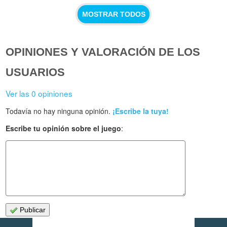
MOSTRAR TODOS
OPINIONES Y VALORACIÓN DE LOS
USUARIOS
Ver las 0 opiniones
Todavía no hay ninguna opinión.
¡Escribe la tuya!
Escribe tu opinión sobre el juego
:
Publicar