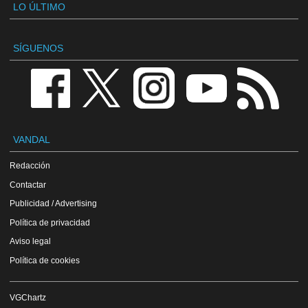
LO ÚLTIMO
SÍGUENOS
VANDAL
Redacción
Contactar
Publicidad / Advertising
Política de privacidad
Aviso legal
Política de cookies
VGChartz