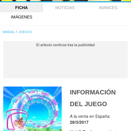
FICHA
NOTICIAS
AVANCES
IMÁGENES
VANDAL
JUEGOS
INFORMACIÓN
DEL JUEGO
A la venta en España:
28/3/2017