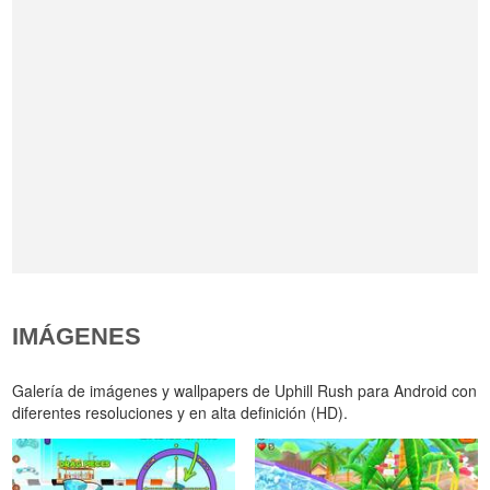
IMÁGENES
Galería de imágenes y wallpapers de Uphill Rush para Android con
diferentes resoluciones y en alta definición (HD).