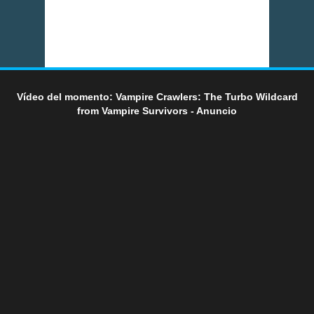
Vídeo del momento: Vampire Crawlers: The Turbo Wildcard
from Vampire Survivors - Anuncio