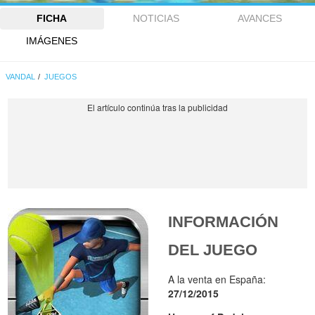
FICHA
NOTICIAS
AVANCES
IMÁGENES
VANDAL
JUEGOS
INFORMACIÓN
DEL JUEGO
A la venta en España:
27/12/2015