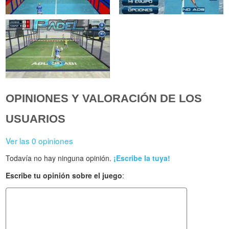
OPINIONES Y VALORACIÓN DE LOS
USUARIOS
Ver las 0 opiniones
Todavía no hay ninguna opinión.
¡Escribe la tuya!
Escribe tu opinión sobre el juego
: