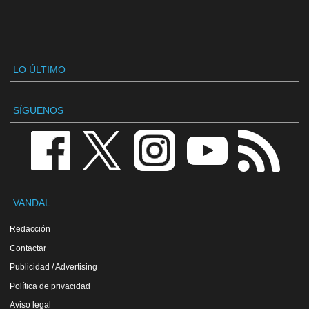
LO ÚLTIMO
SÍGUENOS
VANDAL
Redacción
Contactar
Publicidad / Advertising
Política de privacidad
Aviso legal