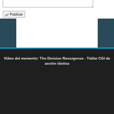
Publicar
Vídeo del momento: The Division Resurgence - Tráiler CGI de
acción táctica