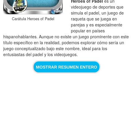
Heroes of Padel
es un
videojuego de deportes que
simula el padel, un juego de
raqueta que se juega en
Carátula Heroes of Padel
parejas y es especialmente
popular en países
hispanohablantes. Aunque no existe un juego prominente con este
título específico en la realidad, podemos explorar cómo sería un
juego conceptualizado bajo este nombre, ideal para los
entusiastas del padel y los videojuegos.
MOSTRAR RESUMEN ENTERO