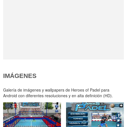
IMÁGENES
Galería de imágenes y wallpapers de Heroes of Padel para
Android con diferentes resoluciones y en alta definición (HD).