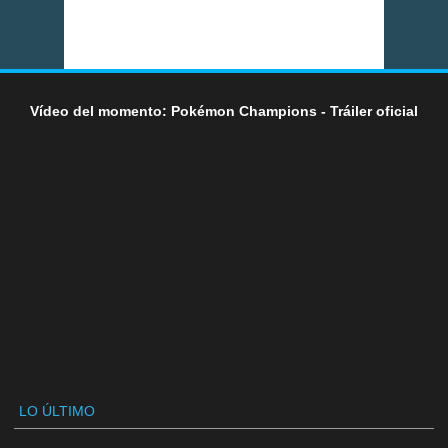
Vídeo del momento: Pokémon Champions - Tráiler oficial
LO ÚLTIMO