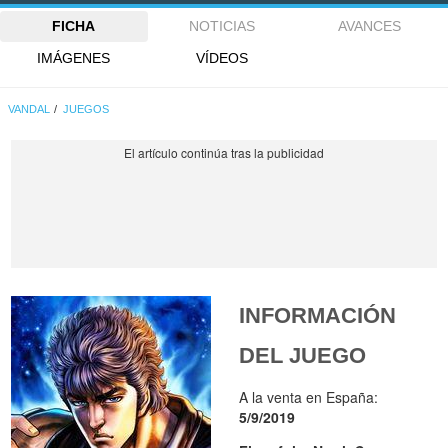
FICHA
NOTICIAS
AVANCES
IMÁGENES
VÍDEOS
VANDAL
JUEGOS
INFORMACIÓN
DEL JUEGO
A la venta en España:
5/9/2019