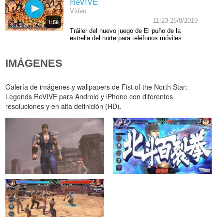
ReVIVE
Vídeo
11:23 26/8/2019
1:59
Tráiler del nuevo juego de El puño de la
estrella del norte para teléfonos móviles.
IMÁGENES
Galería de imágenes y wallpapers de Fist of the North Star:
Legends ReVIVE para Android y iPhone con diferentes
resoluciones y en alta definición (HD).