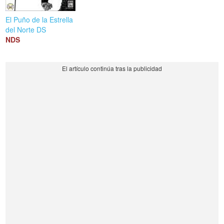
El Puño de la Estrella
del Norte DS
NDS