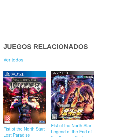
JUEGOS RELACIONADOS
Ver todos
Fist of the North Star:
Fist of the North Star:
Legend of the End of
Lost Paradise