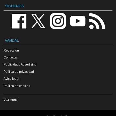
SÍGUENOS
VANDAL
Redacción
Contactar
Publicidad / Advertising
Política de privacidad
Aviso legal
Política de cookies
VGChartz