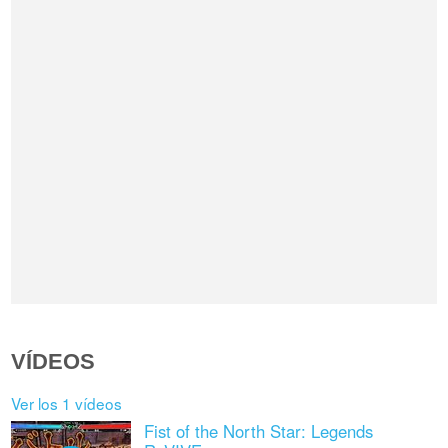
VÍDEOS
Ver los 1 vídeos
Fist of the North Star: Legends