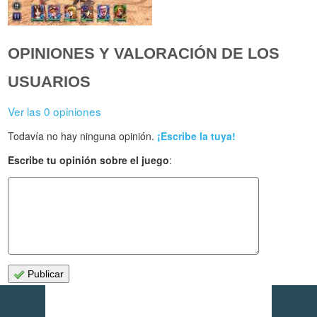
OPINIONES Y VALORACIÓN DE LOS
USUARIOS
Ver las 0 opiniones
Todavía no hay ninguna opinión.
¡Escribe la tuya!
Escribe tu opinión sobre el juego
:
Publicar