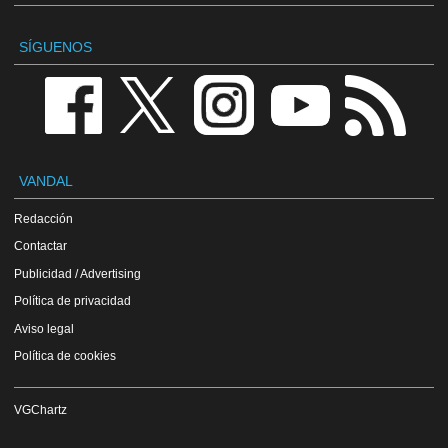
SÍGUENOS
VANDAL
Redacción
Contactar
Publicidad / Advertising
Política de privacidad
Aviso legal
Política de cookies
VGChartz