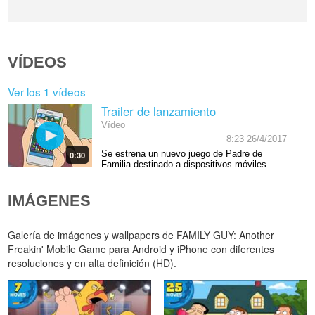
VÍDEOS
Ver los 1 vídeos
Trailer de lanzamiento
Vídeo
8:23 26/4/2017
Se estrena un nuevo juego de Padre de
0:30
Familia destinado a dispositivos móviles.
IMÁGENES
Galería de imágenes y wallpapers de FAMILY GUY: Another
Freakin' Mobile Game para Android y iPhone con diferentes
resoluciones y en alta definición (HD).