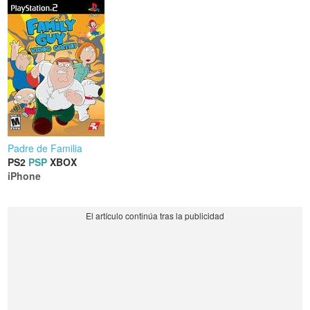
Padre de Familia
PS2
PSP
XBOX
iPhone