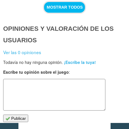
MOSTRAR TODOS
OPINIONES Y VALORACIÓN DE LOS
USUARIOS
Ver las 0 opiniones
Todavía no hay ninguna opinión.
¡Escribe la tuya!
Escribe tu opinión sobre el juego
:
Publicar