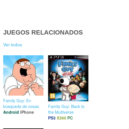
JUEGOS RELACIONADOS
Ver todos
Family Guy: En
búsqueda de cosas
Family Guy: Back to
Android
iPhone
the Multiverse
PS3
X360
PC