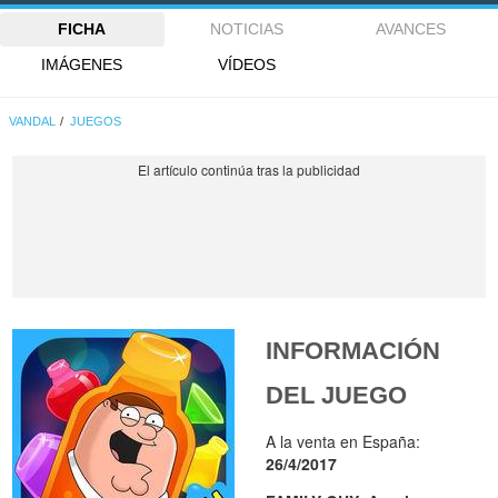
FICHA
NOTICIAS
AVANCES
IMÁGENES
VÍDEOS
VANDAL
JUEGOS
INFORMACIÓN
DEL JUEGO
A la venta en España:
26/4/2017