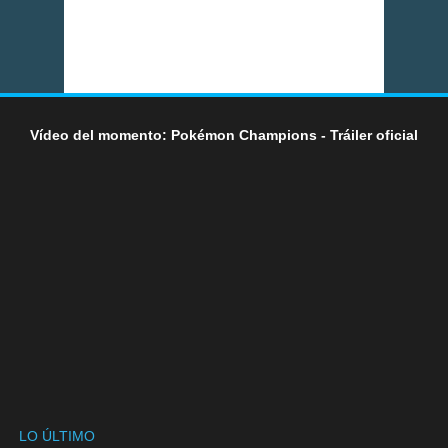
Vídeo del momento: Pokémon Champions - Tráiler oficial
LO ÚLTIMO