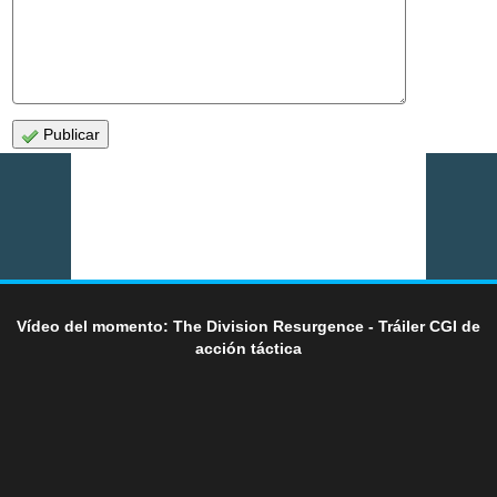
Publicar
Vídeo del momento: The Division Resurgence - Tráiler CGI de
acción táctica