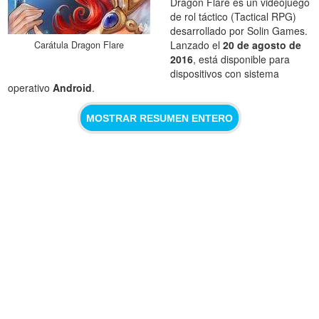
Dragon Flare es un videojuego
de rol táctico (Tactical RPG)
desarrollado por Solin Games.
Lanzado el
20 de agosto de
Carátula Dragon Flare
2016
, está disponible para
dispositivos con sistema
operativo
Android
.
MOSTRAR RESUMEN ENTERO