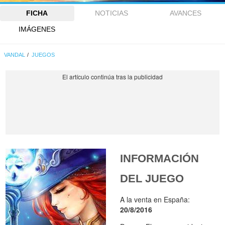
FICHA
NOTICIAS
AVANCES
IMÁGENES
VANDAL
JUEGOS
INFORMACIÓN
DEL JUEGO
A la venta en España:
20/8/2016