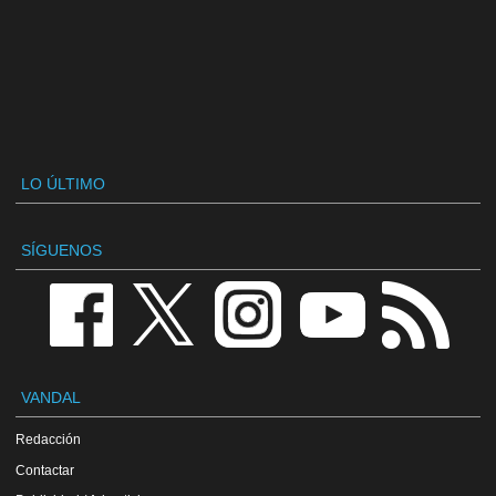
LO ÚLTIMO
SÍGUENOS
VANDAL
Redacción
Contactar