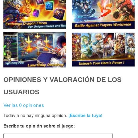
OPINIONES Y VALORACIÓN DE LOS
USUARIOS
Ver las 0 opiniones
Todavía no hay ninguna opinión.
¡Escribe la tuya!
Escribe tu opinión sobre el juego
: