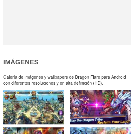
IMÁGENES
Galería de imágenes y wallpapers de Dragon Flare para Android
con diferentes resoluciones y en alta definición (HD).