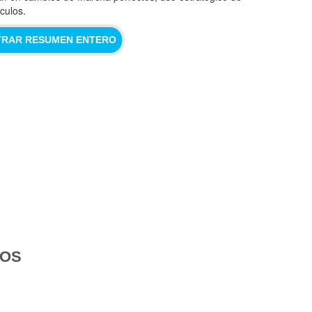
culos.
RAR RESUMEN ENTERO
DOS