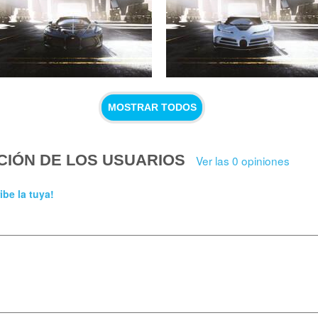
MOSTRAR TODOS
CIÓN DE LOS USUARIOS
Ver las 0 opiniones
ibe la tuya!