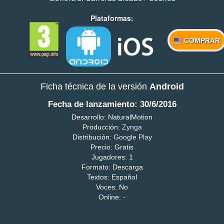
Plataformas:
COMPRAR
Ficha técnica de la versión
Android
Fecha de lanzamiento: 30/6/2016
Desarrollo: NaturalMotion
Producción:
Zynga
Distribución:
Google Play
Precio: Gratis
Jugadores: 1
Formato: Descarga
Textos: Español
Voces: No
Online: -