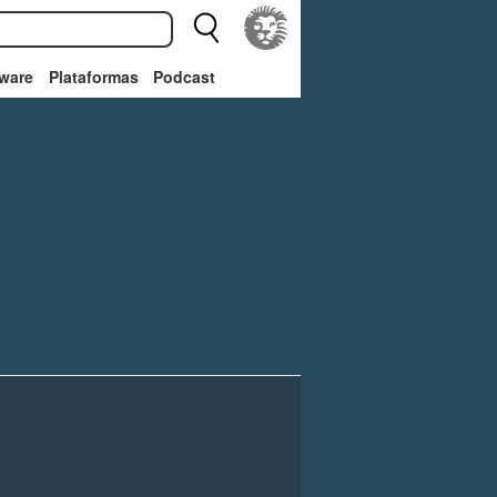
ware
Plataformas
Podcast