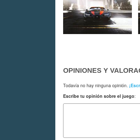
OPINIONES Y VALORA
Todavía no hay ninguna opinión.
¡Escr
Escribe tu opinión sobre el juego
: