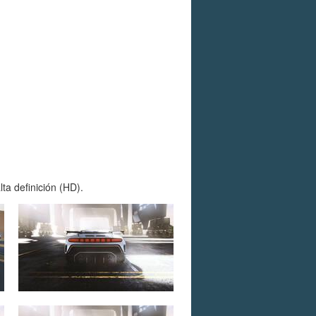
ta definición (HD).