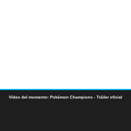
Vídeo del momento: Pokémon Champions - Tráiler oficial