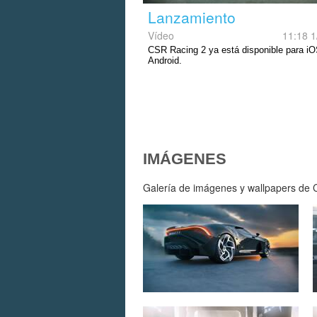
Lanzamiento
Vídeo
11:18 1
CSR Racing 2 ya está disponible para iO
Android.
IMÁGENES
Galería de imágenes y wallpapers de C