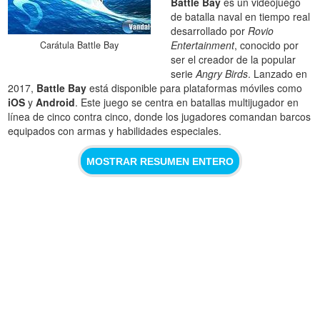
Battle Bay
es un videojuego
de batalla naval en tiempo real
desarrollado por
Rovio
Entertainment
, conocido por
Carátula Battle Bay
ser el creador de la popular
serie
Angry Birds
. Lanzado en
2017,
Battle Bay
está disponible para plataformas móviles como
iOS
y
Android
. Este juego se centra en batallas multijugador en
línea de cinco contra cinco, donde los jugadores comandan barcos
equipados con armas y habilidades especiales.
MOSTRAR RESUMEN ENTERO