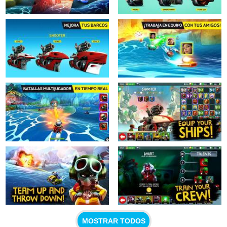
MOSTRAR TODOS