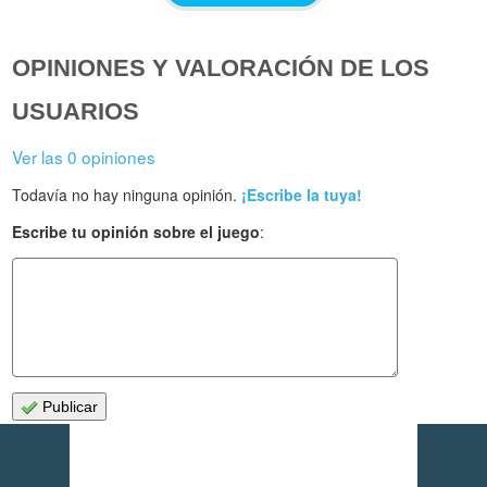
OPINIONES Y VALORACIÓN DE LOS
USUARIOS
Ver las 0 opiniones
Todavía no hay ninguna opinión.
¡Escribe la tuya!
Escribe tu opinión sobre el juego
:
Publicar