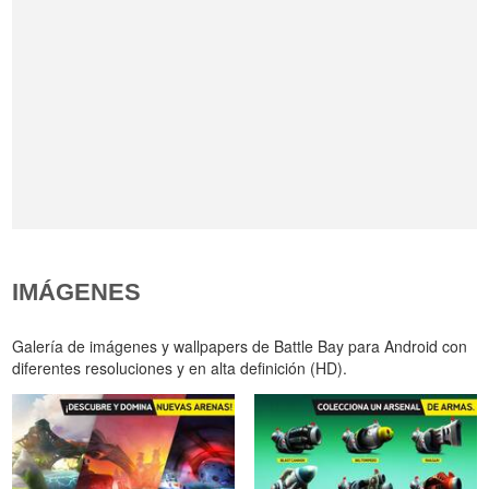
IMÁGENES
Galería de imágenes y wallpapers de Battle Bay para Android con
diferentes resoluciones y en alta definición (HD).