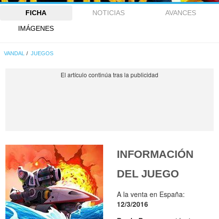
FICHA
NOTICIAS
AVANCES
IMÁGENES
VANDAL
JUEGOS
INFORMACIÓN
DEL JUEGO
A la venta en España:
12/3/2016