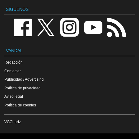
SÍGUENOS
VANDAL
Redacción
Contactar
Publicidad / Advertising
Política de privacidad
Aviso legal
Política de cookies
VGChartz