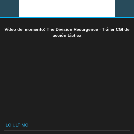
Vídeo del momento: The Division Resurgence - Tráiler CGI de
acción táctica
LO ÚLTIMO