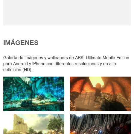
IMÁGENES
Galería de imágenes y wallpapers de ARK: Ultimate Mobile Edition
para Android y iPhone con diferentes resoluciones y en alta
definición (HD).