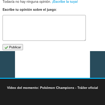
Todavía no hay ninguna opinión.
¡Escribe la tuya!
Escribe tu opinión sobre el juego
:
Publicar
Vídeo del momento: Pokémon Champions - Tráiler oficial