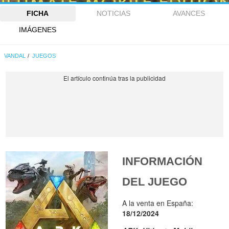
FICHA
NOTICIAS
AVANCES
IMÁGENES
VANDAL
JUEGOS
INFORMACIÓN
DEL JUEGO
A la venta en España:
18/12/2024