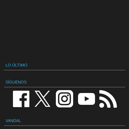
LO ÚLTIMO
SÍGUENOS
VANDAL