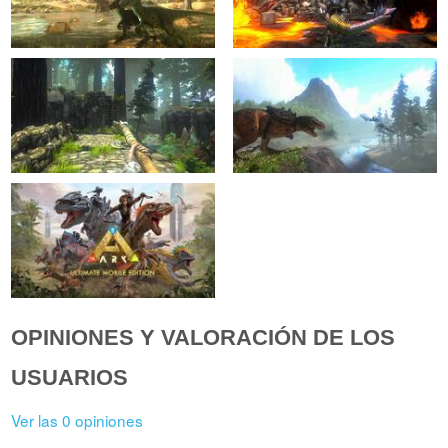
OPINIONES Y VALORACIÓN DE LOS
USUARIOS
Ver las 0 opiniones