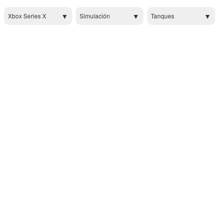
Xbox Series X
Simulación
Tanques