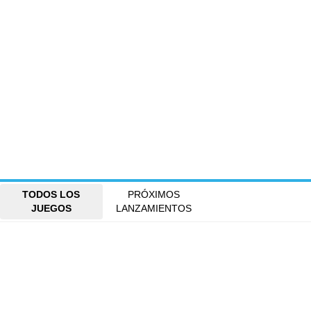
TODOS LOS
PRÓXIMOS
JUEGOS
LANZAMIENTOS