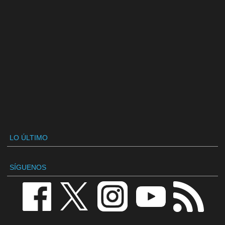
LO ÚLTIMO
SÍGUENOS