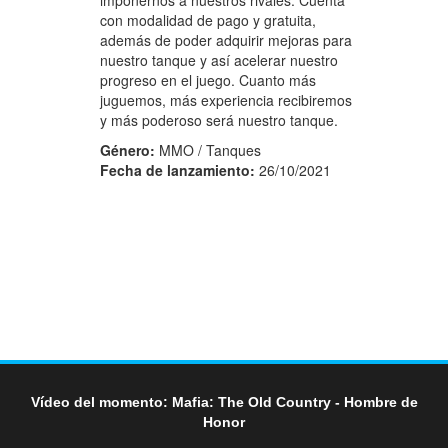
con modalidad de pago y gratuita,
además de poder adquirir mejoras para
nuestro tanque y así acelerar nuestro
progreso en el juego. Cuanto más
juguemos, más experiencia recibiremos
y más poderoso será nuestro tanque.
Género:
MMO / Tanques
Fecha de lanzamiento:
26/10/2021
Vídeo del momento: Mafia: The Old Country - Hombre de
Honor