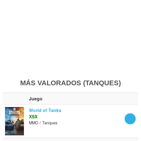
MÁS VALORADOS (TANQUES)
Juego
World of Tanks
XSX
MMO / Tanques