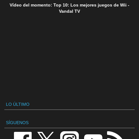
Vídeo del momento: Top 10: Los mejores juegos de Wii -
Vandal TV
LO ÚLTIMO
SÍGUENOS