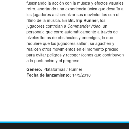
fusionando la acción con la música y efectos visuales
retro, aportando una experiencia única que desafía a
los jugadores a sincronizar sus movimientos con el
ritmo de la música. En
Bit.Trip Runner
, los
jugadores controlan a
CommanderVideo
, un
personaje que corre automáticamente a través de
niveles llenos de obstáculos y enemigos, lo que
requiere que los jugadores salten, se agachen y
realicen otros movimientos en el momento preciso
para evitar peligros y recoger íconos que contribuyen
a la puntuación y el progreso.
Género:
Plataformas / Runner
Fecha de lanzamiento:
14/5/2010