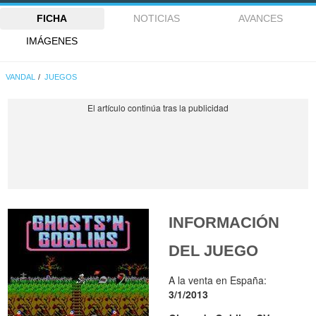
FICHA
NOTICIAS
AVANCES
IMÁGENES
VANDAL
JUEGOS
INFORMACIÓN
DEL JUEGO
A la venta en España:
3/1/2013