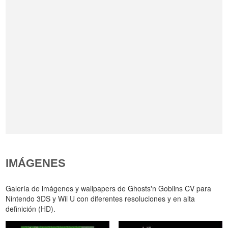
IMÁGENES
Galería de imágenes y wallpapers de Ghosts'n Goblins CV para
Nintendo 3DS y Wii U con diferentes resoluciones y en alta
definición (HD).