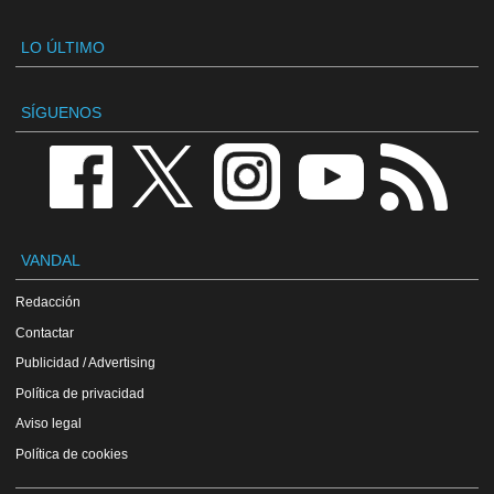
LO ÚLTIMO
SÍGUENOS
VANDAL
Redacción
Contactar
Publicidad / Advertising
Política de privacidad
Aviso legal
Política de cookies