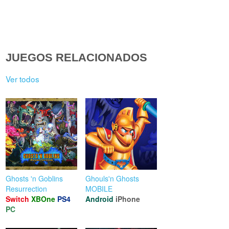
JUEGOS RELACIONADOS
Ver todos
Ghosts 'n Goblins
Ghouls'n Ghosts
Resurrection
MOBILE
Switch
XBOne
PS4
Android
iPhone
PC