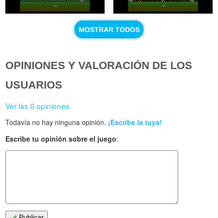
MOSTRAR TODOS
OPINIONES Y VALORACIÓN DE LOS
USUARIOS
Ver las 0 opiniones
Todavía no hay ninguna opinión.
¡Escribe la tuya!
Escribe tu opinión sobre el juego
:
Publicar