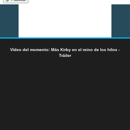
Vídeo del momento: Más Kirby en el reino de los hilos -
Tráiler