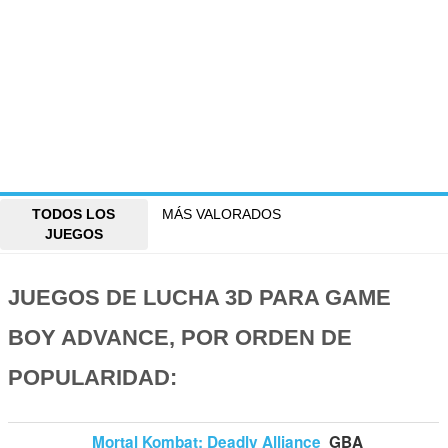
TODOS LOS
MÁS VALORADOS
JUEGOS
JUEGOS DE LUCHA 3D PARA GAME
BOY ADVANCE, POR ORDEN DE
POPULARIDAD:
Mortal Kombat: Deadly Alliance
GBA