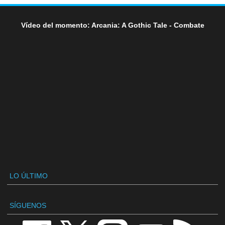
Vídeo del momento: Arcania: A Gothic Tale - Combate
LO ÚLTIMO
SÍGUENOS