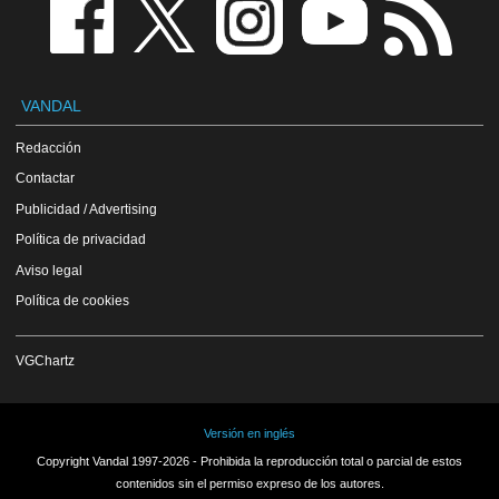
VANDAL
Redacción
Contactar
Publicidad / Advertising
Política de privacidad
Aviso legal
Política de cookies
VGChartz
Versión en inglés
Copyright Vandal 1997-2026 - Prohibida la reproducción total o parcial de estos
contenidos sin el permiso expreso de los autores.