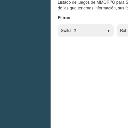
Listado de juegos de MMORPG para Sw
de los que tenemos información, sus fe
Filtros
Switch 2
Rol