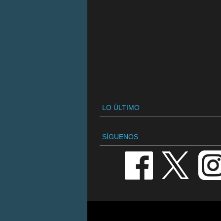
LO ÚLTIMO
SÍGUENOS