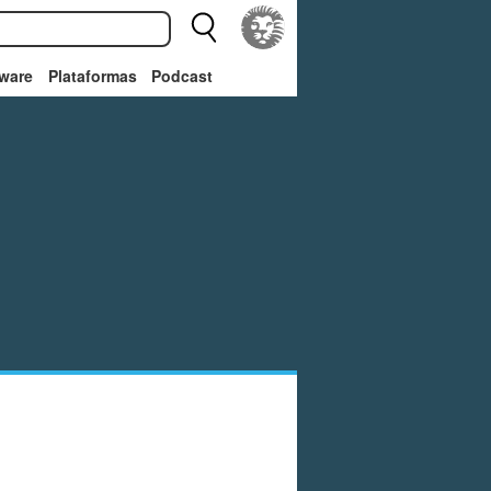
ware
Plataformas
Podcast