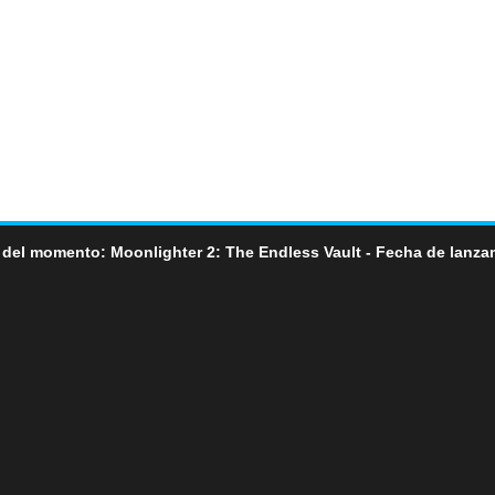
 del momento: Moonlighter 2: The Endless Vault - Fecha de lanza