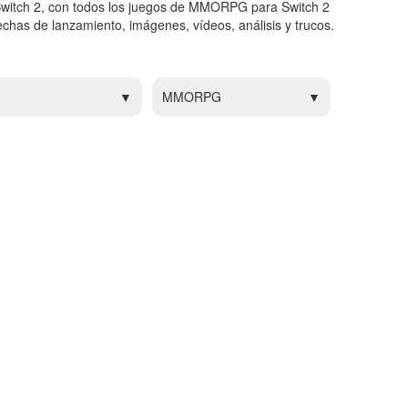
itch 2, con todos los juegos de MMORPG para Switch 2
chas de lanzamiento, imágenes, vídeos, análisis y trucos.
MMORPG