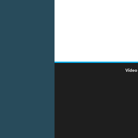
Vídeo