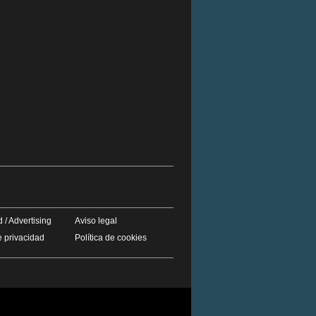
 / Advertising
Aviso legal
e privacidad
Política de cookies