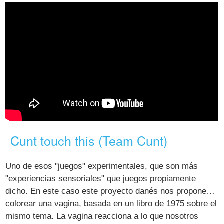
Cunt touch this (Team Cunt)
Uno de esos "juegos" experimentales, que son más
"experiencias sensoriales" que juegos propiamente
dicho. En este caso este proyecto danés nos propone…
colorear una vagina, basada en un libro de 1975 sobre el
mismo tema. La vagina reacciona a lo que nosotros