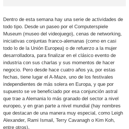
Dentro de esta semana hay una serie de actividades de
todo tipo. Desde un paseo por el Computerspiele
Museum (museo del videojuego), cenas de networking,
iniciativas conjuntas franco-alemanas (como en casi
todo lo de la Unión Europea) o de refuerzo a la mujer
desarrolladora, para finalizar en el clásico evento de
industria con sus charlas y sus momentos de hacer
negocio. Pero desde hace cuatro años ya, por estas
fechas, tiene lugar el A-Maze, uno de los festivales
independientes de más solera en Europa, y que por
supuesto se ve beneficiado por esa conjunción astral
que trae a Alemania lo más granado del sector a nivel
europeo, y en gran parte a nivel mundial (hay nombres
que destacan de una manera muy especial, como Leigh
Alexander, Rami Ismail, Terry Cavanagh o Kim Koh,
entre otros).