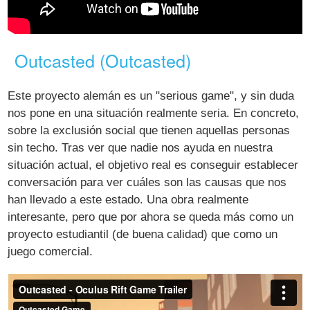
Outcasted (Outcasted)
Este proyecto alemán es un "serious game", y sin duda
nos pone en una situación realmente seria. En concreto,
sobre la exclusión social que tienen aquellas personas
sin techo. Tras ver que nadie nos ayuda en nuestra
situación actual, el objetivo real es conseguir establecer
conversación para ver cuáles son las causas que nos
han llevado a este estado. Una obra realmente
interesante, pero que por ahora se queda más como un
proyecto estudiantil (de buena calidad) que como un
juego comercial.