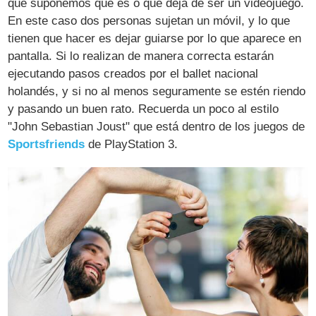
que suponemos que es o que deja de ser un videojuego.
En este caso dos personas sujetan un móvil, y lo que
tienen que hacer es dejar guiarse por lo que aparece en
pantalla. Si lo realizan de manera correcta estarán
ejecutando pasos creados por el ballet nacional
holandés, y si no al menos seguramente se estén riendo
y pasando un buen rato. Recuerda un poco al estilo
"John Sebastian Joust" que está dentro de los juegos de
Sportsfriends
de PlayStation 3.