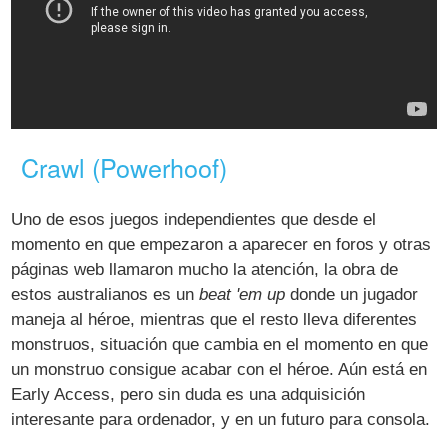
Crawl (Powerhoof)
Uno de esos juegos independientes que desde el
momento en que empezaron a aparecer en foros y otras
páginas web llamaron mucho la atención, la obra de
estos australianos es un
beat 'em up
donde un jugador
maneja al héroe, mientras que el resto lleva diferentes
monstruos, situación que cambia en el momento en que
un monstruo consigue acabar con el héroe. Aún está en
Early Access, pero sin duda es una adquisición
interesante para ordenador, y en un futuro para consola.