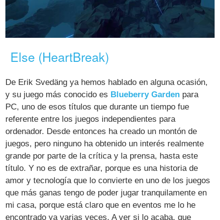
Else (HeartBreak)
De Erik Svedäng ya hemos hablado en alguna ocasión,
y su juego más conocido es
Blueberry Garden
para
PC, uno de esos títulos que durante un tiempo fue
referente entre los juegos independientes para
ordenador. Desde entonces ha creado un montón de
juegos, pero ninguno ha obtenido un interés realmente
grande por parte de la crítica y la prensa, hasta este
título. Y no es de extrañar, porque es una historia de
amor y tecnología que lo convierte en uno de los juegos
que más ganas tengo de poder jugar tranquilamente en
mi casa, porque está claro que en eventos me lo he
encontrado ya varias veces. A ver si lo acaba, que