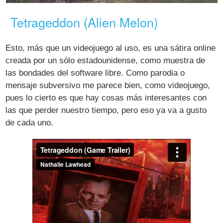
Tetrageddon (Alien Melon)
Esto, más que un videojuego al uso, es una sátira online
creada por un sólo estadounidense, como muestra de
las bondades del software libre. Como parodia o
mensaje subversivo me parece bien, como videojuego,
pues lo cierto es que hay cosas más interesantes con
las que perder nuestro tiempo, pero eso ya va a gusto
de cada uno.