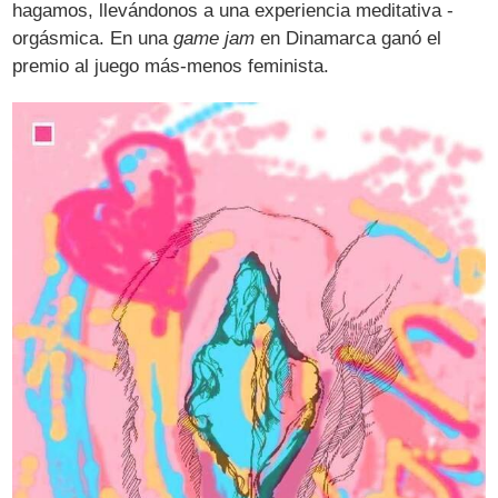
hagamos, llevándonos a una experiencia meditativa -
orgásmica. En una
game jam
en Dinamarca ganó el
premio al juego más-menos feminista.