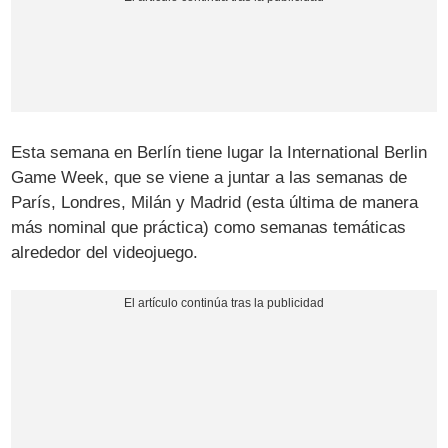
Esta semana en Berlín tiene lugar la International Berlin
Game Week, que se viene a juntar a las semanas de
París, Londres, Milán y Madrid (esta última de manera
más nominal que práctica) como semanas temáticas
alrededor del videojuego.