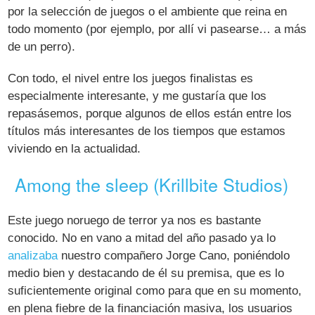
por la selección de juegos o el ambiente que reina en
todo momento (por ejemplo, por allí vi pasearse… a más
de un perro).
Con todo, el nivel entre los juegos finalistas es
especialmente interesante, y me gustaría que los
repasásemos, porque algunos de ellos están entre los
títulos más interesantes de los tiempos que estamos
viviendo en la actualidad.
Among the sleep (Krillbite Studios)
Este juego noruego de terror ya nos es bastante
conocido. No en vano a mitad del año pasado ya lo
analizaba
nuestro compañero Jorge Cano, poniéndolo
medio bien y destacando de él su premisa, que es lo
suficientemente original como para que en su momento,
en plena fiebre de la financiación masiva, los usuarios