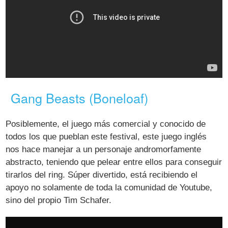
Gang Beasts (Boneloaf)
Posiblemente, el juego más comercial y conocido de
todos los que pueblan este festival, este juego inglés
nos hace manejar a un personaje andromorfamente
abstracto, teniendo que pelear entre ellos para conseguir
tirarlos del ring. Súper divertido, está recibiendo el
apoyo no solamente de toda la comunidad de Youtube,
sino del propio Tim Schafer.