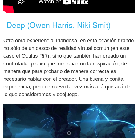
Deep (Owen Harris, Niki Smit)
Otra obra experiencial irlandesa, en esta ocasión tirando
no sólo de un casco de realidad virtual común (en este
caso el Oculus Rift), sino que también han creado un
controlador propio que funciona con la respiración, de
manera que para probarlo de manera correcta es
necesario hablar con el creador. Una buena y bonita
experiencia, pero de nuevo tal vez más allá que acá de
lo que consideramos videojuego.