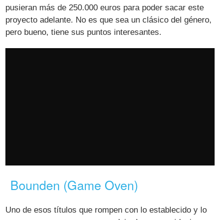
pusieran más de 250.000 euros para poder sacar este
proyecto adelante. No es que sea un clásico del género,
pero bueno, tiene sus puntos interesantes.
Bounden (Game Oven)
Uno de esos títulos que rompen con lo establecido y lo