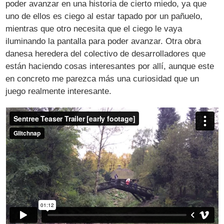
poder avanzar en una historia de cierto miedo, ya que
uno de ellos es ciego al estar tapado por un pañuelo,
mientras que otro necesita que el ciego le vaya
iluminando la pantalla para poder avanzar. Otra obra
danesa heredera del colectivo de desarrolladores que
están haciendo cosas interesantes por allí, aunque este
en concreto me parezca más una curiosidad que un
juego realmente interesante.