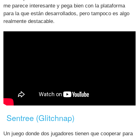
me parece interesante y pega bien con la plataforma
para la que están desarrollados, pero tampoco es algo
realmente destacable.
Sentree (Glitchnap)
Un juego donde dos jugadores tienen que cooperar para