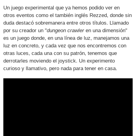
Un juego experimental que ya hemos podido ver en
otros eventos como el también inglés Rezzed, donde sin
duda destacó sobremanera entre otros títulos. Llamado
por su creador un "
dungeon crawler
en una dimensión"
es un juego donde, en una línea de luz, manejamos una
luz en concreto, y cada vez que nos encontremos con
otras luces, cada una con su patrón, tenemos que
derrotarles moviendo el joystick. Un experimento
curioso y llamativo, pero nada para tener en casa.