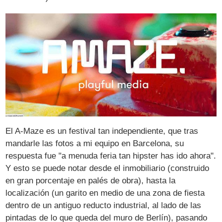
El A-Maze es un festival tan independiente, que tras
mandarle las fotos a mi equipo en Barcelona, su
respuesta fue "a menuda feria tan hipster has ido ahora".
Y esto se puede notar desde el inmobiliario (construido
en gran porcentaje en palés de obra), hasta la
localización (un garito en medio de una zona de fiesta
dentro de un antiguo reducto industrial, al lado de las
pintadas de lo que queda del muro de Berlín), pasando