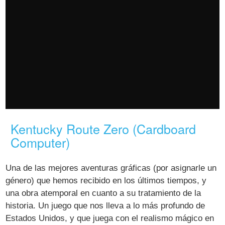
Kentucky Route Zero (Cardboard
Computer)
Una de las mejores aventuras gráficas (por asignarle un
género) que hemos recibido en los últimos tiempos, y
una obra atemporal en cuanto a su tratamiento de la
historia. Un juego que nos lleva a lo más profundo de
Estados Unidos, y que juega con el realismo mágico en