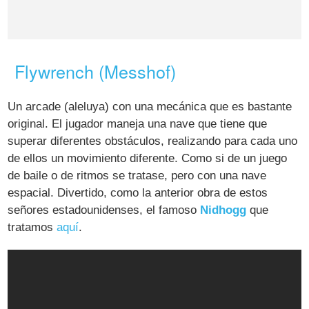
Flywrench (Messhof)
Un arcade (aleluya) con una mecánica que es bastante
original. El jugador maneja una nave que tiene que
superar diferentes obstáculos, realizando para cada uno
de ellos un movimiento diferente. Como si de un juego
de baile o de ritmos se tratase, pero con una nave
espacial. Divertido, como la anterior obra de estos
señores estadounidenses, el famoso
Nidhogg
que
tratamos
aquí
.