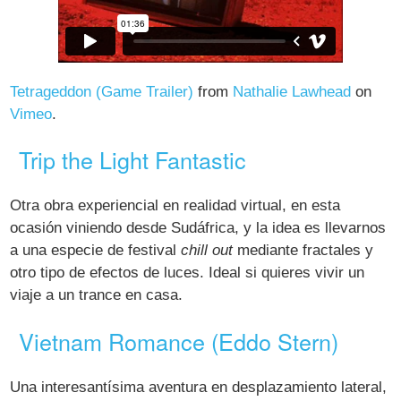
Tetrageddon (Game Trailer)
from
Nathalie Lawhead
on
Vimeo
.
Trip the Light Fantastic
Otra obra experiencial en realidad virtual, en esta
ocasión viniendo desde Sudáfrica, y la idea es llevarnos
a una especie de festival
chill out
mediante fractales y
otro tipo de efectos de luces. Ideal si quieres vivir un
viaje a un trance en casa.
Vietnam Romance (Eddo Stern)
Una interesantísima aventura en desplazamiento lateral,