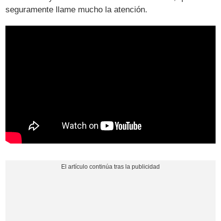
seguramente llame mucho la atención.