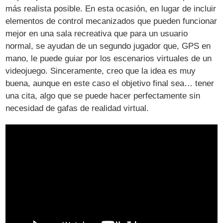
más realista posible. En esta ocasión, en lugar de incluir
elementos de control mecanizados que pueden funcionar
mejor en una sala recreativa que para un usuario
normal, se ayudan de un segundo jugador que, GPS en
mano, le puede guiar por los escenarios virtuales de un
videojuego. Sinceramente, creo que la idea es muy
buena, aunque en este caso el objetivo final sea… tener
una cita, algo que se puede hacer perfectamente sin
necesidad de gafas de realidad virtual.