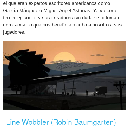
el que eran expertos escritores americanos como
García Márquez o Miguel Ángel Asturias. Ya va por el
tercer episodio, y sus creadores sin duda se lo toman
con calma, lo que nos beneficia mucho a nosotros, sus
jugadores.
Line Wobbler (Robin Baumgarten)