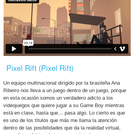
Pixel Rift (Pixel Rift)
Un equipo multinacional dirigido por la brasileña Ana
Ribeiro nos lleva a un juego dentro de un juego, porque
en esta ocasión somos un verdadero adicto a los
videojuegos que quiere jugar a su Game Boy mientras
está en clase, hasta que… pasa algo. Lo cierto es que
es uno de los títulos que más me llama la atención
dentro de las posibilidades que da la realidad virtual,