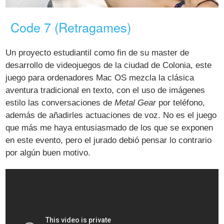
Code 7 (Retragames)
Un proyecto estudiantil como fin de su master de
desarrollo de videojuegos de la ciudad de Colonia, este
juego para ordenadores Mac OS mezcla la clásica
aventura tradicional en texto, con el uso de imágenes
estilo las conversaciones de
Metal Gear
por teléfono,
además de añadirles actuaciones de voz. No es el juego
que más me haya entusiasmado de los que se exponen
en este evento, pero el jurado debió pensar lo contrario
por algún buen motivo.