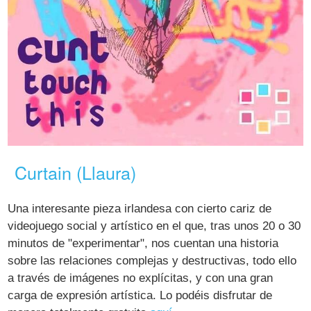
Curtain (Llaura)
Una interesante pieza irlandesa con cierto cariz de
videojuego social y artístico en el que, tras unos 20 o 30
minutos de "experimentar", nos cuentan una historia
sobre las relaciones complejas y destructivas, todo ello
a través de imágenes no explícitas, y con una gran
carga de expresión artística. Lo podéis disfrutar de