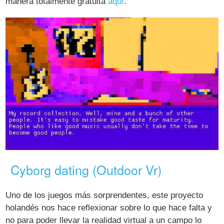
manera totalmente gratuita
aquí
.
Cyborg dating (Outdoor Vr)
Uno de los juegos más sorprendentes, este proyecto
holandés nos hace reflexionar sobre lo que hace falta y
no para poder llevar la realidad virtual a un campo lo