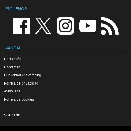
SÍGUENOS
VANDAL
Redacción
Contactar
Publicidad / Advertising
Política de privacidad
Aviso legal
Política de cookies
VGChartz