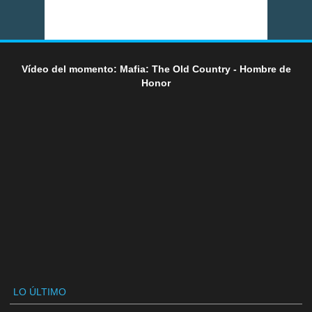
Vídeo del momento: Mafia: The Old Country - Hombre de
Honor
LO ÚLTIMO