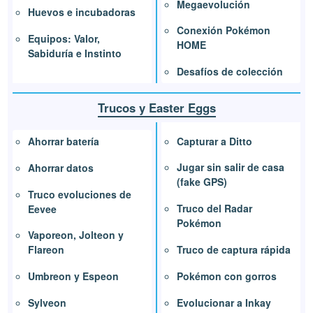
Megaevolución
Huevos e incubadoras
Conexión Pokémon
Equipos: Valor,
HOME
Sabiduría e Instinto
Desafíos de colección
Trucos y Easter Eggs
Capturar a Ditto
Ahorrar batería
Jugar sin salir de casa
Ahorrar datos
(fake GPS)
Truco evoluciones de
Truco del Radar
Eevee
Pokémon
Vaporeon, Jolteon y
Truco de captura rápida
Flareon
Pokémon con gorros
Umbreon y Espeon
Evolucionar a Inkay
Sylveon