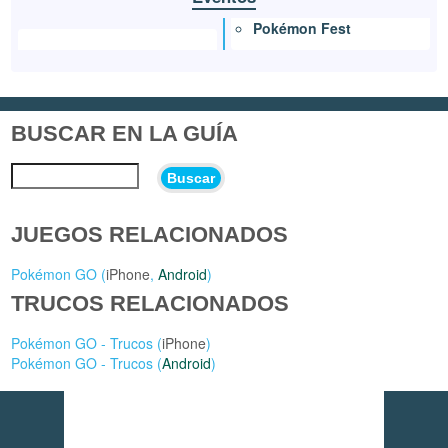
Pokémon Fest
BUSCAR EN LA GUÍA
Buscar
JUEGOS RELACIONADOS
Pokémon GO (
iPhone
,
Android
)
TRUCOS RELACIONADOS
Pokémon GO - Trucos (
iPhone
)
Pokémon GO - Trucos (
Android
)