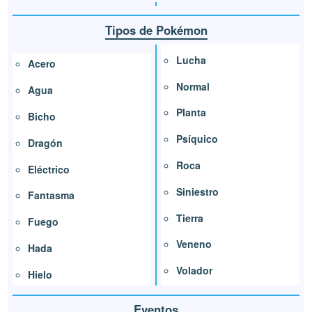
Tipos de Pokémon
Lucha
Acero
Normal
Agua
Planta
Bicho
Psíquico
Dragón
Roca
Eléctrico
Siniestro
Fantasma
Tierra
Fuego
Veneno
Hada
Volador
Hielo
Eventos