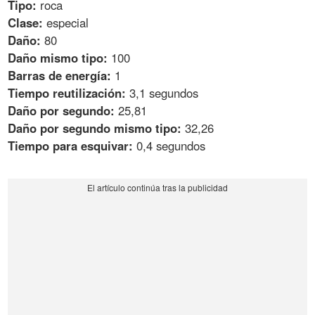
Tipo:
roca
Clase:
especial
Daño:
80
Daño mismo tipo:
100
Barras de energía:
1
Tiempo reutilización:
3,1 segundos
Daño por segundo:
25,81
Daño por segundo mismo tipo:
32,26
Tiempo para esquivar:
0,4 segundos