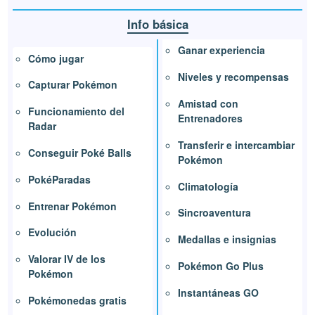
Info básica
Ganar experiencia
Cómo jugar
Niveles y recompensas
Capturar Pokémon
Amistad con
Funcionamiento del
Entrenadores
Radar
Transferir e intercambiar
Conseguir Poké Balls
Pokémon
PokéParadas
Climatología
Entrenar Pokémon
Sincroaventura
Evolución
Medallas e insignias
Valorar IV de los
Pokémon Go Plus
Pokémon
Instantáneas GO
Pokémonedas gratis