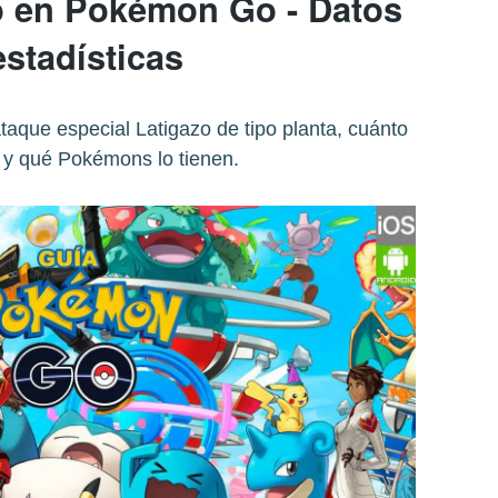
o en Pokémon Go - Datos
estadísticas
ataque especial Latigazo de tipo planta, cuánto
y qué Pokémons lo tienen.