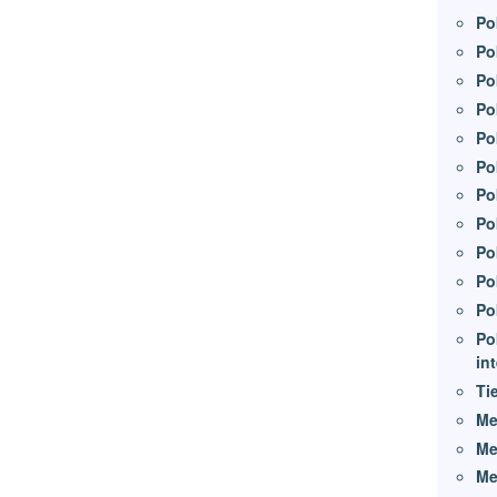
Po
Po
Po
Po
Po
Po
Po
Po
Po
Po
Po
Po
in
Ti
Me
Me
Me