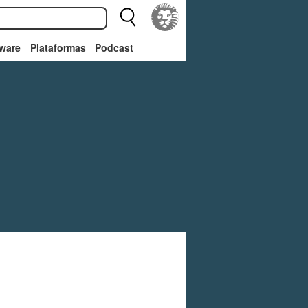
ware
Plataformas
Podcast