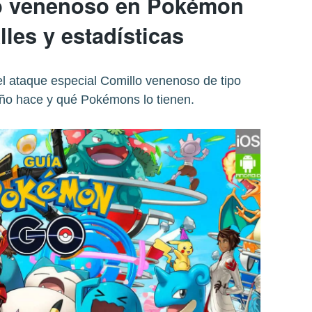
o venenoso en Pokémon
lles y estadísticas
el ataque especial Comillo venenoso de tipo
ño hace y qué Pokémons lo tienen.