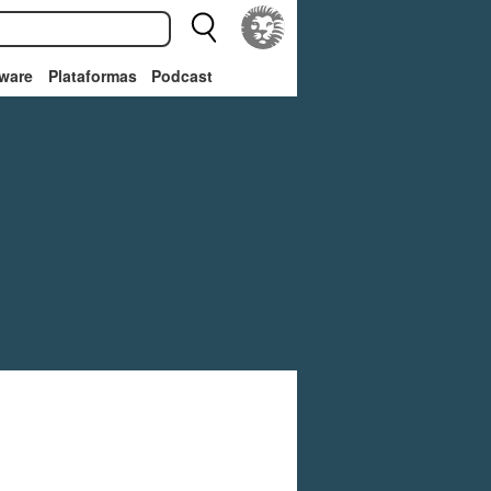
ware
Plataformas
Podcast