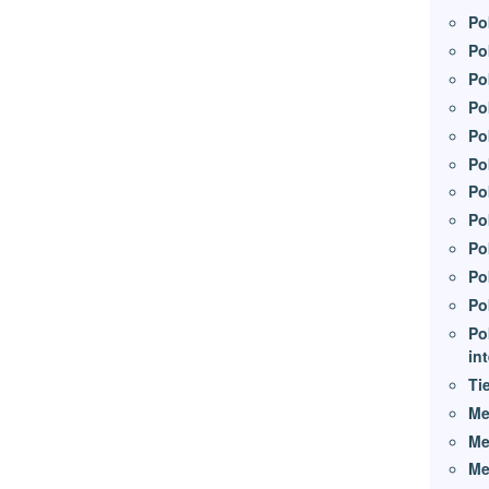
Po
Po
Po
Po
Po
Po
Po
Po
Po
Po
Po
Po
in
Ti
Me
Me
Me