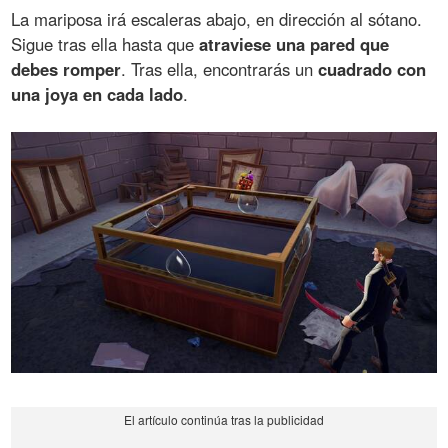
La mariposa irá escaleras abajo, en dirección al sótano.
Sigue tras ella hasta que
atraviese una pared que
debes romper
. Tras ella, encontrarás un
cuadrado con
una joya en cada lado
.