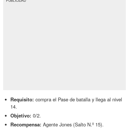
PUBLICIDAD
Requisito:
compra el Pase de batalla y llega al nivel
14.
Objetivo:
0/2.
Recompensa:
Agente Jones (Salto N.º 15).