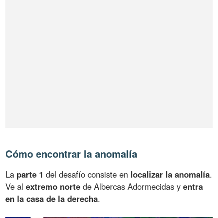
Cómo encontrar la anomalía
La
parte 1
del desafío consiste en
localizar la anomalía
.
Ve al
extremo norte
de Albercas Adormecidas y
entra
en la casa de la derecha
.