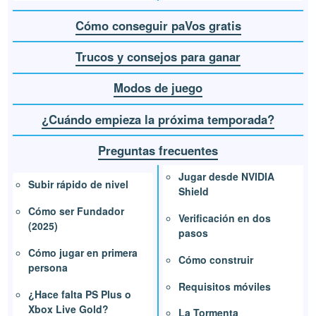
Cómo conseguir paVos gratis
Trucos y consejos para ganar
Modos de juego
¿Cuándo empieza la próxima temporada?
Preguntas frecuentes
Jugar desde NVIDIA
Subir rápido de nivel
Shield
Cómo ser Fundador
Verificación en dos
(2025)
pasos
Cómo jugar en primera
Cómo construir
persona
Requisitos móviles
¿Hace falta PS Plus o
Xbox Live Gold?
La Tormenta