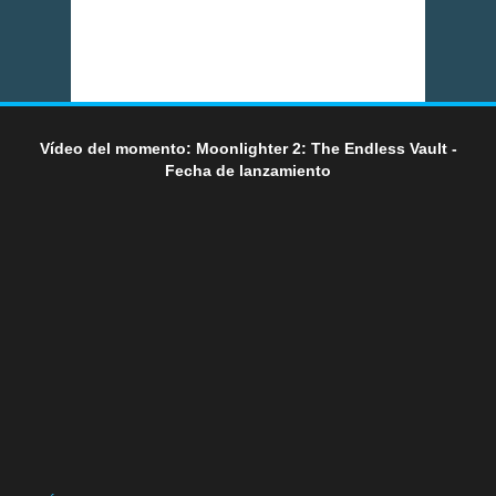
Vídeo del momento: Moonlighter 2: The Endless Vault -
Fecha de lanzamiento