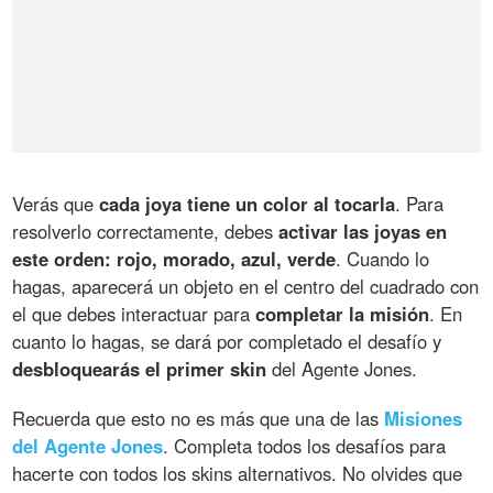
Verás que
cada joya tiene un color al tocarla
. Para
resolverlo correctamente, debes
activar las joyas en
este orden: rojo, morado, azul, verde
. Cuando lo
hagas, aparecerá un objeto en el centro del cuadrado con
el que debes interactuar para
completar la misión
. En
cuanto lo hagas, se dará por completado el desafío y
desbloquearás el primer skin
del Agente Jones.
Recuerda que esto no es más que una de las
Misiones
del Agente Jones
. Completa todos los desafíos para
hacerte con todos los skins alternativos. No olvides que