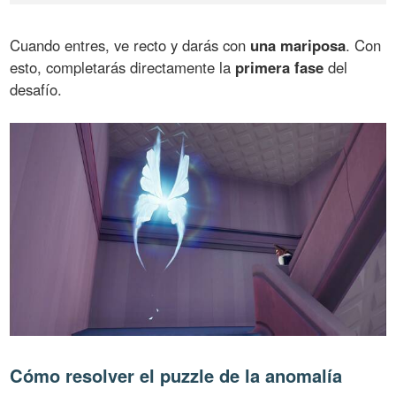
Cuando entres, ve recto y darás con
una mariposa
. Con
esto, completarás directamente la
primera fase
del
desafío.
Cómo resolver el puzzle de la anomalía