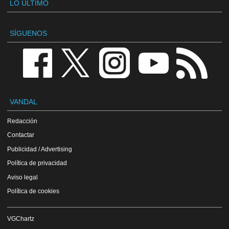
LO ÚLTIMO
SÍGUENOS
VANDAL
Redacción
Contactar
Publicidad / Advertising
Política de privacidad
Aviso legal
Política de cookies
VGChartz