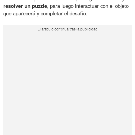
resolver un puzzle
, para luego interactuar con el objeto
que aparecerá y completar el desafío.