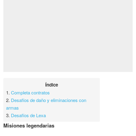
Índice
1.
Completa contratos
2.
Desafíos de daño y eliminaciones con
armas
3.
Desafíos de Lexa
Misiones legendarias