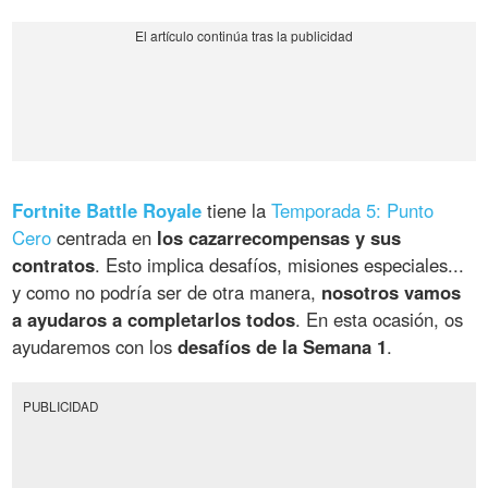
Fortnite Battle Royale
tiene la
Temporada 5: Punto
Cero
centrada en
los cazarrecompensas y sus
contratos
. Esto implica desafíos, misiones especiales...
y como no podría ser de otra manera,
nosotros vamos
a ayudaros a completarlos todos
. En esta ocasión, os
ayudaremos con los
desafíos de la Semana 1
.
PUBLICIDAD