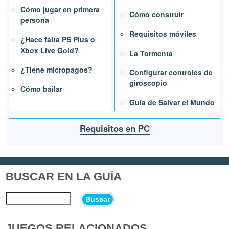
Cómo jugar en primera
Cómo construir
persona
Requisitos móviles
¿Hace falta PS Plus o
Xbox Live Gold?
La Tormenta
¿Tiene micropagos?
Configurar controles de
giroscopio
Cómo bailar
Guía de Salvar el Mundo
Requisitos en PC
BUSCAR EN LA GUÍA
Buscar
JUEGOS RELACIONADOS