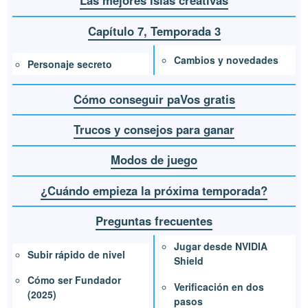
Las mejores islas creativas
Capítulo 7, Temporada 3
Cambios y novedades
Personaje secreto
Cómo conseguir paVos gratis
Trucos y consejos para ganar
Modos de juego
¿Cuándo empieza la próxima temporada?
Preguntas frecuentes
Jugar desde NVIDIA
Subir rápido de nivel
Shield
Cómo ser Fundador
Verificación en dos
(2025)
pasos