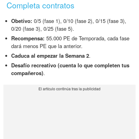
Completa contratos
Obetivo:
0/5 (fase 1), 0/10 (fase 2), 0/15 (fase 3),
0/20 (fase 3), 0/25 (fase 5).
Recompensa:
55.000 PE de Temporada, cada fase
dará menos PE que la anterior.
Caduca al empezar la Semana 2
.
Desafío recreativo (cuenta lo que completen tus
compañeros)
.