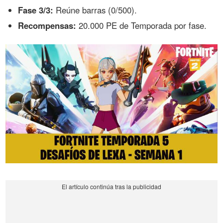
Fase 3/3:
Reúne barras (0/500).
Recompensas:
20.000 PE de Temporada por fase.