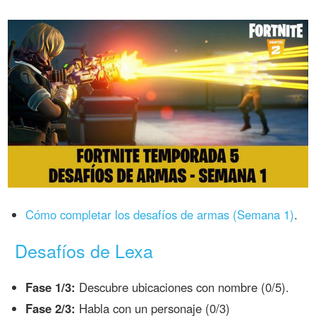
Cómo completar los desafíos de armas (Semana 1)
.
Desafíos de Lexa
Fase 1/3:
Descubre ubicaciones con nombre (0/5).
Fase 2/3:
Habla con un personaje (0/3)