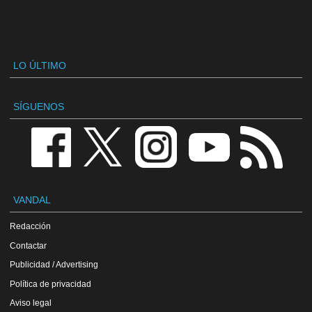
LO ÚLTIMO
SÍGUENOS
VANDAL
Redacción
Contactar
Publicidad / Advertising
Política de privacidad
Aviso legal