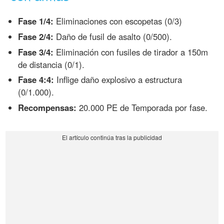
Fase 1/4:
Eliminaciones con escopetas (0/3)
Fase 2/4:
Daño de fusil de asalto (0/500).
Fase 3/4:
Eliminación con fusiles de tirador a 150m
de distancia (0/1).
Fase 4:4:
Inflige daño explosivo a estructura
(0/1.000).
Recompensas:
20.000 PE de Temporada por fase.