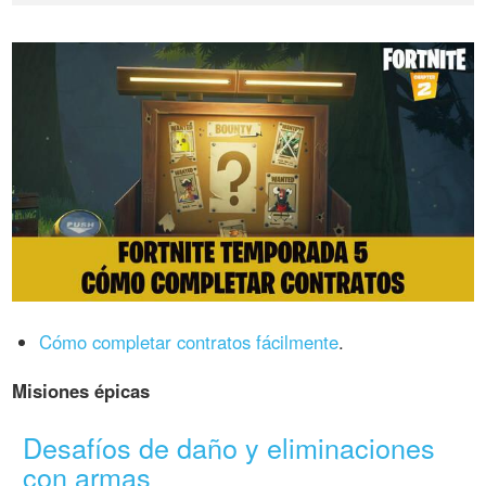
Cómo completar contratos fácilmente
.
Misiones épicas
Desafíos de daño y eliminaciones
con armas