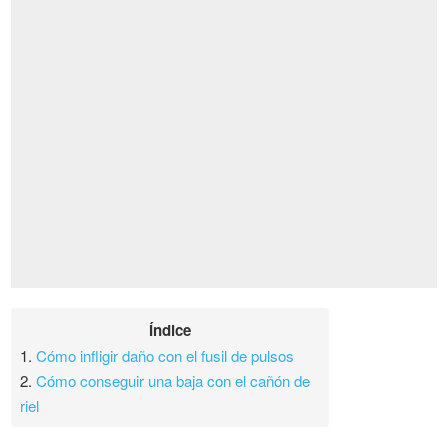
Índice
1.
Cómo infligir daño con el fusil de pulsos
2.
Cómo conseguir una baja con el cañón de
riel