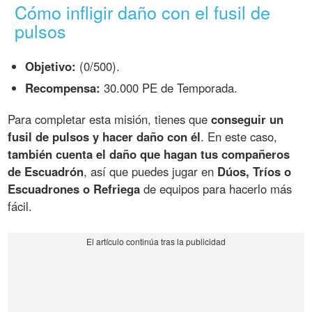
Cómo infligir daño con el fusil de
pulsos
Objetivo:
(0/500).
Recompensa:
30.000 PE de Temporada.
Para completar esta misión, tienes que
conseguir un
fusil de pulsos y hacer daño con él
. En este caso,
también cuenta el daño que hagan tus compañeros
de Escuadrón
, así que puedes jugar en
Dúos, Tríos o
Escuadrones o Refriega
de equipos para hacerlo más
fácil.