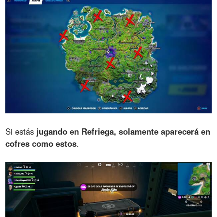
Si estás
jugando en Refriega, solamente aparecerá en
cofres como estos
.