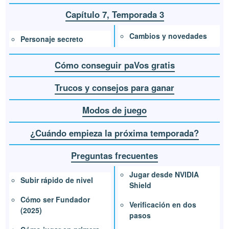
Capítulo 7, Temporada 3
Cambios y novedades
Personaje secreto
Cómo conseguir paVos gratis
Trucos y consejos para ganar
Modos de juego
¿Cuándo empieza la próxima temporada?
Preguntas frecuentes
Jugar desde NVIDIA
Subir rápido de nivel
Shield
Cómo ser Fundador
Verificación en dos
(2025)
pasos