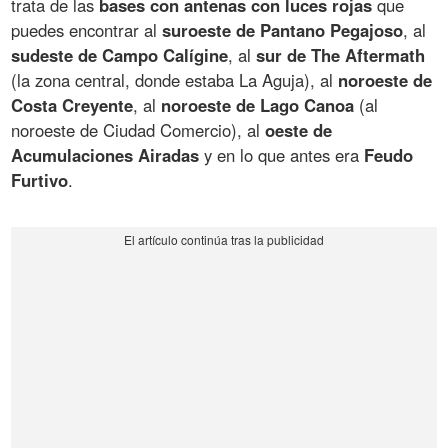
trata de las
bases con antenas con luces rojas
que
puedes encontrar al
suroeste de Pantano Pegajoso
, al
sudeste de Campo Calígine
, al
sur de The Aftermath
(la zona central, donde estaba La Aguja), al
noroeste de
Costa Creyente
, al
noroeste de Lago Canoa
(al
noroeste de Ciudad Comercio), al
oeste de
Acumulaciones Airadas
y en lo que antes era
Feudo
Furtivo
.