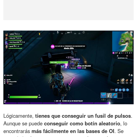
Lógicamente,
tienes que conseguir un fusil de pulsos
.
Aunque se puede
conseguir como botín aleatorio
, lo
encontrarás
más fácilmente en las bases de OI
. Se