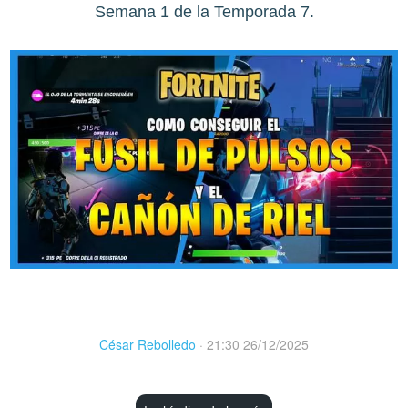
Semana 1 de la Temporada 7.
César Rebolledo
·
21:30 26/12/2025