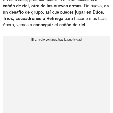
cañón de riel, otra de las nuevas armas
. De nuevo,
es
un desafío de grupo
, así que puedes
jugar en Dúos,
Tríos, Escuadrones o Refriega
para hacerlo más fácil.
Ahora, vamos a
conseguir el cañón de riel
.