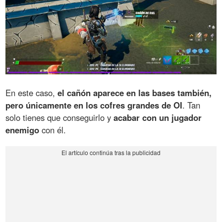
En este caso,
el cañón aparece en las bases también,
pero únicamente en los cofres grandes de OI
. Tan
solo tienes que conseguirlo y
acabar con un jugador
enemigo
con él.