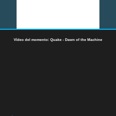
Vídeo del momento: Quake - Dawn of the Machine