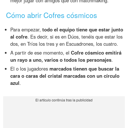
mejor jugar con amigos que con matchmaking.
Cómo abrir Cofres cósmicos
Para empezar,
todo el equipo tiene que estar junto
al cofre
. Es decir, si es en Dúos, tenéis que estar los
dos, en Tríos los tres y en Escuadrones, los cuatro.
A partir de ese momento, el
Cofre cósmico emitirá
un rayo a uno, varios o todos los personajes
.
El o los jugadores
marcados tienen que buscar la
cara o caras del cristal marcadas con un círculo
azul
.