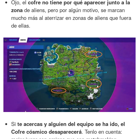
Ojo, el
cofre no tiene por qué aparecer junto a la
zona
de aliens, pero por algún motivo, se marcan
mucho más al aterrizar en zonas de aliens que fuera
de ellas.
Si
te acercas y alguien del equipo se ha ido, el
Cofre cósmico desaparecerá
. Tenlo en cuenta: