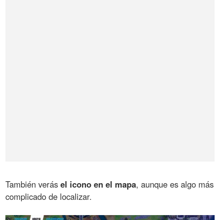
También verás
el icono en el mapa
, aunque es algo más
complicado de localizar.