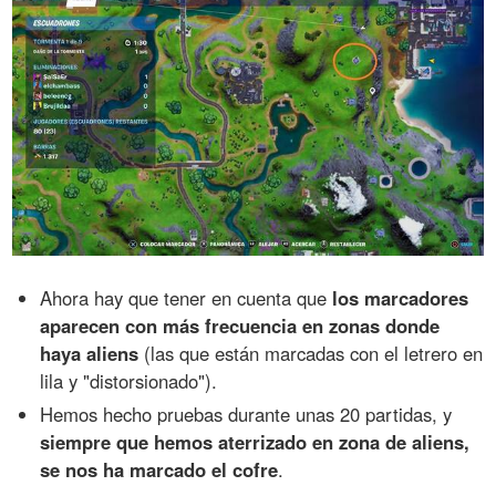
Ahora hay que tener en cuenta que
los marcadores
aparecen con más frecuencia en zonas donde
haya aliens
(las que están marcadas con el letrero en
lila y "distorsionado").
Hemos hecho pruebas durante unas 20 partidas, y
siempre que hemos aterrizado en zona de aliens,
se nos ha marcado el cofre
.