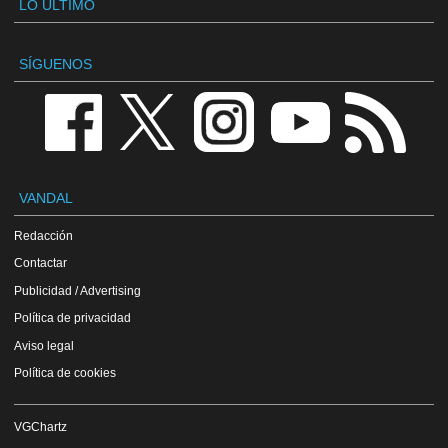
LO ÚLTIMO
SÍGUENOS
VANDAL
Redacción
Contactar
Publicidad / Advertising
Política de privacidad
Aviso legal
Política de cookies
VGChartz