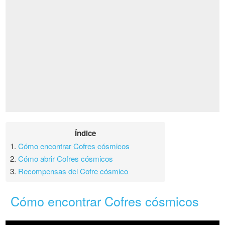
Índice
1.
Cómo encontrar Cofres cósmicos
2.
Cómo abrir Cofres cósmicos
3.
Recompensas del Cofre cósmico
Cómo encontrar Cofres cósmicos