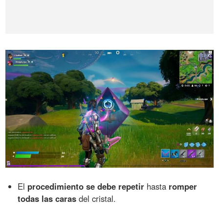
El
procedimiento se debe repetir
hasta
romper
todas las caras
del cristal.