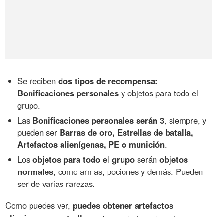
Se reciben
dos tipos de recompensa:
Bonificaciones personales
y objetos para todo el
grupo.
Las
Bonificaciones personales serán 3
, siempre, y
pueden ser
Barras de oro, Estrellas de batalla,
Artefactos alienígenas, PE o munición
.
Los
objetos para todo el grupo
serán
objetos
normales
, como armas, pociones y demás. Pueden
ser de varias rarezas.
Como puedes ver,
puedes obtener artefactos