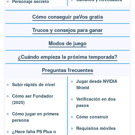
Personaje secreto
Cómo conseguir paVos gratis
Trucos y consejos para ganar
Modos de juego
¿Cuándo empieza la próxima temporada?
Preguntas frecuentes
Jugar desde NVIDIA
Subir rápido de nivel
Shield
Cómo ser Fundador
Verificación en dos
(2025)
pasos
Cómo jugar en primera
Cómo construir
persona
Requisitos móviles
¿Hace falta PS Plus o