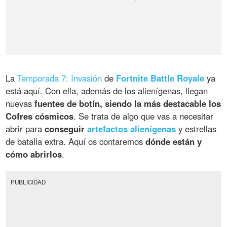
La
Temporada 7: Invasión
de
Fortnite Battle Royale
ya
está aquí. Con ella, además de los alienígenas, llegan
nuevas
fuentes de botín, siendo la más destacable los
Cofres cósmicos
. Se trata de algo que vas a necesitar
abrir para
conseguir
artefactos alienígenas
y estrellas
de batalla extra. Aquí os contaremos
dónde están y
cómo abrirlos
.
PUBLICIDAD