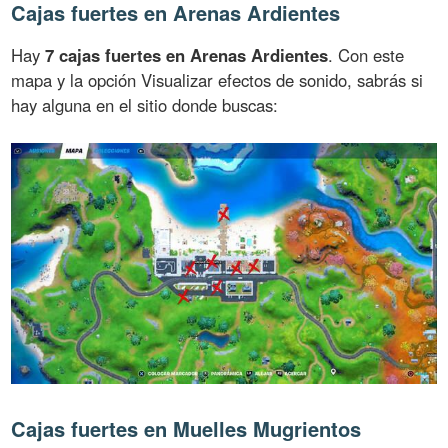
Cajas fuertes en Arenas Ardientes
Hay
7 cajas fuertes en Arenas Ardientes
. Con este
mapa y la opción Visualizar efectos de sonido, sabrás si
hay alguna en el sitio donde buscas:
Cajas fuertes en Muelles Mugrientos