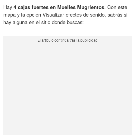
Hay
4 cajas fuertes en Muelles Mugrientos
. Con este
mapa y la opción Visualizar efectos de sonido, sabrás si
hay alguna en el sitio donde buscas: