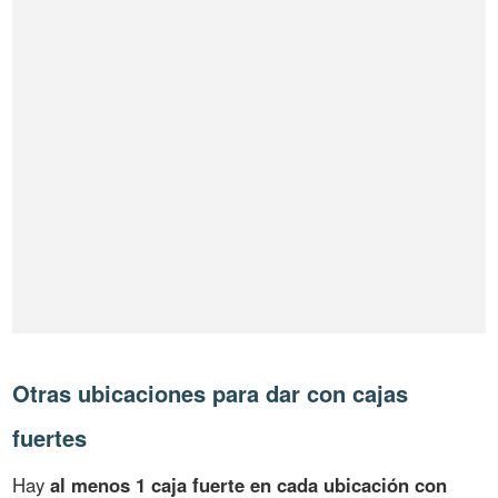
Otras ubicaciones para dar con cajas
fuertes
Hay
al menos 1 caja fuerte en cada ubicación con