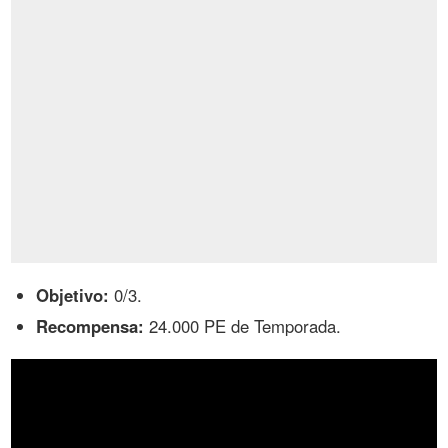
Objetivo:
0/3.
Recompensa:
24.000 PE de Temporada.