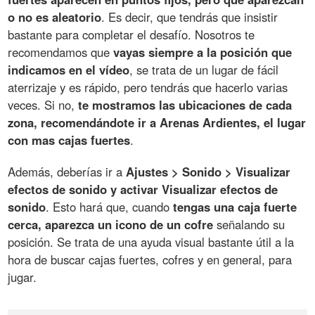
o no es aleatorio
. Es decir, que tendrás que insistir
bastante para completar el desafío. Nosotros te
recomendamos que
vayas siempre a la posición que
indicamos en el vídeo
, se trata de un lugar de fácil
aterrizaje y es rápido, pero tendrás que hacerlo varias
veces. Si no,
te mostramos las ubicaciones de cada
zona, recomendándote ir a Arenas Ardientes, el lugar
con mas cajas fuertes
.
Además, deberías ir a
Ajustes > Sonido > Visualizar
efectos de sonido y activar Visualizar efectos de
sonido
. Esto hará que, cuando
tengas una caja fuerte
cerca, aparezca un icono de un cofre
señalando su
posición. Se trata de una ayuda visual bastante útil a la
hora de buscar cajas fuertes, cofres y en general, para
jugar.