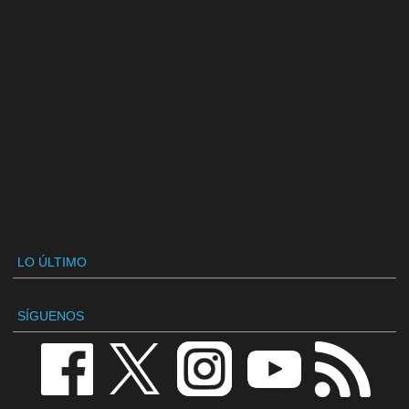
LO ÚLTIMO
SÍGUENOS