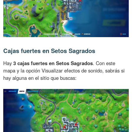
Cajas fuertes en Setos Sagrados
Hay
3 cajas fuertes en Setos Sagrados
. Con este
mapa y la opción Visualizar efectos de sonido, sabrás si
hay alguna en el sitio que buscas: