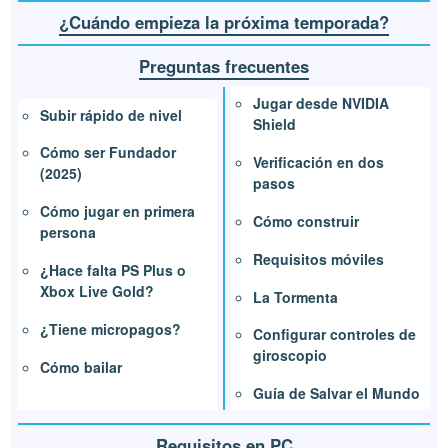
¿Cuándo empieza la próxima temporada?
Preguntas frecuentes
Jugar desde NVIDIA
Subir rápido de nivel
Shield
Cómo ser Fundador
Verificación en dos
(2025)
pasos
Cómo jugar en primera
Cómo construir
persona
Requisitos móviles
¿Hace falta PS Plus o
Xbox Live Gold?
La Tormenta
¿Tiene micropagos?
Configurar controles de
giroscopio
Cómo bailar
Guía de Salvar el Mundo
Requisitos en PC