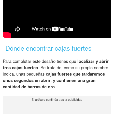
Dónde encontrar cajas fuertes
Para completar este desafío tienes que
localizar y abrir
tres cajas fuertes
. Se trata de, como su propio nombre
indica, unas pequeñas
cajas fuertes que tardaremos
unos segundos en abrir, y contienen una gran
cantidad de barras de oro
.