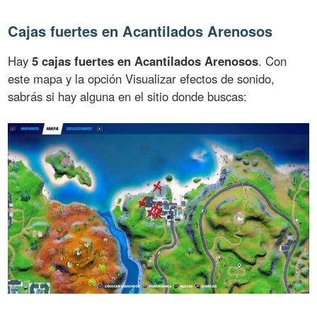
Cajas fuertes en Acantilados Arenosos
Hay
5 cajas fuertes en Acantilados Arenosos
. Con
este mapa y la opción Visualizar efectos de sonido,
sabrás si hay alguna en el sitio donde buscas: