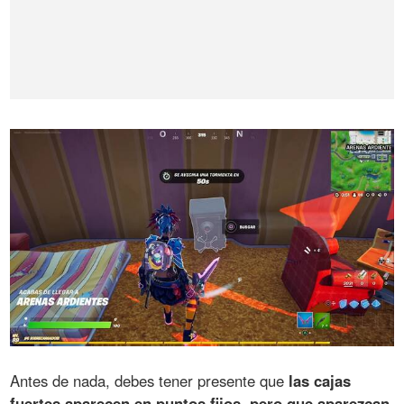
Antes de nada, debes tener presente que
las cajas
fuertes aparecen en puntos fijos, pero que aparezcan