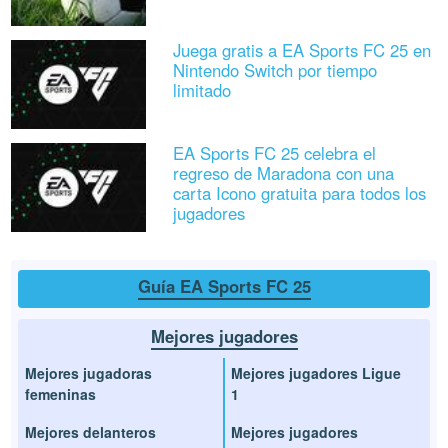
Juega gratis a EA Sports FC 25 en
Nintendo Switch por tiempo
limitado
EA Sports FC 25 celebra el
regreso de Maradona con una
carta Icono gratuita para todos los
jugadores
Guía EA Sports FC 25
Mejores jugadores
Mejores jugadoras
Mejores jugadores Ligue
femeninas
1
Mejores delanteros
Mejores jugadores