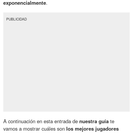
exponencialmente
.
PUBLICIDAD
A continuación en esta entrada de
nuestra guía
te
vamos a mostrar cuáles son
los mejores jugadores