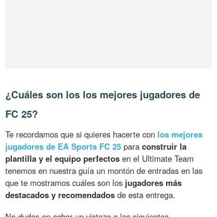
¿Cuáles son los los mejores jugadores de
FC 25?
Te recordamos que si quieres hacerte con
los mejores
jugadores de EA Sports FC 25
para
construir la
plantilla y el equipo perfectos
en el Ultimate Team
tenemos en nuestra guía un montón de entradas en las
que te mostramos cuáles son los
jugadores más
destacados y recomendados
de esta entrega.
No dudes en echar un vistazo a las siguientes