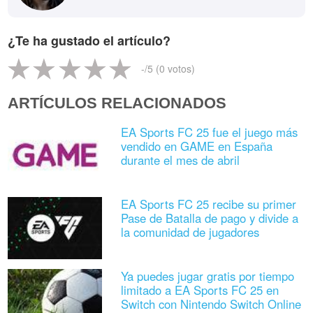
¿Te ha gustado el artículo?
-
/5 (
0
votos)
ARTÍCULOS RELACIONADOS
EA Sports FC 25 fue el juego más
vendido en GAME en España
durante el mes de abril
EA Sports FC 25 recibe su primer
Pase de Batalla de pago y divide a
la comunidad de jugadores
Ya puedes jugar gratis por tiempo
limitado a EA Sports FC 25 en
Switch con Nintendo Switch Online