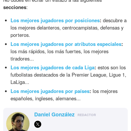
secciones
:
Los mejores jugadores por posiciones
:
descubre a
los mejores delanteros, centrocampistas, defensas y
porteros.
Los mejores jugadores por atributos especiales
:
los más rápidos, los más fuertes, los mejores
tiradores...
Los mejores jugadores de cada Liga
:
estos son los
futbolistas destacados de la Premier League, Ligue 1,
LaLiga...
Los mejores jugadores por países
:
los mejores
españoles, ingleses, alemanes...
Daniel González
REDACTOR