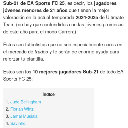
Sub-21 de EA Sports FC 25
, es decir, los
jugadores
jóvenes menores de 21 años
que tienen la mejor
valoración en la actual temporada
2024-2025
de Ultimate
Team (no hay que confundirlos con las jóvenes promesas
de este año para el modo Carrera).
Estos son futbolistas que no son especialmente caros en
el mercado de
tradeo
y te serán de enorme ayuda para
reforzar tu plantilla.
Estos son los
10 mejores jugadores Sub-21
de todo EA
Sports FC 25:
Índice
1.
Jude Bellingham
2.
Florian Wirtz
3.
Jamal Musiala
4.
Savinho