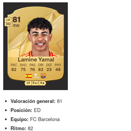
Valoración general:
81
Posición:
ED
Equipo:
FC Barcelona
Ritmo:
82