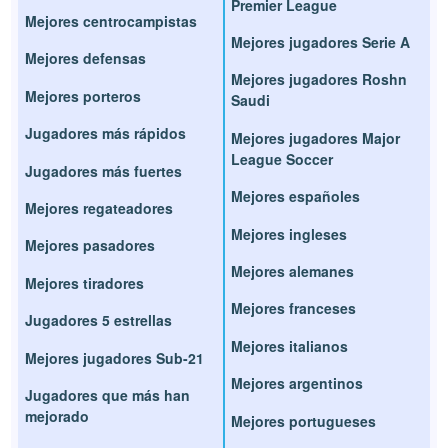
Premier League
Mejores centrocampistas
Mejores jugadores Serie A
Mejores defensas
Mejores jugadores Roshn
Mejores porteros
Saudi
Jugadores más rápidos
Mejores jugadores Major
League Soccer
Jugadores más fuertes
Mejores españoles
Mejores regateadores
Mejores ingleses
Mejores pasadores
Mejores alemanes
Mejores tiradores
Mejores franceses
Jugadores 5 estrellas
Mejores italianos
Mejores jugadores Sub-21
Mejores argentinos
Jugadores que más han
mejorado
Mejores portugueses