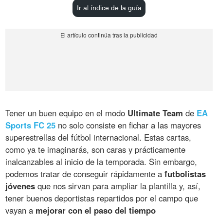
Ir al índice de la guía
Tener un buen equipo en el modo
Ultimate Team
de
EA
Sports FC 25
no solo consiste en fichar a las mayores
superestrellas del fútbol internacional. Estas cartas,
como ya te imaginarás, son caras y prácticamente
inalcanzables al inicio de la temporada. Sin embargo,
podemos tratar de conseguir rápidamente a
futbolistas
jóvenes
que nos sirvan para ampliar la plantilla y, así,
tener buenos deportistas repartidos por el campo que
vayan a
mejorar con el paso del tiempo