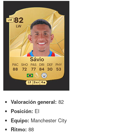
Valoración general:
82
Posición:
EI
Equipo:
Manchester City
Ritmo:
88