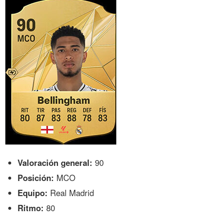
Valoración general:
90
Posición:
MCO
Equipo:
Real Madrid
Ritmo:
80