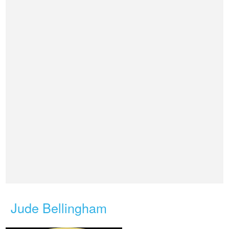
Jude Bellingham