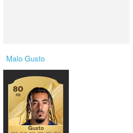
Malo Gusto