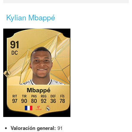
Kylian Mbappé
Valoración general:
91