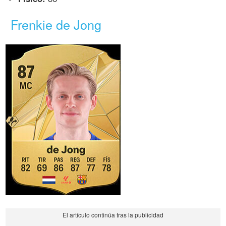
Frenkie de Jong