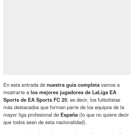
En esta entrada de
nuestra guía completa
vamos a
mostrarte a
los mejores jugadores de LaLiga EA
Sports de EA Sports FC 25
; es decir, los futbolistas
más destacados que forman parte de los equipos de la
mayor liga profesional de
España
(lo que no quiere decir
que todos sean de esta nacionalidad).