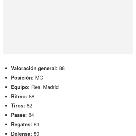
Valoración general:
88
Posición:
MC
Equipo:
Real Madrid
Ritmo:
88
Tiros:
82
Pases:
84
Regates:
84
Defensa:
80