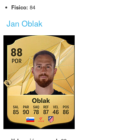
Físico:
84
Jan Oblak