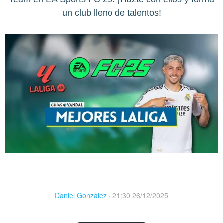
un club lleno de talentos!
Daniel González
·
21:30 26/12/2025