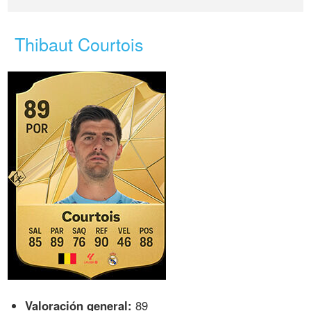
Thibaut Courtois
Valoración general:
89