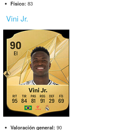
Físico:
83
Vini Jr.
Valoración general:
90