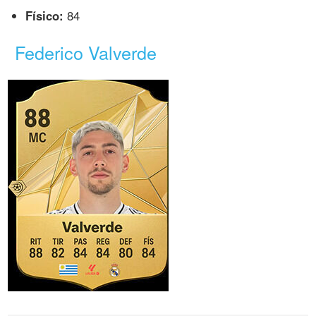
Físico:
84
Federico Valverde