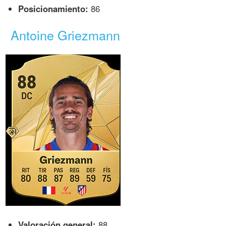
Posicionamiento:
86
Antoine Griezmann
Valoración general:
88