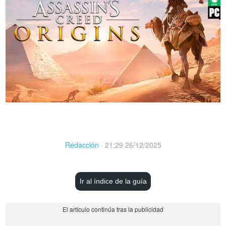
Redacción
·
21:29 26/12/2025
Ir al índice de la guía