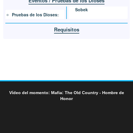
Eventos / Pruebas de los Dioses
Sobek
Pruebas de los Dioses:
Requisitos
Vídeo del momento: Mafia: The Old Country - Hombre de
Honor