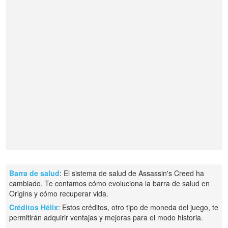
Barra de salud
: El sistema de salud de Assassin's Creed ha
cambiado. Te contamos cómo evoluciona la barra de salud en
Origins y cómo recuperar vida.
Créditos Hélix
: Estos créditos, otro tipo de moneda del juego, te
permitirán adquirir ventajas y mejoras para el modo historia.