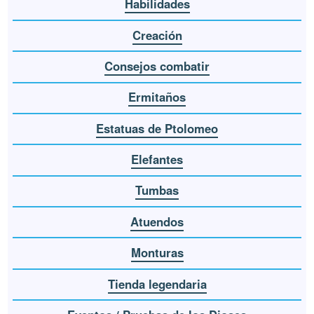
Habilidades
Creación
Consejos combatir
Ermitaños
Estatuas de Ptolomeo
Elefantes
Tumbas
Atuendos
Monturas
Tienda legendaria