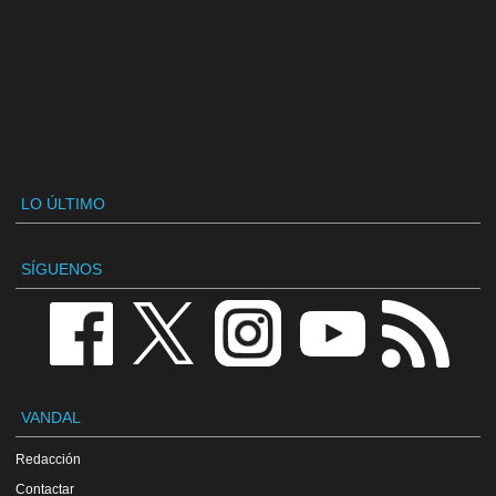
LO ÚLTIMO
SÍGUENOS
VANDAL
Redacción
Contactar