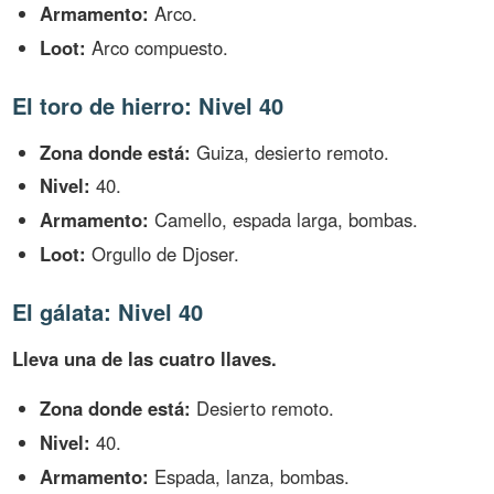
Armamento:
Arco.
Loot:
Arco compuesto.
El toro de hierro: Nivel 40
Zona donde está:
Guiza, desierto remoto.
Nivel:
40.
Armamento:
Camello, espada larga, bombas.
Loot:
Orgullo de Djoser.
El gálata: Nivel 40
Lleva una de las cuatro llaves.
Zona donde está:
Desierto remoto.
Nivel:
40.
Armamento:
Espada, lanza, bombas.