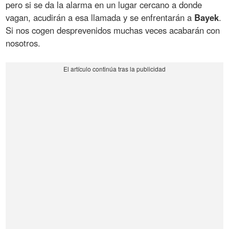
pero si se da la alarma en un lugar cercano a donde
vagan, acudirán a esa llamada y se enfrentarán a
Bayek
.
Si nos cogen desprevenidos muchas veces acabarán con
nosotros.