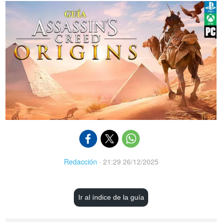
Redacción
·
21:29 26/12/2025
Ir al índice de la guía