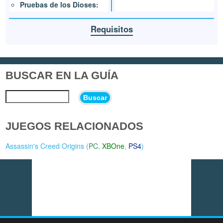
Pruebas de los Dioses:
Requisitos
BUSCAR EN LA GUÍA
Buscar
JUEGOS RELACIONADOS
Assassin's Creed Origins (
PC
,
XBOne
,
PS4
)