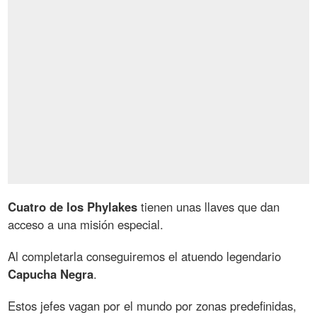
Cuatro de los Phylakes
tienen unas llaves que dan
acceso a una misión especial.
Al completarla conseguiremos el atuendo legendario
Capucha Negra
.
Estos jefes vagan por el mundo por zonas predefinidas,