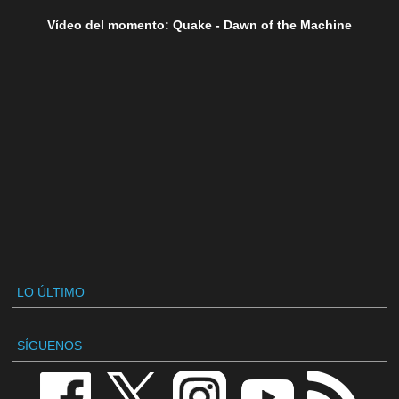
Vídeo del momento: Quake - Dawn of the Machine
LO ÚLTIMO
SÍGUENOS