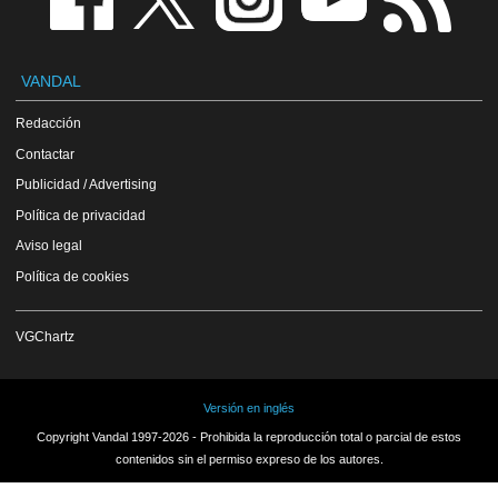
VANDAL
Redacción
Contactar
Publicidad / Advertising
Política de privacidad
Aviso legal
Política de cookies
VGChartz
Versión en inglés
Copyright Vandal 1997-2026 - Prohibida la reproducción total o parcial de estos
contenidos sin el permiso expreso de los autores.