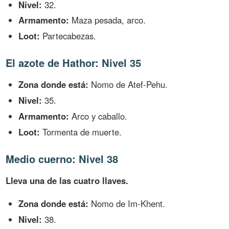
Nivel:
32.
Armamento:
Maza pesada, arco.
Loot:
Partecabezas.
El azote de Hathor: Nivel 35
Zona donde está:
Nomo de Atef-Pehu.
Nivel:
35.
Armamento:
Arco y caballo.
Loot:
Tormenta de muerte.
Medio cuerno: Nivel 38
Lleva una de las cuatro llaves.
Zona donde está:
Nomo de Im-Khent.
Nivel:
38.