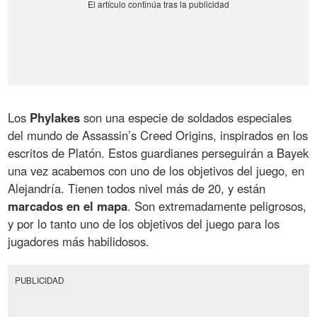
Los
Phylakes
son una especie de soldados especiales
del mundo de Assassin’s Creed Origins, inspirados en los
escritos de Platón. Estos guardianes perseguirán a Bayek
una vez acabemos con uno de los objetivos del juego, en
Alejandría. Tienen todos nivel más de 20, y están
marcados en el mapa
. Son extremadamente peligrosos,
y por lo tanto uno de los objetivos del juego para los
jugadores más habilidosos.
PUBLICIDAD