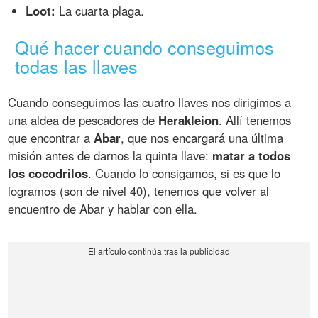
Loot:
La cuarta plaga.
Qué hacer cuando conseguimos
todas las llaves
Cuando conseguimos las cuatro llaves nos dirigimos a
una aldea de pescadores de
Herakleion
. Allí tenemos
que encontrar a
Abar
, que nos encargará una última
misión antes de darnos la quinta llave:
matar a todos
los cocodrilos
. Cuando lo consigamos, si es que lo
logramos (son de nivel 40), tenemos que volver al
encuentro de Abar y hablar con ella.