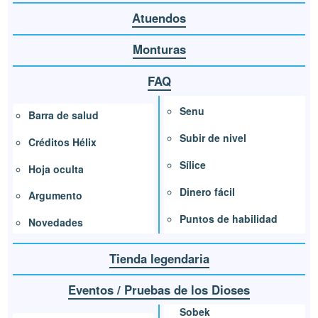
Atuendos
Monturas
FAQ
Senu
Barra de salud
Subir de nivel
Créditos Hélix
Sílice
Hoja oculta
Dinero fácil
Argumento
Puntos de habilidad
Novedades
Tienda legendaria
Eventos / Pruebas de los Dioses
Sobek