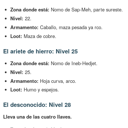
Zona donde está:
Nomo de Sap-Meh, parte sureste.
Nivel:
22.
Armamento:
Caballo, maza pesada ya rco.
Loot:
Maza de cobre.
El ariete de hierro: Nivel 25
Zona donde está:
Nomo de Ineb-Hedjet.
Nivel:
25.
Armamento:
Hoja curva, arco.
Loot:
Humo y espejos.
El desconocido: Nivel 28
Lleva una de las cuatro llaves.