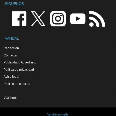
SÍGUENOS
VANDAL
Redacción
Contactar
Publicidad / Advertising
Política de privacidad
Aviso legal
Política de cookies
VGChartz
Versión en inglés