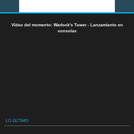
Vídeo del momento: Warlock's Tower - Lanzamiento en
consolas
LO ÚLTIMO