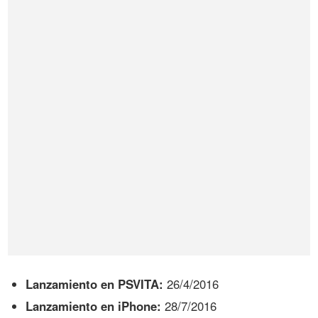
Lanzamiento en PSVITA:
26/4/2016
Lanzamiento en iPhone:
28/7/2016