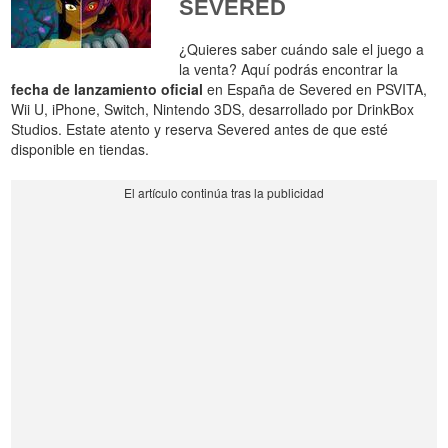
SEVERED
¿Quieres saber cuándo sale el juego a
la venta? Aquí podrás encontrar la
fecha de lanzamiento oficial
en España de Severed en PSVITA,
Wii U, iPhone, Switch, Nintendo 3DS, desarrollado por DrinkBox
Studios. Estate atento y reserva Severed antes de que esté
disponible en tiendas.