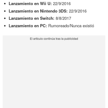
Lanzamiento en Wii U:
22/9/2016
Lanzamiento en Nintendo 3DS:
22/9/2016
Lanzamiento en Switch:
8/8/2017
Lanzamiento en PC:
Rumoreado/Nunca existió