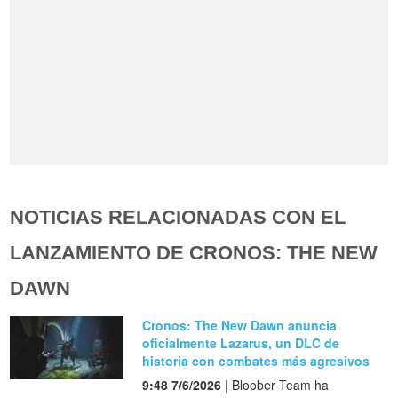
NOTICIAS RELACIONADAS CON EL
LANZAMIENTO DE CRONOS: THE NEW
DAWN
Cronos: The New Dawn anuncia
oficialmente Lazarus, un DLC de
historia con combates más agresivos
9:48 7/6/2026
| Bloober Team ha