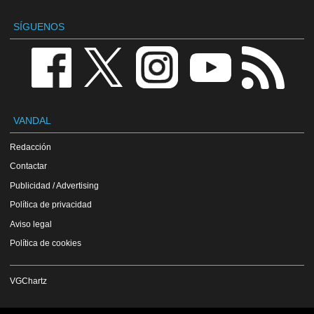
SÍGUENOS
VANDAL
Redacción
Contactar
Publicidad / Advertising
Política de privacidad
Aviso legal
Política de cookies
VGChartz