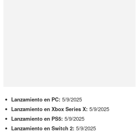
Lanzamiento en PC:
5/9/2025
Lanzamiento en Xbox Series X:
5/9/2025
Lanzamiento en PS5:
5/9/2025
Lanzamiento en Switch 2:
5/9/2025