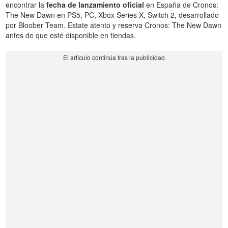
encontrar la
fecha de lanzamiento oficial
en España de Cronos:
The New Dawn en PS5, PC, Xbox Series X, Switch 2, desarrollado
por Bloober Team. Estate atento y reserva Cronos: The New Dawn
antes de que esté disponible en tiendas.