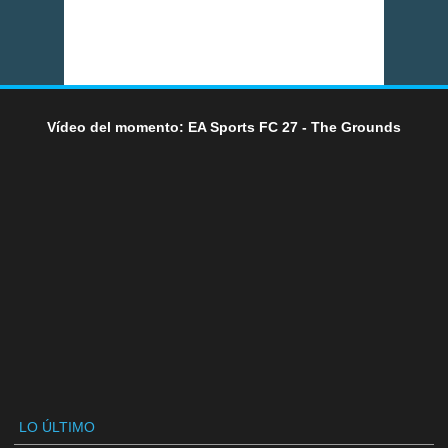
Vídeo del momento: EA Sports FC 27 - The Grounds
LO ÚLTIMO