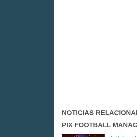
NOTICIAS RELACIONA
PIX FOOTBALL MANA