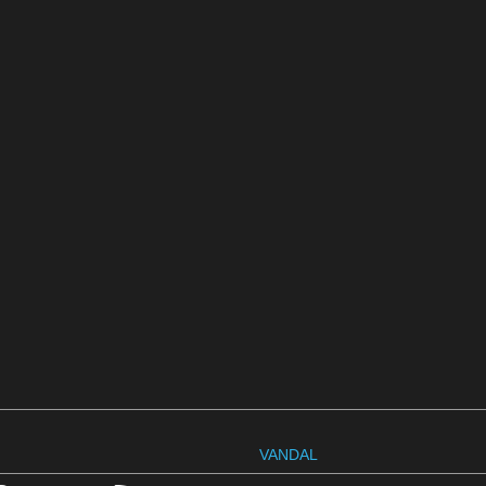
VANDAL