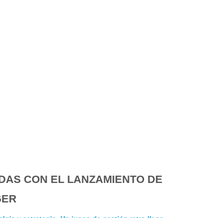
DAS CON EL LANZAMIENTO DE
GER