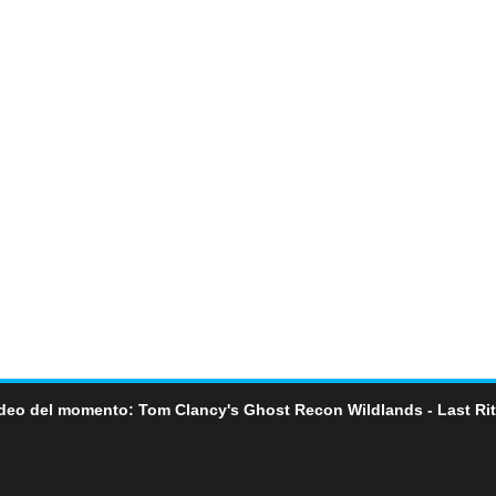
deo del momento: Tom Clancy's Ghost Recon Wildlands - Last Ri