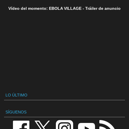
Vídeo del momento: EBOLA VILLAGE - Tráiler de anuncio
LO ÚLTIMO
SÍGUENOS