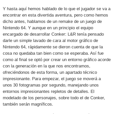
Y hasta aquí hemos hablado de lo que el jugador se va a
encontrar en esta divertida aventura, pero como hemos
dicho antes, hablamos de un remake de un juego de
Nintendo 64. Y aunque en un principio el equipo
encargado de desarrollar Conker: L&R tenía pensado
darle un simple lavado de cara al motor gráfico de
Nintendo 64, rápidamente se dieron cuenta de que la
cosa no quedaba tan bien como se esperaba. Así fue
como al final se optó por crear un entorno gráfico acorde
con la generación en la que nos encontramos,
ofreciéndonos de esta forma, un apartado técnico
impresionante. Para empezar, el juego se moverá a
unos 30 fotogramas por segundo, manejando unos
entornos impresionantes repletos de detalles. El
modelado de los personajes, sobre todo el de Conker,
también serán magníficos.