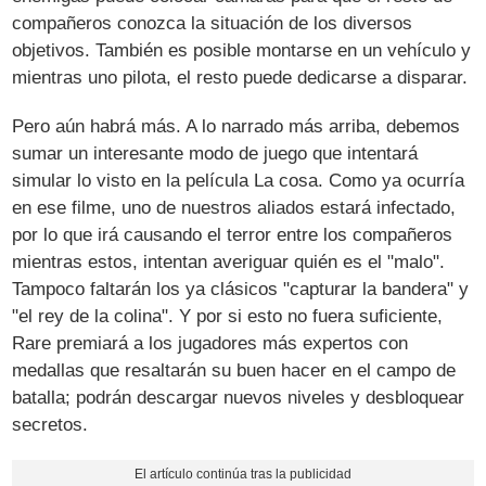
compañeros conozca la situación de los diversos
objetivos. También es posible montarse en un vehículo y
mientras uno pilota, el resto puede dedicarse a disparar.
Pero aún habrá más. A lo narrado más arriba, debemos
sumar un interesante modo de juego que intentará
simular lo visto en la película La cosa. Como ya ocurría
en ese filme, uno de nuestros aliados estará infectado,
por lo que irá causando el terror entre los compañeros
mientras estos, intentan averiguar quién es el "malo".
Tampoco faltarán los ya clásicos "capturar la bandera" y
"el rey de la colina". Y por si esto no fuera suficiente,
Rare premiará a los jugadores más expertos con
medallas que resaltarán su buen hacer en el campo de
batalla; podrán descargar nuevos niveles y desbloquear
secretos.