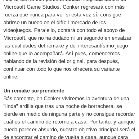
Microsoft Game Studios, Conker regresará con más
fuerza que nunca para ver si esta vez sí, consigue
abrirse un hueco en el difícil mercado de los
videojuegos. Para ello, contará con todo el apoyo de
Microsoft, que no ha dudado ni un segundo en ensalzar
las cualidades del remake y del interesantísimo juego
online que lo acompañará. Así pues, comencemos
hablando de la revisión del original, para después,
continuar con todo lo que nos ofrecerá su variante
online.
Un remake sorprendente
Básicamente, en Conker viviremos la aventura de una
"linda" ardilla que tras una noche de borrachera, se
pierde en medio de ninguna parte y no consigue recordar
cuál es el camino de retorno a casa. Por tanto, y aunque
pueda parecer absurdo, nuestro objetivo principal será el
de encontrar el camino de vuelta a casa, aunque para