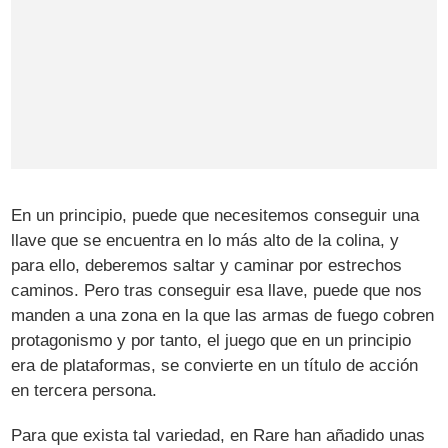
En un principio, puede que necesitemos conseguir una
llave que se encuentra en lo más alto de la colina, y
para ello, deberemos saltar y caminar por estrechos
caminos. Pero tras conseguir esa llave, puede que nos
manden a una zona en la que las armas de fuego cobren
protagonismo y por tanto, el juego que en un principio
era de plataformas, se convierte en un título de acción
en tercera persona.
Para que exista tal variedad, en Rare han añadido unas