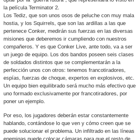
la película Terminator 2.
Los Tediz, que son unos osos de peluche con muy mala
hostia, y los Squirrels, que son las ardillas a las que
pertenece Conker, medirán sus fuerzas en las diversas
misiones que deberemos ir cumpliendo con nuestros
compañeros. Y es que Conker Live, ante todo, va a ser
un juego de equipo. Los dos bandos poseen seis clases
de soldados distintos que se complementarán a la
perfección unos con otros: tenemos francotiradores,
espías, fuerzas de choque, expertos en explosivos, etc.
Un equipo bien equilibrado será mucho más efectivo que
uno formado exclusivamente por francotiradores, por
poner un ejemplo.
Por eso, los jugadores deberán estar constantemente
hablando, contándose lo que ven y cómo creen que se
puede solucionar el problema. Un infiltrado en las líneas
enemigas puede colocar cámaras para que el resto de