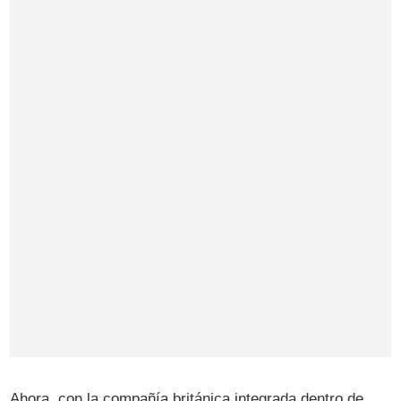
Ahora, con la compañía británica integrada dentro de