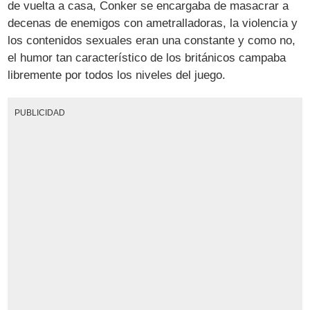
de vuelta a casa, Conker se encargaba de masacrar a
decenas de enemigos con ametralladoras, la violencia y
los contenidos sexuales eran una constante y como no,
el humor tan característico de los británicos campaba
libremente por todos los niveles del juego.
PUBLICIDAD