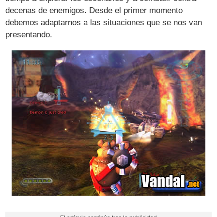
decenas de enemigos. Desde el primer momento
debemos adaptarnos a las situaciones que se nos van
presentando.