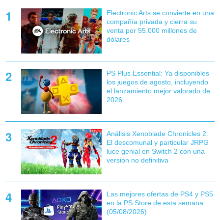
Electronic Arts se convierte en una
compañía privada y cierra su
venta por 55.000 millones de
dólares
PS Plus Essential: Ya disponibles
los juegos de agosto, incluyendo
el lanzamiento mejor valorado de
2026
Análisis Xenoblade Chronicles 2:
El descomunal y particular JRPG
luce genial en Switch 2 con una
versión no definitiva
Las mejores ofertas de PS4 y PS5
en la PS Store de esta semana
(05/08/2026)