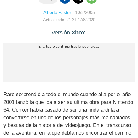
Alberto Pastor
·
10/3/2005
Actualizado: 21:31 17/8/2020
Versión
Xbox
.
Rare sorprendió a todo el mundo cuando allá por el año
2001 lanzó la que iba a ser su última obra para Nintendo
64. Conker había pasado de ser una linda ardilla a
convertirse en uno de los personajes más malhablados
y bestias de la historia del videojuego. En el transcurso
de la aventura, en la que debíamos encontrar el camino