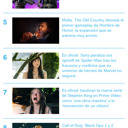
Mafia: The Old Country desvela el
primer gameplay de Hombre de
Honor, la expansión que se
estrena muy pronto
Es oficial: Sony paraliza sus
spinoff de Spider-Man tras los
fracasos y confirma que su
universo de héroes de Marvel no
seguirá
Es oficial: bautizan la nueva serie
de Stephen King en Prime Video
como 'una obra maestra' y la
'reinvención de un clásico'
Call of Duty: Black Ops 1 y 2