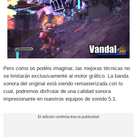
Pero como os podéis imaginar, las mejoras técnicas no
se limitarán exclusivamente al motor gráfico. La banda
sonora del original está siendo remasterizada con lo
cual, podremos disfrutar de una calidad sonora
impresionante en nuestros equipos de sonido 5.1.