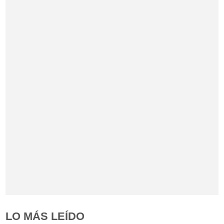
LO MÁS LEÍDO