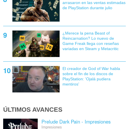
arrasaron en las ventas estimadas
de PlayStation durante julio
¿Merece la pena Beast of
Reincarnation? Lo nuevo de
Game Freak llega con reseñas
variadas en Steam y Metacritic
El creador de God of War habla
sobre el fin de los discos de
PlayStation: 'Ojalá pudiera
mentiros'
ÚLTIMOS AVANCES
Prelude Dark Pain - Impresiones
Impresiones