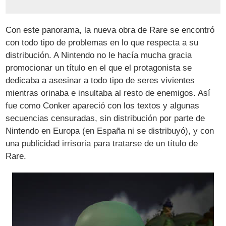
Con este panorama, la nueva obra de Rare se encontró
con todo tipo de problemas en lo que respecta a su
distribución. A Nintendo no le hacía mucha gracia
promocionar un título en el que el protagonista se
dedicaba a asesinar a todo tipo de seres vivientes
mientras orinaba e insultaba al resto de enemigos. Así
fue como Conker apareció con los textos y algunas
secuencias censuradas, sin distribución por parte de
Nintendo en Europa (en España ni se distribuyó), y con
una publicidad irrisoria para tratarse de un título de
Rare.