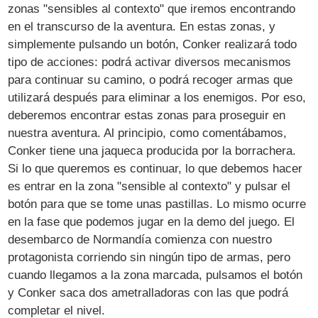
zonas "sensibles al contexto" que iremos encontrando
en el transcurso de la aventura. En estas zonas, y
simplemente pulsando un botón, Conker realizará todo
tipo de acciones: podrá activar diversos mecanismos
para continuar su camino, o podrá recoger armas que
utilizará después para eliminar a los enemigos. Por eso,
deberemos encontrar estas zonas para proseguir en
nuestra aventura. Al principio, como comentábamos,
Conker tiene una jaqueca producida por la borrachera.
Si lo que queremos es continuar, lo que debemos hacer
es entrar en la zona "sensible al contexto" y pulsar el
botón para que se tome unas pastillas. Lo mismo ocurre
en la fase que podemos jugar en la demo del juego. El
desembarco de Normandía comienza con nuestro
protagonista corriendo sin ningún tipo de armas, pero
cuando llegamos a la zona marcada, pulsamos el botón
y Conker saca dos ametralladoras con las que podrá
completar el nivel.