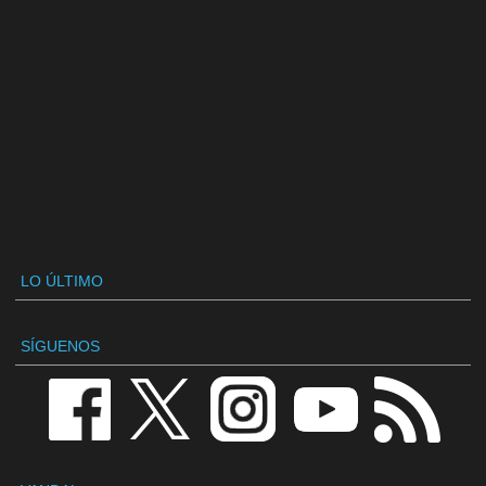
LO ÚLTIMO
SÍGUENOS