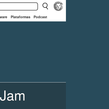
ware
Plataformas
Podcast
 Jam