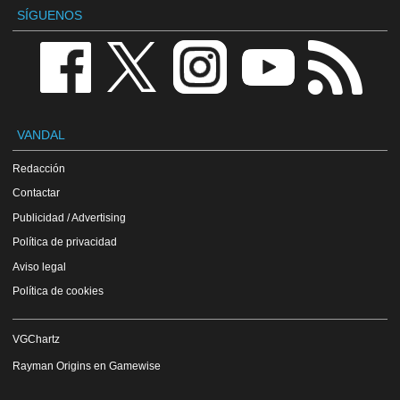
SÍGUENOS
VANDAL
Redacción
Contactar
Publicidad / Advertising
Política de privacidad
Aviso legal
Política de cookies
VGChartz
Rayman Origins en Gamewise