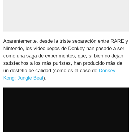
Aparentemente, desde la triste separación entre RARE y
Nintendo, los videojuegos de Donkey han pasado a ser
como una saga de experimentos, que, si bien no dejan
satisfechos a los más puristas, han producido más de
un destello de calidad (como es el caso de
Donkey
Kong: Jungle Beat
).