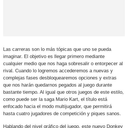
Las carreras son lo más tópicas que uno se pueda
imaginar. El objetivo es llegar primero mediante
cualquier medio que nos haga sobresalir o entorpecer al
rival. Cuando lo logremos accederemos a nuevas y
complejas fases desbloquearemos opciones y extras
que nos harán quedarnos pegados al juego durante
bastante tiempo. Al igual que otros juegos de este estilo,
como puede ser la saga Mario Kart, el título está
enfocado hacia el modo multijugador, que permitirá
hasta cuatro jugadores de competición y piques sanos.
Hablando del nivel gráfico del juego, este nuevo Donkey