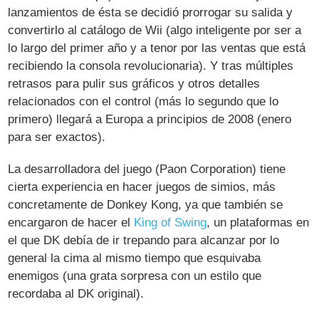
lanzamientos de ésta se decidió prorrogar su salida y
convertirlo al catálogo de Wii (algo inteligente por ser a
lo largo del primer año y a tenor por las ventas que está
recibiendo la consola revolucionaria). Y tras múltiples
retrasos para pulir sus gráficos y otros detalles
relacionados con el control (más lo segundo que lo
primero) llegará a Europa a principios de 2008 (enero
para ser exactos).
La desarrolladora del juego (Paon Corporation) tiene
cierta experiencia en hacer juegos de simios, más
concretamente de Donkey Kong, ya que también se
encargaron de hacer el
King of Swing
, un plataformas en
el que DK debía de ir trepando para alcanzar por lo
general la cima al mismo tiempo que esquivaba
enemigos (una grata sorpresa con un estilo que
recordaba al DK original).