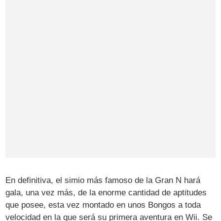
En definitiva, el simio más famoso de la Gran N hará
gala, una vez más, de la enorme cantidad de aptitudes
que posee, esta vez montado en unos Bongos a toda
velocidad en la que será su primera aventura en Wii. Se