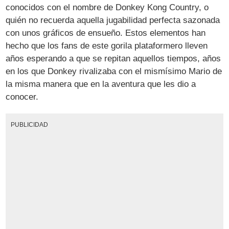
conocidos con el nombre de Donkey Kong Country, o
quién no recuerda aquella jugabilidad perfecta sazonada
con unos gráficos de ensueño. Estos elementos han
hecho que los fans de este gorila plataformero lleven
años esperando a que se repitan aquellos tiempos, años
en los que Donkey rivalizaba con el mismísimo Mario de
la misma manera que en la aventura que les dio a
conocer.
PUBLICIDAD