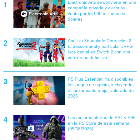
Electronic Arts se convierte en una
compañía privada y cierra su
venta por 55.000 millones de
dólares
Análisis Xenoblade Chronicles 2:
El descomunal y particular JRPG
luce genial en Switch 2 con una
versión no definitiva
PS Plus Essential: Ya disponibles
los juegos de agosto, incluyendo
el lanzamiento mejor valorado de
2026
Las mejores ofertas de PS4 y PS5
en la PS Store de esta semana
(05/08/2026)