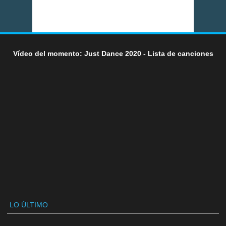
Vídeo del momento: Just Dance 2020 - Lista de canciones
LO ÚLTIMO