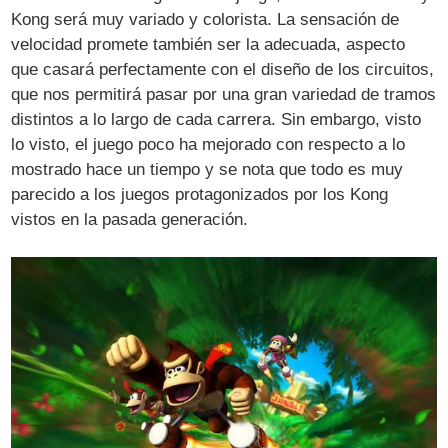
Kong será muy variado y colorista. La sensación de
velocidad promete también ser la adecuada, aspecto
que casará perfectamente con el diseño de los circuitos,
que nos permitirá pasar por una gran variedad de tramos
distintos a lo largo de cada carrera. Sin embargo, visto
lo visto, el juego poco ha mejorado con respecto a lo
mostrado hace un tiempo y se nota que todo es muy
parecido a los juegos protagonizados por los Kong
vistos en la pasada generación.