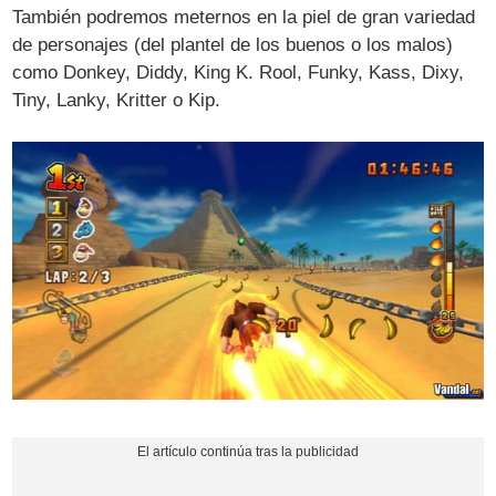
También podremos meternos en la piel de gran variedad
de personajes (del plantel de los buenos o los malos)
como Donkey, Diddy, King K. Rool, Funky, Kass, Dixy,
Tiny, Lanky, Kritter o Kip.