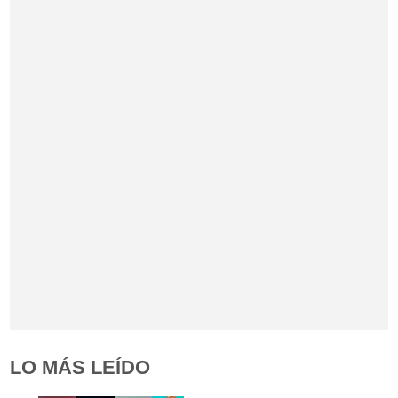
LO MÁS LEÍDO