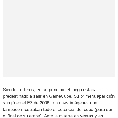
Siendo certeros, en un principio el juego estaba
predestinado a salir en GameCube. Su primera aparición
surgió en el E3 de 2006 con unas imágenes que
tampoco mostraban todo el potencial del cubo (para ser
el final de su etapa). Ante la muerte en ventas y en