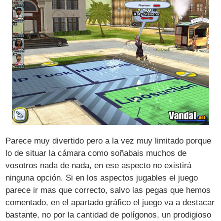
Parece muy divertido pero a la vez muy limitado porque
lo de situar la cámara como soñabais muchos de
vosotros nada de nada, en ese aspecto no existirá
ninguna opción. Si en los aspectos jugables el juego
parece ir mas que correcto, salvo las pegas que hemos
comentado, en el apartado gráfico el juego va a destacar
bastante, no por la cantidad de polígonos, un prodigioso