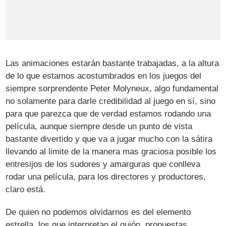
Las animaciones estarán bastante trabajadas, a la altura
de lo que estamos acostumbrados en los juegos del
siempre sorprendente Peter Molyneux, algo fundamental
no solamente para darle credibilidad al juego en sí, sino
para que parezca que de verdad estamos rodando una
película, aunque siempre desde un punto de vista
bastante divertido y que va a jugar mucho con la sátira
llevando al limite de la manera mas graciosa posible los
entresijos de los sudores y amarguras que conlleva
rodar una película, para los directores y productores,
claro está.
De quien no podemos olvidarnos es del elemento
estrella, los que interpretan el guión, propuestas,