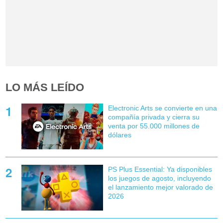
LO MÁS LEÍDO
Electronic Arts se convierte en una
compañía privada y cierra su
venta por 55.000 millones de
dólares
PS Plus Essential: Ya disponibles
los juegos de agosto, incluyendo
el lanzamiento mejor valorado de
2026