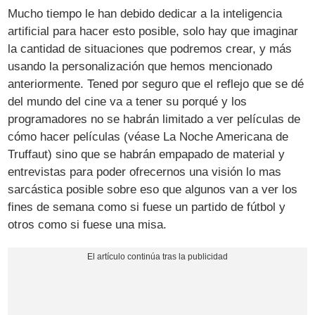
Mucho tiempo le han debido dedicar a la inteligencia
artificial para hacer esto posible, solo hay que imaginar
la cantidad de situaciones que podremos crear, y más
usando la personalización que hemos mencionado
anteriormente. Tened por seguro que el reflejo que se dé
del mundo del cine va a tener su porqué y los
programadores no se habrán limitado a ver películas de
cómo hacer películas (véase La Noche Americana de
Truffaut) sino que se habrán empapado de material y
entrevistas para poder ofrecernos una visión lo mas
sarcástica posible sobre eso que algunos van a ver los
fines de semana como si fuese un partido de fútbol y
otros como si fuese una misa.