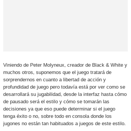
Viniendo de Peter Molyneux, creador de Black & White y
muchos otros, suponemos que el juego tratará de
sorprendernos en cuanto a libertad de acción y
profundidad de juego pero todavía está por ver como se
desarrollará su jugabilidad, desde la interfaz hasta cómo
de pausado será el estilo y cómo se tomarán las
decisiones ya que eso puede determinar si el juego
tenga éxito o no, sobre todo en consola donde los
jugones no están tan habituados a juegos de este estilo.