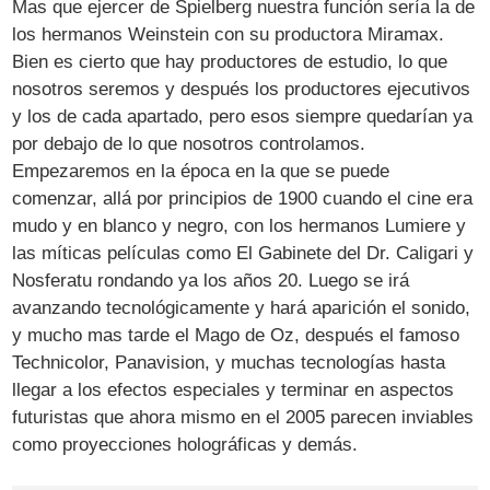
Mas que ejercer de Spielberg nuestra función sería la de
los hermanos Weinstein con su productora Miramax.
Bien es cierto que hay productores de estudio, lo que
nosotros seremos y después los productores ejecutivos
y los de cada apartado, pero esos siempre quedarían ya
por debajo de lo que nosotros controlamos.
Empezaremos en la época en la que se puede
comenzar, allá por principios de 1900 cuando el cine era
mudo y en blanco y negro, con los hermanos Lumiere y
las míticas películas como El Gabinete del Dr. Caligari y
Nosferatu rondando ya los años 20. Luego se irá
avanzando tecnológicamente y hará aparición el sonido,
y mucho mas tarde el Mago de Oz, después el famoso
Technicolor, Panavision, y muchas tecnologías hasta
llegar a los efectos especiales y terminar en aspectos
futuristas que ahora mismo en el 2005 parecen inviables
como proyecciones holográficas y demás.