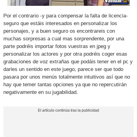
Por el contrario -y para compensar la falta de licencia-
seguro que estáis interesados en personalizar los
personajes, y a buen seguro os encontrareis con
muchas sorpresas a cual mas sorprendente, por una
parte podréis importar fotos vuestras en jpeg y
personalizar los actores y por otra podréis coger esas
grabaciones de voz extrañas que podáis tener en el pc y
darles un sentido en este juego, parece ser que todo
pasara por unos menús totalmente intuitivos así que no
hay que temer tantas opciones ya que no repercutirán
negativamente en su jugabilidad.