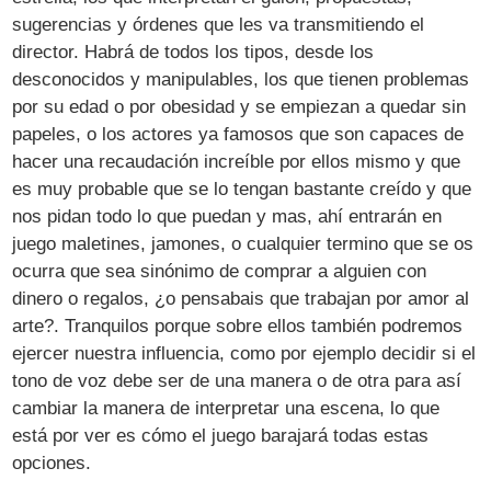
sugerencias y órdenes que les va transmitiendo el
director. Habrá de todos los tipos, desde los
desconocidos y manipulables, los que tienen problemas
por su edad o por obesidad y se empiezan a quedar sin
papeles, o los actores ya famosos que son capaces de
hacer una recaudación increíble por ellos mismo y que
es muy probable que se lo tengan bastante creído y que
nos pidan todo lo que puedan y mas, ahí entrarán en
juego maletines, jamones, o cualquier termino que se os
ocurra que sea sinónimo de comprar a alguien con
dinero o regalos, ¿o pensabais que trabajan por amor al
arte?. Tranquilos porque sobre ellos también podremos
ejercer nuestra influencia, como por ejemplo decidir si el
tono de voz debe ser de una manera o de otra para así
cambiar la manera de interpretar una escena, lo que
está por ver es cómo el juego barajará todas estas
opciones.