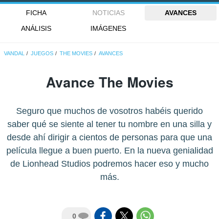
FICHA
NOTICIAS
AVANCES
ANÁLISIS
IMÁGENES
VANDAL
JUEGOS
THE MOVIES
AVANCES
Avance The Movies
Seguro que muchos de vosotros habéis querido
saber qué se siente al tener tu nombre en una silla y
desde ahí dirigir a cientos de personas para que una
película llegue a buen puerto. En la nueva genialidad
de Lionhead Studios podremos hacer eso y mucho
más.
0