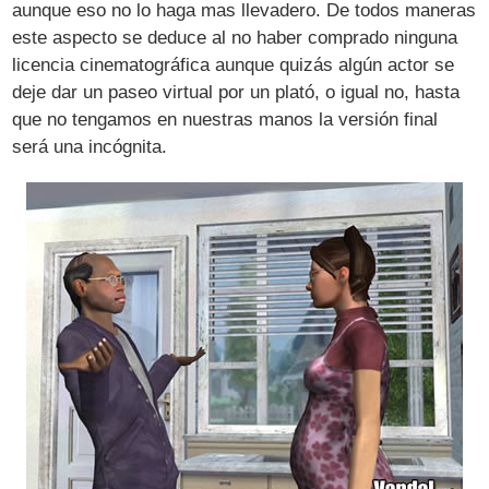
aunque eso no lo haga mas llevadero. De todos maneras
este aspecto se deduce al no haber comprado ninguna
licencia cinematográfica aunque quizás algún actor se
deje dar un paseo virtual por un plató, o igual no, hasta
que no tengamos en nuestras manos la versión final
será una incógnita.