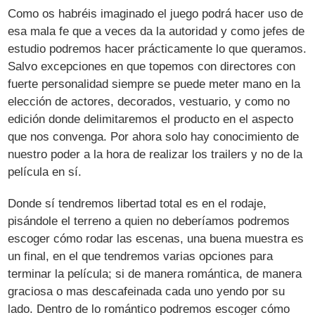
Como os habréis imaginado el juego podrá hacer uso de
esa mala fe que a veces da la autoridad y como jefes de
estudio podremos hacer prácticamente lo que queramos.
Salvo excepciones en que topemos con directores con
fuerte personalidad siempre se puede meter mano en la
elección de actores, decorados, vestuario, y como no
edición donde delimitaremos el producto en el aspecto
que nos convenga. Por ahora solo hay conocimiento de
nuestro poder a la hora de realizar los trailers y no de la
película en sí.
Donde sí tendremos libertad total es en el rodaje,
pisándole el terreno a quien no deberíamos podremos
escoger cómo rodar las escenas, una buena muestra es
un final, en el que tendremos varias opciones para
terminar la película; si de manera romántica, de manera
graciosa o mas descafeinada cada uno yendo por su
lado. Dentro de lo romántico podremos escoger cómo