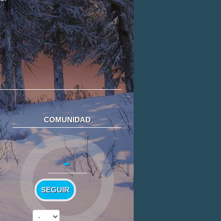
COMUNIDAD
-
SEGUIR