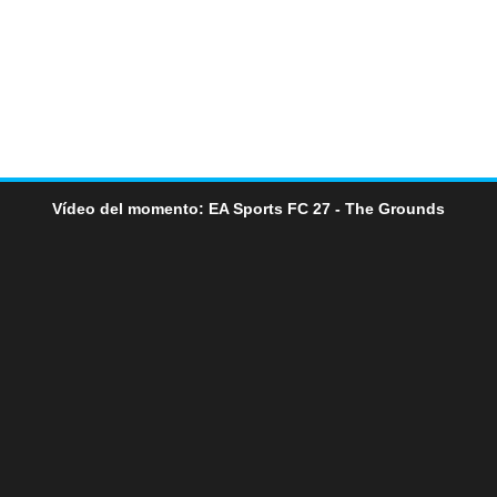
Vídeo del momento: EA Sports FC 27 - The Grounds