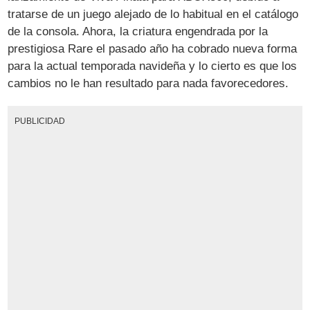
tratarse de un juego alejado de lo habitual en el catálogo
de la consola. Ahora, la criatura engendrada por la
prestigiosa Rare el pasado año ha cobrado nueva forma
para la actual temporada navideña y lo cierto es que los
cambios no le han resultado para nada favorecedores.
PUBLICIDAD