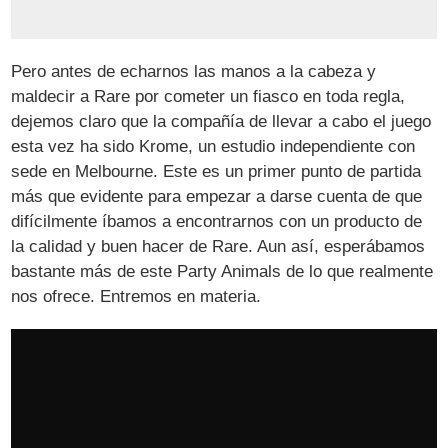
Pero antes de echarnos las manos a la cabeza y
maldecir a Rare por cometer un fiasco en toda regla,
dejemos claro que la compañía de llevar a cabo el juego
esta vez ha sido Krome, un estudio independiente con
sede en Melbourne. Este es un primer punto de partida
más que evidente para empezar a darse cuenta de que
difícilmente íbamos a encontrarnos con un producto de
la calidad y buen hacer de Rare. Aun así, esperábamos
bastante más de este Party Animals de lo que realmente
nos ofrece. Entremos en materia.