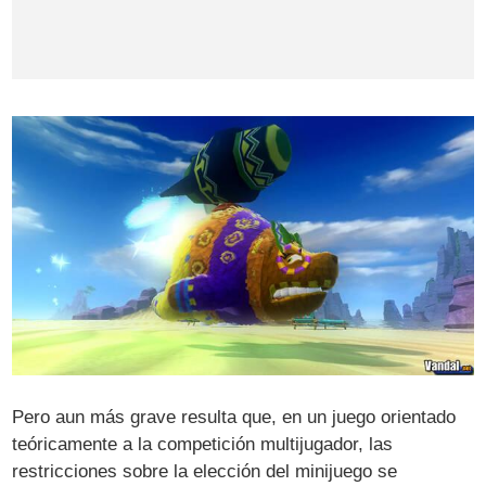
Pero aun más grave resulta que, en un juego orientado
teóricamente a la competición multijugador, las
restricciones sobre la elección del minijuego se