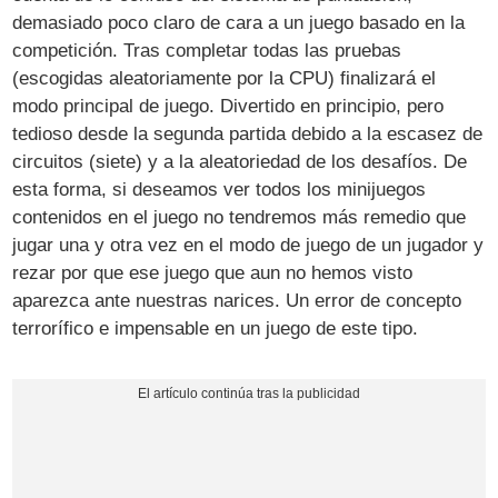
demasiado poco claro de cara a un juego basado en la
competición. Tras completar todas las pruebas
(escogidas aleatoriamente por la CPU) finalizará el
modo principal de juego. Divertido en principio, pero
tedioso desde la segunda partida debido a la escasez de
circuitos (siete) y a la aleatoriedad de los desafíos. De
esta forma, si deseamos ver todos los minijuegos
contenidos en el juego no tendremos más remedio que
jugar una y otra vez en el modo de juego de un jugador y
rezar por que ese juego que aun no hemos visto
aparezca ante nuestras narices. Un error de concepto
terrorífico e impensable en un juego de este tipo.