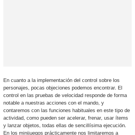
En cuanto a la implementación del control sobre los
personajes, pocas objeciones podemos encontrar. El
control en las pruebas de velocidad responde de forma
notable a nuestras acciones con el mando, y
contaremos con las funciones habituales en este tipo de
actividad, como pueden ser acelerar, frenar, usar ítems
y lanzar objetos, todas ellas de sencillísima ejecución.
En los minijuegos prácticamente nos limitaremos a