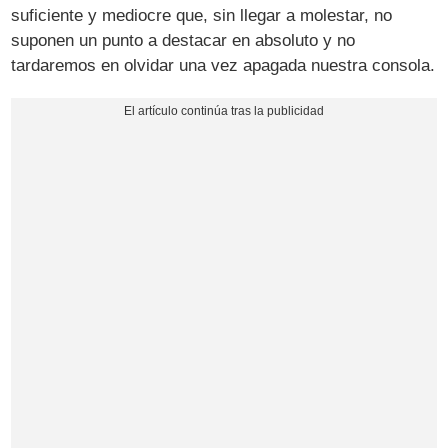
suficiente y mediocre que, sin llegar a molestar, no
suponen un punto a destacar en absoluto y no
tardaremos en olvidar una vez apagada nuestra consola.