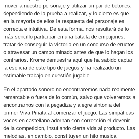
mover a nuestro personaje y utilizar un par de botones,
dependiendo de la prueba a realizar, y lo cierto es que
en la mayoría de ellos la respuesta del personaje es
correcta e intuitiva. De esta forma, nos resultará de lo
más sencillo participar en una batalla de empujones,
tratar de conseguir la victoria en un concurso de eructos
o atravesar un campo minado antes de que lo hagan los
contrarios. Krome demuestra aquí que ha sabido captar
la esencia de este tipo de juegos y ha realizado un
estimable trabajo en cuestión jugable.
En el apartado sonoro no encontraremos nada realmente
remarcable o fuera de lo común, salvo que volveremos a
encontrarnos con la pegadiza y alegre sintonía del
primer Viva Piñata al comenzar el juego. Las simpáticas
voces en castellano adornan con corrección el devenir
de la competición, insuflando cierta vida al producto. Las
melodías, en cambio, constituyen un hilo musical