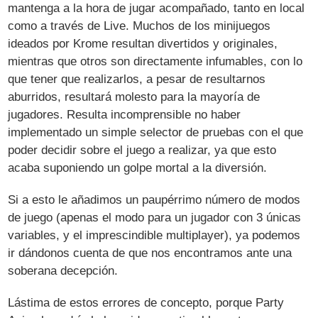
mantenga a la hora de jugar acompañado, tanto en local
como a través de Live. Muchos de los minijuegos
ideados por Krome resultan divertidos y originales,
mientras que otros son directamente infumables, con lo
que tener que realizarlos, a pesar de resultarnos
aburridos, resultará molesto para la mayoría de
jugadores. Resulta incomprensible no haber
implementado un simple selector de pruebas con el que
poder decidir sobre el juego a realizar, ya que esto
acaba suponiendo un golpe mortal a la diversión.
Si a esto le añadimos un paupérrimo número de modos
de juego (apenas el modo para un jugador con 3 únicas
variables, y el imprescindible multiplayer), ya podemos
ir dándonos cuenta de que nos encontramos ante una
soberana decepción.
Lástima de estos errores de concepto, porque Party