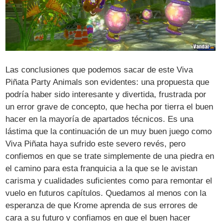
Las conclusiones que podemos sacar de este Viva
Piñata Party Animals son evidentes: una propuesta que
podría haber sido interesante y divertida, frustrada por
un error grave de concepto, que hecha por tierra el buen
hacer en la mayoría de apartados técnicos. Es una
lástima que la continuación de un muy buen juego como
Viva Piñata haya sufrido este severo revés, pero
confiemos en que se trate simplemente de una piedra en
el camino para esta franquicia a la que se le avistan
carisma y cualidades suficientes como para remontar el
vuelo en futuros capítulos. Quedamos al menos con la
esperanza de que Krome aprenda de sus errores de
cara a su futuro y confiamos en que el buen hacer