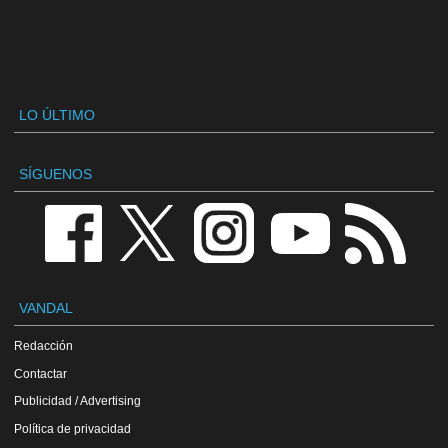
LO ÚLTIMO
SÍGUENOS
VANDAL
Redacción
Contactar
Publicidad / Advertising
Política de privacidad