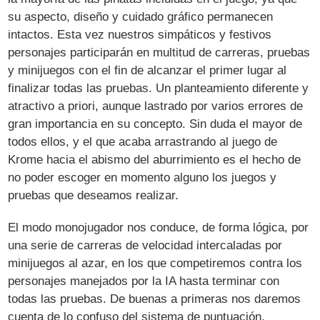
su aspecto, diseño y cuidado gráfico permanecen
intactos. Esta vez nuestros simpáticos y festivos
personajes participarán en multitud de carreras, pruebas
y minijuegos con el fin de alcanzar el primer lugar al
finalizar todas las pruebas. Un planteamiento diferente y
atractivo a priori, aunque lastrado por varios errores de
gran importancia en su concepto. Sin duda el mayor de
todos ellos, y el que acaba arrastrando al juego de
Krome hacia el abismo del aburrimiento es el hecho de
no poder escoger en momento alguno los juegos y
pruebas que deseamos realizar.
El modo monojugador nos conduce, de forma lógica, por
una serie de carreras de velocidad intercaladas por
minijuegos al azar, en los que competiremos contra los
personajes manejados por la IA hasta terminar con
todas las pruebas. De buenas a primeras nos daremos
cuenta de lo confuso del sistema de puntuación,