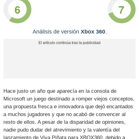
6
7
Análisis de versión
Xbox 360
.
Hace justo un año que aparecía en la consola de
Microsoft un juego destinado a romper viejos conceptos,
una propuesta fresca e innovadora que dejó encantados
a muchos jugadores y que no acabó de convencer al
resto de ellos. A pesar de la disparidad de opiniones,
nadie pudo dudar del atrevimiento y la valentía del
lanzamiento de Viva Piñata para XBOX360, debido a