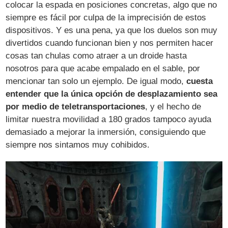
colocar la espada en posiciones concretas, algo que no
siempre es fácil por culpa de la imprecisión de estos
dispositivos. Y es una pena, ya que los duelos son muy
divertidos cuando funcionan bien y nos permiten hacer
cosas tan chulas como atraer a un droide hasta
nosotros para que acabe empalado en el sable, por
mencionar tan solo un ejemplo. De igual modo,
cuesta
entender que la única opción de desplazamiento sea
por medio de teletransportaciones
, y el hecho de
limitar nuestra movilidad a 180 grados tampoco ayuda
demasiado a mejorar la inmersión, consiguiendo que
siempre nos sintamos muy cohibidos.