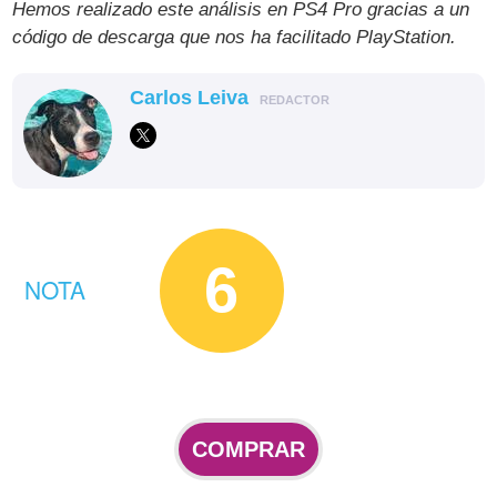
Hemos realizado este análisis en PS4 Pro gracias a un
código de descarga que nos ha facilitado PlayStation.
Carlos Leiva
REDACTOR
6
NOTA
COMPRAR