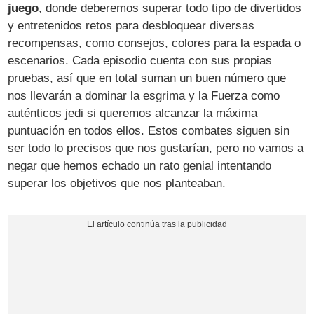
juego
, donde deberemos superar todo tipo de divertidos
y entretenidos retos para desbloquear diversas
recompensas, como consejos, colores para la espada o
escenarios. Cada episodio cuenta con sus propias
pruebas, así que en total suman un buen número que
nos llevarán a dominar la esgrima y la Fuerza como
auténticos jedi si queremos alcanzar la máxima
puntuación en todos ellos. Estos combates siguen sin
ser todo lo precisos que nos gustarían, pero no vamos a
negar que hemos echado un rato genial intentando
superar los objetivos que nos planteaban.