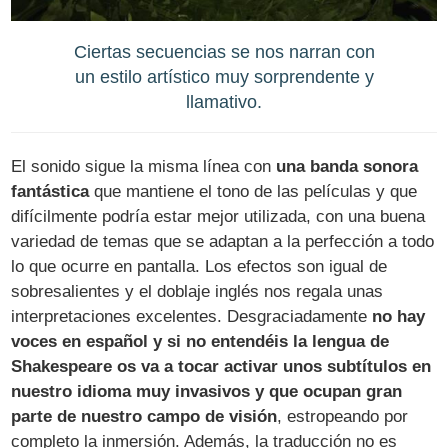
Ciertas secuencias se nos narran con
un estilo artístico muy sorprendente y
llamativo.
El sonido sigue la misma línea con
una banda sonora
fantástica
que mantiene el tono de las películas y que
difícilmente podría estar mejor utilizada, con una buena
variedad de temas que se adaptan a la perfección a todo
lo que ocurre en pantalla. Los efectos son igual de
sobresalientes y el doblaje inglés nos regala unas
interpretaciones excelentes. Desgraciadamente
no hay
voces en español y si no entendéis la lengua de
Shakespeare os va a tocar activar unos subtítulos en
nuestro idioma muy invasivos y que ocupan gran
parte de nuestro campo de visión
, estropeando por
completo la inmersión. Además, la traducción no es