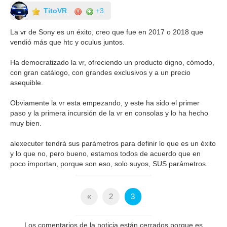
TitoVR
+3
La vr de Sony es un éxito, creo que fue en 2017 o 2018 que
vendió más que htc y oculus juntos.
Ha democratizado la vr, ofreciendo un producto digno, cómodo,
con gran catálogo, con grandes exclusivos y a un precio
asequible.
Obviamente la vr esta empezando, y este ha sido el primer
paso y la primera incursión de la vr en consolas y lo ha hecho
muy bien.
alexecuter tendrá sus parámetros para definir lo que es un éxito
y lo que no, pero bueno, estamos todos de acuerdo que en
poco importan, porque son eso, solo suyos, SUS parámetros.
«
2
3
Los comentarios de la noticia están cerrados porque es