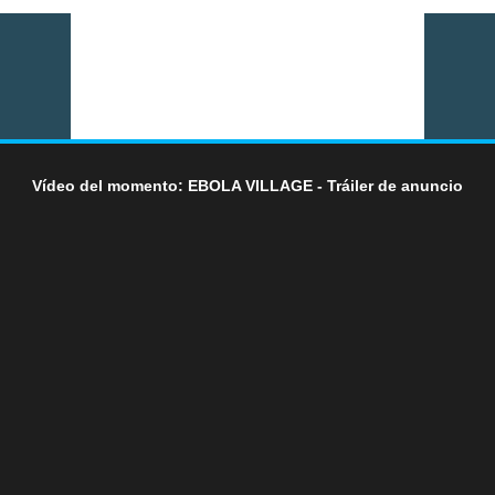
Vídeo del momento: EBOLA VILLAGE - Tráiler de anuncio