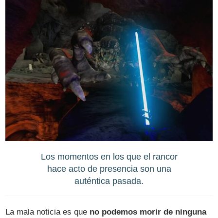
Los momentos en los que el rancor
hace acto de presencia son una
auténtica pasada.
La mala noticia es que
no podemos morir de ninguna