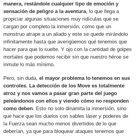
manera, restándole cualquier tipo de emoción y
sensación de peligro a la aventura
, lo que llega a
propiciar algunas situaciones muy ridículas que se
cargan por completo la inmersión, como que un
monstruo atrape a un aliado y este se quede mirándolo
infinitamente hasta que averigüemos qué tenemos que
hacer para que lo suelte. Y ojo con la cantidad de golpes
mortales que podemos recibir sin que nuestro héroe se
inmute lo más mínimo.
Pero, sin duda,
el mayor problema lo tenemos en sus
controles. La detección de los Move es totalmente
atroz y nos vamos a pasar gran parte del juego
peleándonos con ellos y viendo cómo no responden
como deben
. Esto no solo dinamita la inmersión, sino
que hace que los duelos con sables láser y poderes de
la Fuerza sean mucho menos divertidos de lo que
deberían, ya que para bloquear ataques tenemos que