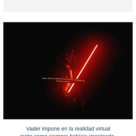
Vader impone en la realidad virtual