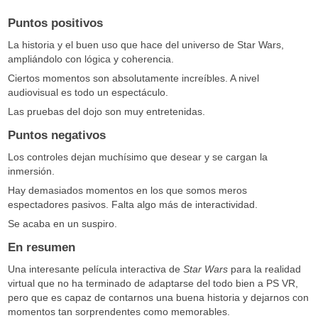
Puntos positivos
La historia y el buen uso que hace del universo de Star Wars,
ampliándolo con lógica y coherencia.
Ciertos momentos son absolutamente increíbles. A nivel
audiovisual es todo un espectáculo.
Las pruebas del dojo son muy entretenidas.
Puntos negativos
Los controles dejan muchísimo que desear y se cargan la
inmersión.
Hay demasiados momentos en los que somos meros
espectadores pasivos. Falta algo más de interactividad.
Se acaba en un suspiro.
En resumen
Una interesante película interactiva de
Star Wars
para la realidad
virtual que no ha terminado de adaptarse del todo bien a PS VR,
pero que es capaz de contarnos una buena historia y dejarnos con
momentos tan sorprendentes como memorables.