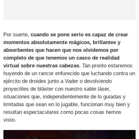
Por suerte,
cuando se pone serio es capaz de crear
momentos absolutamente mágicos, brillantes y
absorbentes que hacen que nos olvidemos por
completo de que tenemos un casco de realidad
virtual sobre nuestras cabezas
. Tan pronto estaremos
huyendo de un rancor enfurecido que luchando contra un
ejército de droides junto a Vader o devolviendo
proyectiles de bláster con nuestro sable láser,
situaciones que, independientemente de lo guiadas y
limitadas que sean en lo jugable, funcionan muy bien y
resultan espectaculares como pocas cosas hemos
visto.