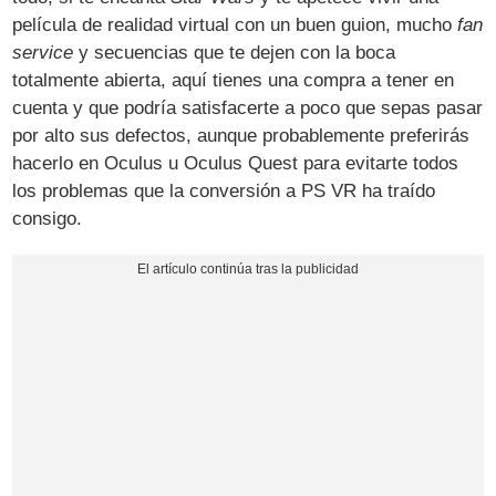
película de realidad virtual con un buen guion, mucho
fan
service
y secuencias que te dejen con la boca
totalmente abierta, aquí tienes una compra a tener en
cuenta y que podría satisfacerte a poco que sepas pasar
por alto sus defectos, aunque probablemente preferirás
hacerlo en Oculus u Oculus Quest para evitarte todos
los problemas que la conversión a PS VR ha traído
consigo.