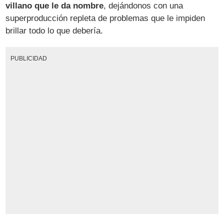
villano que le da nombre
, dejándonos con una
superproducción repleta de problemas que le impiden
brillar todo lo que debería.
PUBLICIDAD