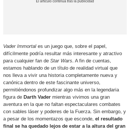
Vader Immortal
es un juego que, sobre el papel,
difícilmente podría resultar más interesante y atractivo
para cualquier fan de
Star Wars
. A fin de cuentas,
estamos hablando de un título de realidad virtual que
nos lleva a vivir una historia completamente nueva y
canónica dentro de este fascinante universo,
permitiéndonos profundizar algo más en la legendaria
figura de
Darth Vader
mientras vivimos una gran
aventura en la que no faltan espectaculares combates
con sables láser y poderes de la Fuerza. Sin embargo, y
a pesar de los momentazos que esconde,
el resultado
final se ha quedado lejos de estar a la altura del gran