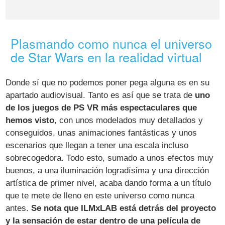
Plasmando como nunca el universo
de Star Wars en la realidad virtual
Donde sí que no podemos poner pega alguna es en su
apartado audiovisual. Tanto es así que se trata de
uno
de los juegos de PS VR más espectaculares que
hemos visto
, con unos modelados muy detallados y
conseguidos, unas animaciones fantásticas y unos
escenarios que llegan a tener una escala incluso
sobrecogedora. Todo esto, sumado a unos efectos muy
buenos, a una iluminación logradísima y una dirección
artística de primer nivel, acaba dando forma a un título
que te mete de lleno en este universo como nunca
antes.
Se nota que ILMxLAB está detrás del proyecto
y la sensación de estar dentro de una película de