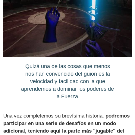
Quizá una de las cosas que menos
nos han convencido del guion es la
velocidad y facilidad con la que
aprendemos a dominar los poderes de
la Fuerza.
Una vez completemos su brevísima historia,
podremos
participar en una serie de desafíos en un modo
adicional, teniendo aquí la parte más "jugable" del