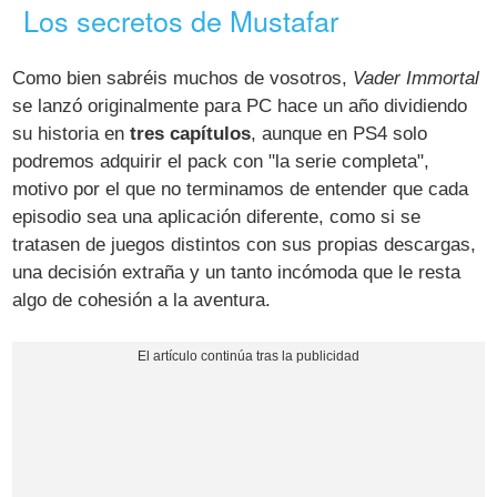
Los secretos de Mustafar
Como bien sabréis muchos de vosotros,
Vader Immortal
se lanzó originalmente para PC hace un año dividiendo
su historia en
tres capítulos
, aunque en PS4 solo
podremos adquirir el pack con "la serie completa",
motivo por el que no terminamos de entender que cada
episodio sea una aplicación diferente, como si se
tratasen de juegos distintos con sus propias descargas,
una decisión extraña y un tanto incómoda que le resta
algo de cohesión a la aventura.