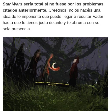
Star Wars
sería total si no fuese por los problemas
citados anteriormente
. Creednos, no os hacéis una
idea de lo imponente que puede llegar a resultar Vader
hasta que lo tienes justo delante y te abruma con su
sola presencia.