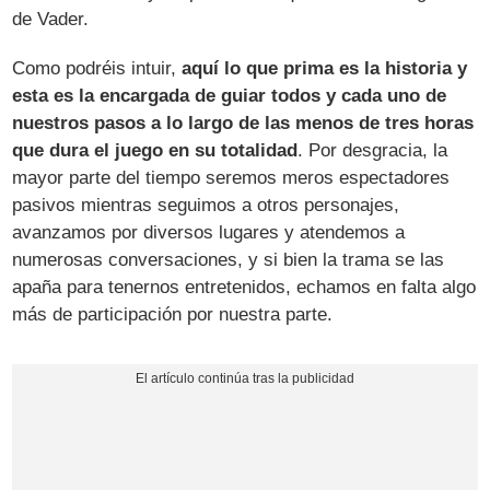
de Vader.
Como podréis intuir,
aquí lo que prima es la historia y
esta es la encargada de guiar todos y cada uno de
nuestros pasos a lo largo de las menos de tres horas
que dura el juego en su totalidad
. Por desgracia, la
mayor parte del tiempo seremos meros espectadores
pasivos mientras seguimos a otros personajes,
avanzamos por diversos lugares y atendemos a
numerosas conversaciones, y si bien la trama se las
apaña para tenernos entretenidos, echamos en falta algo
más de participación por nuestra parte.