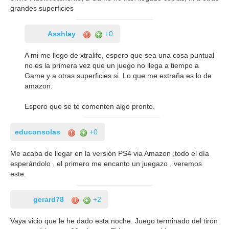
grandes superficies
Asshlay
+0
A mi me llego de xtralife, espero que sea una cosa puntual
no es la primera vez que un juego no llega a tiempo a
Game y a otras superficies si. Lo que me extraña es lo de
amazon.
Espero que se te comenten algo pronto.
educonsolas
+0
Me acaba de llegar en la versión PS4 via Amazon ,todo el día
esperándolo , el primero me encanto un juegazo , veremos
este.
gerard78
+2
Vaya vicio que le he dado esta noche. Juego terminado del tirón