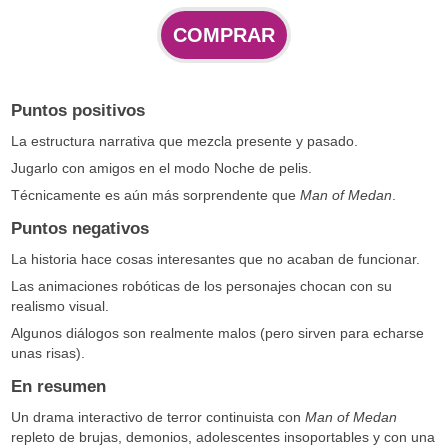
COMPRAR
Puntos positivos
La estructura narrativa que mezcla presente y pasado.
Jugarlo con amigos en el modo Noche de pelis.
Técnicamente es aún más sorprendente que
Man of Medan
.
Puntos negativos
La historia hace cosas interesantes que no acaban de funcionar.
Las animaciones robóticas de los personajes chocan con su
realismo visual.
Algunos diálogos son realmente malos (pero sirven para echarse
unas risas).
En resumen
Un drama interactivo de terror continuista con
Man of Medan
repleto de brujas, demonios, adolescentes insoportables y con una