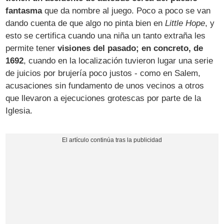
fantasma
que da nombre al juego. Poco a poco se van
dando cuenta de que algo no pinta bien en
Little Hope
, y
esto se certifica cuando una niña un tanto extraña les
permite tener
visiones del pasado; en concreto, de
1692
, cuando en la localización tuvieron lugar una serie
de juicios por brujería poco justos - como en Salem,
acusaciones sin fundamento de unos vecinos a otros
que llevaron a ejecuciones grotescas por parte de la
Iglesia.