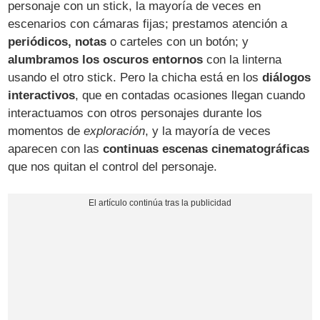
personaje con un stick, la mayoría de veces en
escenarios con cámaras fijas; prestamos atención a
periódicos, notas
o carteles con un botón; y
alumbramos los oscuros entornos
con la linterna
usando el otro stick. Pero la chicha está en los
diálogos
interactivos
, que en contadas ocasiones llegan cuando
interactuamos con otros personajes durante los
momentos de
exploración
, y la mayoría de veces
aparecen con las
continuas escenas cinematográficas
que nos quitan el control del personaje.