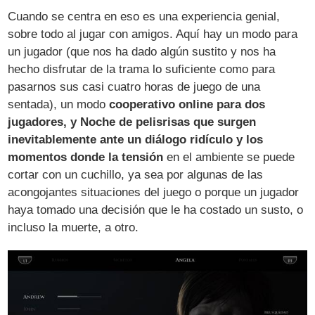
Cuando se centra en eso es una experiencia genial,
sobre todo al jugar con amigos. Aquí hay un modo para
un jugador (que nos ha dado algún sustito y nos ha
hecho disfrutar de la trama lo suficiente como para
pasarnos sus casi cuatro horas de juego de una
sentada), un modo
cooperativo online para dos
jugadores, y Noche de pelisrisas que surgen
inevitablemente ante un diálogo ridículo y los
momentos donde la tensión
en el ambiente se puede
cortar con un cuchillo, ya sea por algunas de las
acongojantes situaciones del juego o porque un jugador
haya tomado una decisión que le ha costado un susto, o
incluso la muerte, a otro.