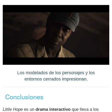
Los modelados de los personajes y los
entornos cerrados impresionan.
Conclusiones
Little Hope
es un
drama interactivo
que lleva a los