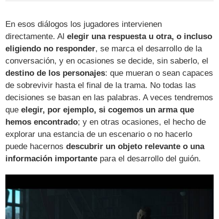
En esos diálogos los jugadores intervienen
directamente. Al
elegir una respuesta u otra, o incluso
eligiendo no responder
, se marca el desarrollo de la
conversación, y en ocasiones se decide, sin saberlo, el
destino de los personajes
: que mueran o sean capaces
de sobrevivir hasta el final de la trama. No todas las
decisiones se basan en las palabras. A veces tendremos
que
elegir, por ejemplo, si cogemos un arma que
hemos encontrado
; y en otras ocasiones, el hecho de
explorar una estancia de un escenario o no hacerlo
puede hacernos
descubrir un objeto relevante o una
información importante
para el desarrollo del guión.