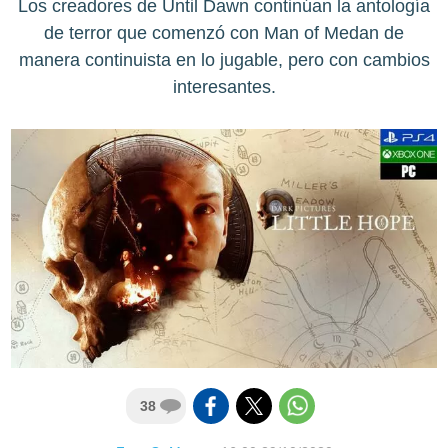
Los creadores de Until Dawn continúan la antología
de terror que comenzó con Man of Medan de
manera continuista en lo jugable, pero con cambios
interesantes.
38