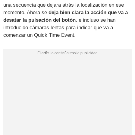
una secuencia que dejara atrás la localización en ese
momento. Ahora se
deja bien clara la acción que va a
desatar la pulsación del botón
, e incluso se han
introducido cámaras lentas para indicar que va a
comenzar un Quick Time Event.