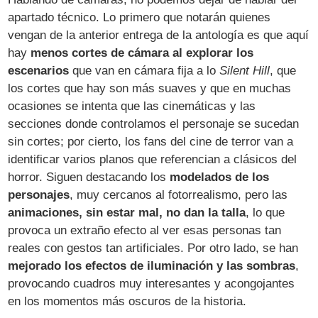
apartado técnico. Lo primero que notarán quienes
vengan de la anterior entrega de la antología es que aquí
hay
menos cortes de cámara al explorar los
escenarios
que van en cámara fija a lo
Silent Hill
, que
los cortes que hay son más suaves y que en muchas
ocasiones se intenta que las cinemáticas y las
secciones donde controlamos el personaje se sucedan
sin cortes; por cierto, los fans del cine de terror van a
identificar varios planos que referencian a clásicos del
horror. Siguen destacando los
modelados de los
personajes
, muy cercanos al fotorrealismo, pero las
animaciones, sin estar mal, no dan la talla
, lo que
provoca un extraño efecto al ver esas personas tan
reales con gestos tan artificiales. Por otro lado, se han
mejorado los efectos de iluminación y las sombras
,
provocando cuadros muy interesantes y acongojantes
en los momentos más oscuros de la historia.