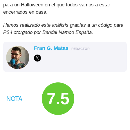
para un Halloween en el que todos vamos a estar
encerrados en casa.
Hemos realizado este análisis gracias a un código para
PS4 otorgado por Bandai Namco España.
Fran G. Matas
REDACTOR
7.5
NOTA