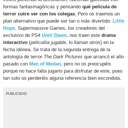
formas fantasmagóricas y pensando
qué película de
terror cutre ver con los colegas
. Pero os traemos un
plan alternativo que puede ser tan o más divertido:
Little
Hope
. Supermassive Games, los creadores del
exclusivo de PS4
Until Dawn
, nos traen este
drama
interactivo
(
peliculita jugable
, lo llaman otros) en la
fecha idónea. Se trata de la segunda entrega de la
antología de terror
The Dark Pictures
que arrancó el año
pasado con
Man of Medan
, pero no os preocupéis
porque no hace falta jugarlo para disfrutar de este, pues
tan solo os perderéis alguna referencia bien escondida.
PUBLICIDAD