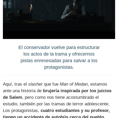
El conservador vuelve para estructurar
los actos de la trama y ofrecernos
pistas enrevesadas para salvar a los
protagonistas.
Aquí, tras el
slasher
que fue
Man of Medan
, estamos
ante una historia de
brujería inspirada por los juicios
de Salem
, pero como nos tiene acostumbrado el
estudio, también por las tramas de terror adolescente.
Los protagonistas,
cuatro estudiantes y su profesor,
tienen un accidente de autobús cerca del pueblo