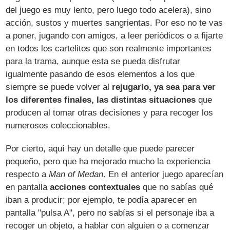
del juego es muy lento, pero luego todo acelera), sino
acción, sustos y muertes sangrientas. Por eso no te vas
a poner, jugando con amigos, a leer periódicos o a fijarte
en todos los cartelitos que son realmente importantes
para la trama, aunque esta se pueda disfrutar
igualmente pasando de esos elementos a los que
siempre se puede volver al
rejugarlo, ya sea para ver
los diferentes finales, las distintas situaciones
que
producen al tomar otras decisiones y para recoger los
numerosos coleccionables.
Por cierto, aquí hay un detalle que puede parecer
pequeño, pero que ha mejorado mucho la experiencia
respecto a
Man of Medan
. En el anterior juego aparecían
en pantalla
acciones contextuales
que no sabías qué
iban a producir; por ejemplo, te podía aparecer en
pantalla "pulsa A", pero no sabías si el personaje iba a
recoger un objeto, a hablar con alguien o a comenzar