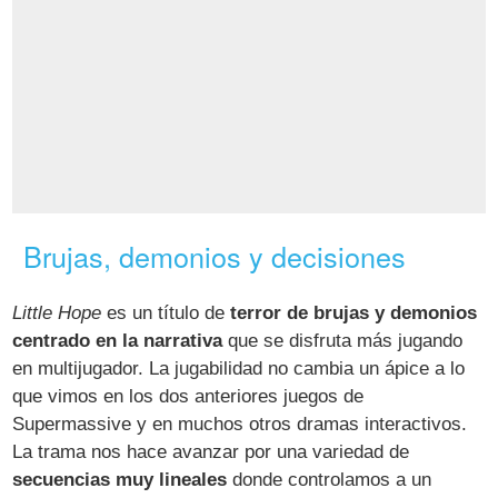
Brujas, demonios y decisiones
Little Hope
es un título de
terror de brujas y demonios
centrado en la narrativa
que se disfruta más jugando
en multijugador. La jugabilidad no cambia un ápice a lo
que vimos en los dos anteriores juegos de
Supermassive y en muchos otros dramas interactivos.
La trama nos hace avanzar por una variedad de
secuencias muy lineales
donde controlamos a un