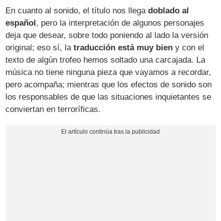
En cuanto al sonido, el título nos llega
doblado al
español
, pero la interpretación de algunos personajes
deja que desear, sobre todo poniendo al lado la versión
original; eso sí, la
traducción está muy bien
y con el
texto de algún trofeo hemos soltado una carcajada. La
música no tiene ninguna pieza que vayamos a recordar,
pero acompaña; mientras que los efectos de sonido son
los responsables de que las situaciones inquietantes se
conviertan en terroríficas.