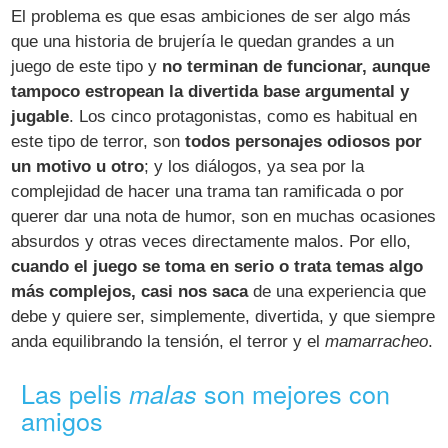
El problema es que esas ambiciones de ser algo más
que una historia de brujería le quedan grandes a un
juego de este tipo y
no terminan de funcionar, aunque
tampoco estropean la divertida base argumental y
jugable
. Los cinco protagonistas, como es habitual en
este tipo de terror, son
todos personajes odiosos por
un motivo u otro
; y los diálogos, ya sea por la
complejidad de hacer una trama tan ramificada o por
querer dar una nota de humor, son en muchas ocasiones
absurdos y otras veces directamente malos. Por ello,
cuando el juego se toma en serio o trata temas algo
más complejos, casi nos saca
de una experiencia que
debe y quiere ser, simplemente, divertida, y que siempre
anda equilibrando la tensión, el terror y el
mamarracheo
.
Las pelis
son mejores con
malas
amigos