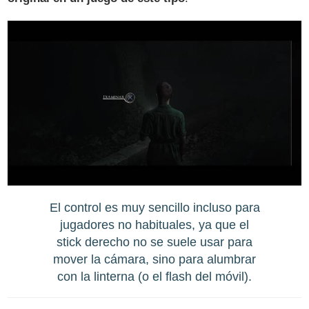
El control es muy sencillo incluso para
jugadores no habituales, ya que el
stick derecho no se suele usar para
mover la cámara, sino para alumbrar
con la linterna (o el flash del móvil).