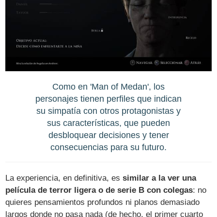
Como en 'Man of Medan', los
personajes tienen perfiles que indican
su simpatía con otros protagonistas y
sus características, que pueden
desbloquear decisiones y tener
consecuencias para su futuro.
La experiencia, en definitiva, es
similar a la ver una
película de terror ligera o de serie B con colegas
: no
quieres pensamientos profundos ni planos demasiado
largos donde no pasa nada (de hecho, el primer cuarto