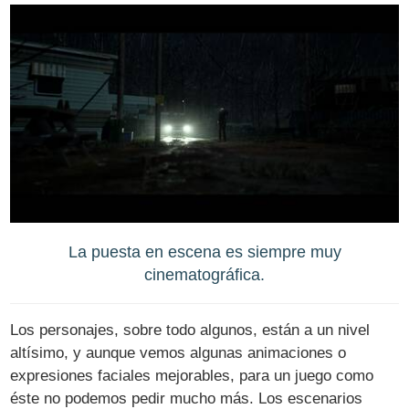
La puesta en escena es siempre muy
cinematográfica.
Los personajes, sobre todo algunos, están a un nivel
altísimo, y aunque vemos algunas animaciones o
expresiones faciales mejorables, para un juego como
éste no podemos pedir mucho más. Los escenarios