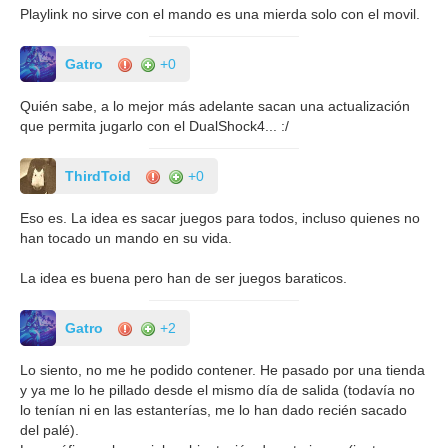
Playlink no sirve con el mando es una mierda solo con el movil.
Gatro
+0
Quién sabe, a lo mejor más adelante sacan una actualización
que permita jugarlo con el DualShock4... :/
ThirdToid
+0
Eso es. La idea es sacar juegos para todos, incluso quienes no
han tocado un mando en su vida.
La idea es buena pero han de ser juegos baraticos.
Gatro
+2
Lo siento, no me he podido contener. He pasado por una tienda
y ya me lo he pillado desde el mismo día de salida (todavía no
lo tenían ni en las estanterías, me lo han dado recién sacado
del palé).