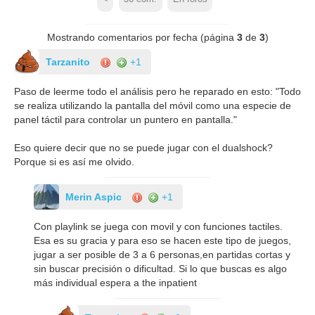
Mostrando comentarios por fecha (página
3
de
3
)
Tarzanito
+1
Paso de leerme todo el análisis pero he reparado en esto: "Todo
se realiza utilizando la pantalla del móvil como una especie de
panel táctil para controlar un puntero en pantalla."
Eso quiere decir que no se puede jugar con el dualshock?
Porque si es así me olvido.
Merin Aspic
+1
Con playlink se juega con movil y con funciones tactiles.
Esa es su gracia y para eso se hacen este tipo de juegos,
jugar a ser posible de 3 a 6 personas,en partidas cortas y
sin buscar precisión o dificultad. Si lo que buscas es algo
más individual espera a the inpatient