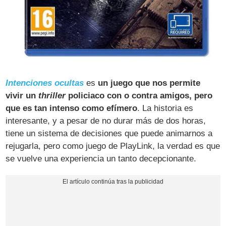
Intenciones ocultas
es
un juego que nos permite
vivir un
thriller
policiaco con o contra amigos, pero
que es tan intenso como efímero
. La historia es
interesante, y a pesar de no durar más de dos horas,
tiene un sistema de decisiones que puede animarnos a
rejugarla, pero como juego de PlayLink, la verdad es que
se vuelve una experiencia un tanto decepcionante.