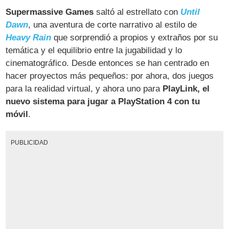
Supermassive Games
saltó al estrellato con
Until
Dawn
, una aventura de corte narrativo al estilo de
Heavy Rain
que sorprendió a propios y extraños por su
temática y el equilibrio entre la jugabilidad y lo
cinematográfico. Desde entonces se han centrado en
hacer proyectos más pequeños: por ahora, dos juegos
para la realidad virtual, y ahora uno para
PlayLink, el
nuevo sistema para jugar a PlayStation 4 con tu
móvil
.
PUBLICIDAD