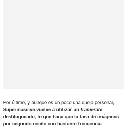
Por último, y aunque es un poco una queja personal,
Supermassive vuelve a utilizar un
framerate
desbloqueado, lo que hace que la tasa de imágenes
por segundo oscile con bastante frecuencia
.