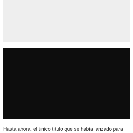
Hasta ahora, el único título que se había lanzado para