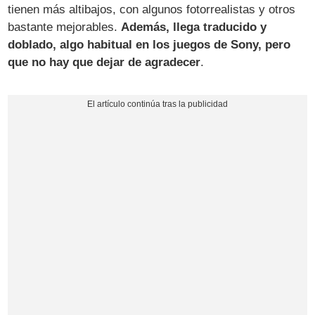
tienen más altibajos, con algunos fotorrealistas y otros
bastante mejorables.
Además, llega traducido y
doblado, algo habitual en los juegos de Sony, pero
que no hay que dejar de agradecer
.