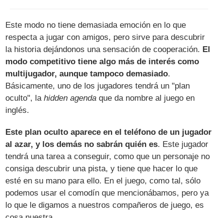
Este modo no tiene demasiada emoción en lo que
respecta a jugar con amigos, pero sirve para descubrir
la historia dejándonos una sensación de cooperación.
El
modo competitivo tiene algo más de interés como
multijugador, aunque tampoco demasiado
.
Básicamente, uno de los jugadores tendrá un "plan
oculto", la
hidden agenda
que da nombre al juego en
inglés.
Este plan oculto aparece en el teléfono de un jugador
al azar, y los demás no sabrán quién es
. Este jugador
tendrá una tarea a conseguir, como que un personaje no
consiga descubrir una pista, y tiene que hacer lo que
esté en su mano para ello. En el juego, como tal, sólo
podemos usar el comodín que mencionábamos, pero ya
lo que le digamos a nuestros compañeros de juego, es
cosa nuestra.