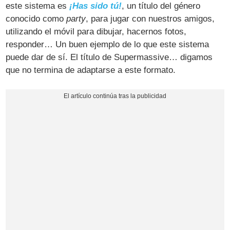
este sistema es
¡Has sido tú!
, un título del género
conocido como
party
, para jugar con nuestros amigos,
utilizando el móvil para dibujar, hacernos fotos,
responder… Un buen ejemplo de lo que este sistema
puede dar de sí. El título de Supermassive… digamos
que no termina de adaptarse a este formato.