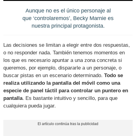
Aunque no es el único personaje al
que ‘controlaremos’, Becky Marnie es
nuestra principal protagonista.
Las decisiones se limitan a elegir entre dos respuestas,
o no responder nada. También tenemos momentos en
los que es necesario apuntar a una zona concreta si
queremos, por ejemplo, dispararle a un personaje, o
buscar pistas en un escenario determinado.
Todo se
realiza utilizando la pantalla del móvil como una
especie de panel táctil para controlar un puntero en
pantalla
. Es bastante intuitivo y sencillo, para que
cualquiera pueda jugar.