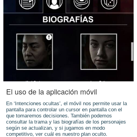
El uso de la aplicación móvil
En ‘Intenciones ocultas’, el móvil nos permite usar la
pantalla para controlar un cursor en pantalla con el
que tomaremos decisiones. También podemos
consultar la trama y las biografías de los personajes
según se actualizan, y si jugamos en modo
competitivo, ver cuál es nuestro plan oculto.