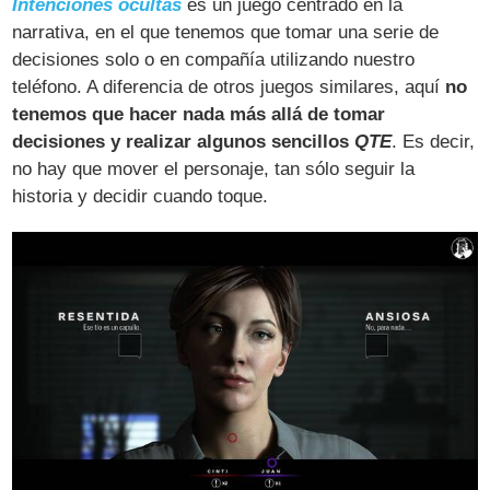
Intenciones ocultas
es un juego centrado en la
narrativa, en el que tenemos que tomar una serie de
decisiones solo o en compañía utilizando nuestro
teléfono. A diferencia de otros juegos similares, aquí
no
tenemos que hacer nada más allá de tomar
decisiones y realizar algunos sencillos
QTE
. Es decir,
no hay que mover el personaje, tan sólo seguir la
historia y decidir cuando toque.