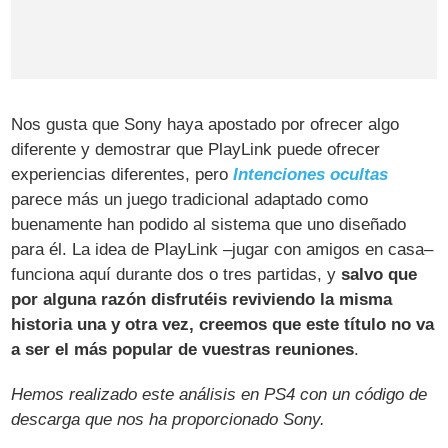
Nos gusta que Sony haya apostado por ofrecer algo
diferente y demostrar que PlayLink puede ofrecer
experiencias diferentes, pero
Intenciones ocultas
parece más un juego tradicional adaptado como
buenamente han podido al sistema que uno diseñado
para él. La idea de PlayLink –jugar con amigos en casa–
funciona aquí durante dos o tres partidas, y
salvo que
por alguna razón disfrutéis reviviendo la misma
historia una y otra vez, creemos que este título no va
a ser el más popular de vuestras reuniones
.
Hemos realizado este análisis en PS4 con un código de
descarga que nos ha proporcionado Sony.