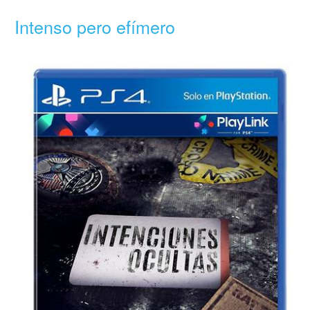
Intenso pero efímero