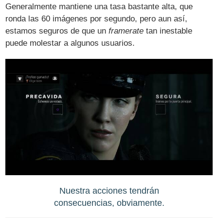
Generalmente mantiene una tasa bastante alta, que
ronda las 60 imágenes por segundo, pero aun así,
estamos seguros de que un
framerate
tan inestable
puede molestar a algunos usuarios.
Nuestra acciones tendrán
consecuencias, obviamente.