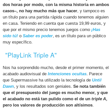
dos horas por modo, con la misma historia en ambos
casos–, no hay mucho más que hacer
, y tampoco es
un título para una partida rápida cuando tenemos alguien
en casa. Teniendo en cuenta que cuesta 19,99 euros, y
que por el mismo precio tenemos juegos como
¡Has
sido tú!
o
Saber es poder
, es un título para un público
muy específico.
"PlayLink Triple A"
Nos ha sorprendido mucho, desde el primer momento, el
acabado audiovisual de
Intenciones ocultas
. Parece
que Supermassive ha utilizado la tecnología de
Until
Dawn
, y los resultados son geniales.
Se nota también
que el presupuesto del juego es mucho menor, y que
el acabado no está tan pulido como el de un
triple A
,
pero los valores de producción son altísimos
.