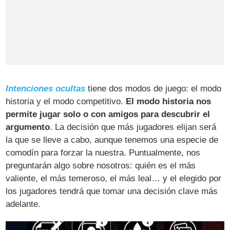
Intenciones ocultas
tiene dos modos de juego: el modo
historia y el modo competitivo.
El modo historia nos
permite jugar solo o con amigos para descubrir el
argumento
. La decisión que más jugadores elijan será
la que se lleve a cabo, aunque tenemos una especie de
comodín para forzar la nuestra. Puntualmente, nos
preguntarán algo sobre nosotros: quién es el más
valiente, el más temeroso, el más leal… y el elegido por
los jugadores tendrá que tomar una decisión clave más
adelante.