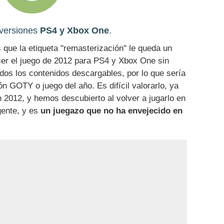
 versiones
PS4 y Xbox One
.
 que la etiqueta "remasterización" le queda un
ser el juego de 2012 para PS4 y Xbox One sin
dos los contenidos descargables, por lo que sería
n GOTY o juego del año. Es difícil valorarlo, ya
2012, y hemos descubierto al volver a jugarlo en
gente, y es
un juegazo que no ha envejecido en