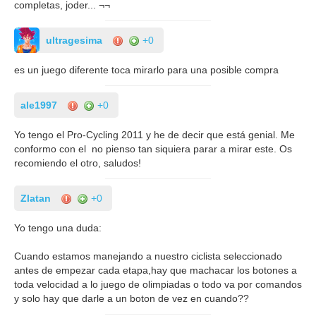
completas, joder... ¬¬
ultragesima
+0
es un juego diferente toca mirarlo para una posible compra
ale1997
+0
Yo tengo el Pro-Cycling 2011 y he de decir que está genial. Me
conformo con el no pienso tan siquiera parar a mirar este. Os
recomiendo el otro, saludos!
Zlatan
+0
Yo tengo una duda:
Cuando estamos manejando a nuestro ciclista seleccionado
antes de empezar cada etapa,hay que machacar los botones a
toda velocidad a lo juego de olimpiadas o todo va por comandos
y solo hay que darle a un boton de vez en cuando??