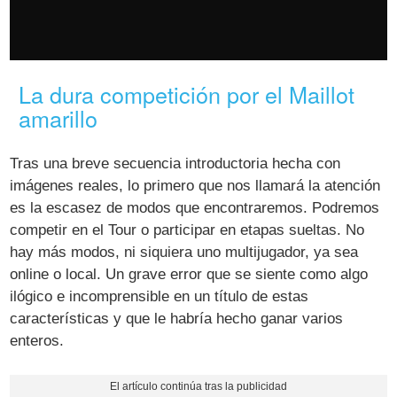
La dura competición por el Maillot
amarillo
Tras una breve secuencia introductoria hecha con
imágenes reales, lo primero que nos llamará la atención
es la escasez de modos que encontraremos. Podremos
competir en el Tour o participar en etapas sueltas. No
hay más modos, ni siquiera uno multijugador, ya sea
online o local. Un grave error que se siente como algo
ilógico e incomprensible en un título de estas
características y que le habría hecho ganar varios
enteros.