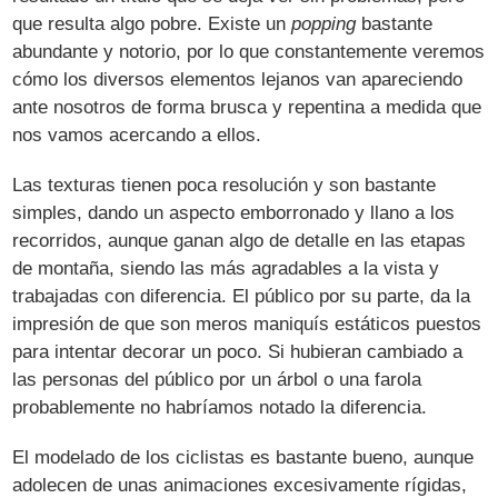
que resulta algo pobre. Existe un
popping
bastante
abundante y notorio, por lo que constantemente veremos
cómo los diversos elementos lejanos van apareciendo
ante nosotros de forma brusca y repentina a medida que
nos vamos acercando a ellos.
Las texturas tienen poca resolución y son bastante
simples, dando un aspecto emborronado y llano a los
recorridos, aunque ganan algo de detalle en las etapas
de montaña, siendo las más agradables a la vista y
trabajadas con diferencia. El público por su parte, da la
impresión de que son meros maniquís estáticos puestos
para intentar decorar un poco. Si hubieran cambiado a
las personas del público por un árbol o una farola
probablemente no habríamos notado la diferencia.
El modelado de los ciclistas es bastante bueno, aunque
adolecen de unas animaciones excesivamente rígidas,