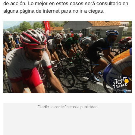
de acción. Lo mejor en estos casos será consultarlo en
alguna página de internet para no ir a ciegas.