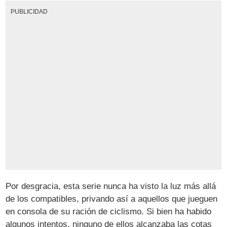
PUBLICIDAD
Por desgracia, esta serie nunca ha visto la luz más allá
de los compatibles, privando así a aquellos que jueguen
en consola de su ración de ciclismo. Si bien ha habido
algunos intentos, ninguno de ellos alcanzaba las cotas