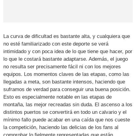
La curva de dificultad es bastante alta, y cualquiera que
no esté familiarizado con este deporte se verá
intimidado y con poca idea de lo que tiene que hacer, por
lo que le costará bastante adaptarse. Además, el juego
no resulta ser precisamente fácil ni con los mejores
equipos. Los momentos claves de las etapas, como las
llegadas a meta, son bastante intensos, haciendo que
suframos de verdad para conseguir una buena posición.
Esto es especialmente notable en las etapas de
montaña, las mejor recreadas sin duda. El ascenso a los
distintos puertos se convertirá en todo un calvario y el
mínimo fallo puede acabar en una caída que nos cueste
la competición, haciendo las delicias de los fans al
comprobar lo fielmente representadas que están.