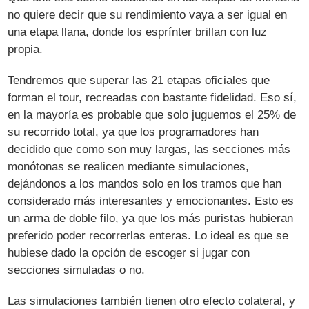
no quiere decir que su rendimiento vaya a ser igual en
una etapa llana, donde los esprínter brillan con luz
propia.
Tendremos que superar las 21 etapas oficiales que
forman el tour, recreadas con bastante fidelidad. Eso sí,
en la mayoría es probable que solo juguemos el 25% de
su recorrido total, ya que los programadores han
decidido que como son muy largas, las secciones más
monótonas se realicen mediante simulaciones,
dejándonos a los mandos solo en los tramos que han
considerado más interesantes y emocionantes. Esto es
un arma de doble filo, ya que los más puristas hubieran
preferido poder recorrerlas enteras. Lo ideal es que se
hubiese dado la opción de escoger si jugar con
secciones simuladas o no.
Las simulaciones también tienen otro efecto colateral, y