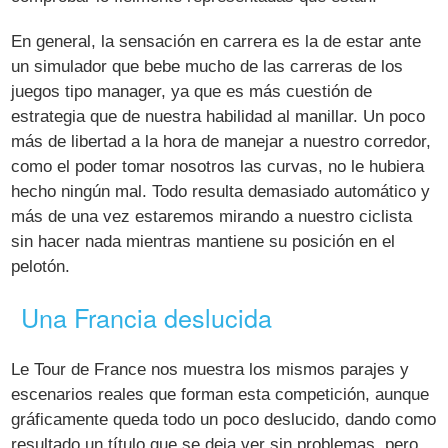
En general, la sensación en carrera es la de estar ante
un simulador que bebe mucho de las carreras de los
juegos tipo manager, ya que es más cuestión de
estrategia que de nuestra habilidad al manillar. Un poco
más de libertad a la hora de manejar a nuestro corredor,
como el poder tomar nosotros las curvas, no le hubiera
hecho ningún mal. Todo resulta demasiado automático y
más de una vez estaremos mirando a nuestro ciclista
sin hacer nada mientras mantiene su posición en el
pelotón.
Una Francia deslucida
Le Tour de France nos muestra los mismos parajes y
escenarios reales que forman esta competición, aunque
gráficamente queda todo un poco deslucido, dando como
resultado un título que se deja ver sin problemas, pero