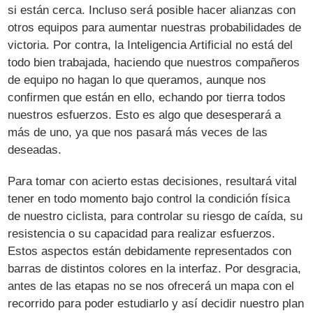
si están cerca. Incluso será posible hacer alianzas con
otros equipos para aumentar nuestras probabilidades de
victoria. Por contra, la Inteligencia Artificial no está del
todo bien trabajada, haciendo que nuestros compañeros
de equipo no hagan lo que queramos, aunque nos
confirmen que están en ello, echando por tierra todos
nuestros esfuerzos. Esto es algo que desesperará a
más de uno, ya que nos pasará más veces de las
deseadas.
Para tomar con acierto estas decisiones, resultará vital
tener en todo momento bajo control la condición física
de nuestro ciclista, para controlar su riesgo de caída, su
resistencia o su capacidad para realizar esfuerzos.
Estos aspectos están debidamente representados con
barras de distintos colores en la interfaz. Por desgracia,
antes de las etapas no se nos ofrecerá un mapa con el
recorrido para poder estudiarlo y así decidir nuestro plan