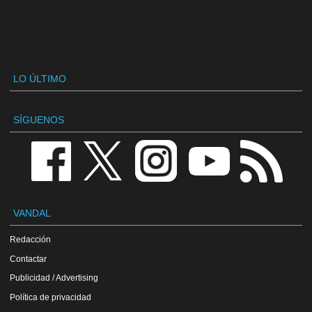
LO ÚLTIMO
SÍGUENOS
VANDAL
Redacción
Contactar
Publicidad / Advertising
Política de privacidad