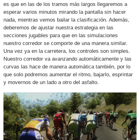
es que en las de los tramos más largos llegaremos a
esperar varios minutos mirando la pantalla sin hacer
nada, mientras vemos bailar la clasificación. Además,
deberemos de ajustar nuestra estrategia en las
secciones jugables para que en las simulaciones
nuestro corredor se comporte de una manera similar.
Una vez ya en la carretera, los controles son simples.
Nuestro corredor va avanzando automáticamente y las
curvas las hace de manera automática también, por lo
que solo podremos aumentar el ritmo, bajarlo, esprintar
y movernos de un lado a otro del asfalto.