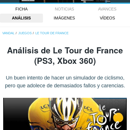
FICHA
NOTICIAS
AVANCES
ANÁLISIS
IMÁGENES
VÍDEOS
VANDAL
JUEGOS
LE TOUR DE FRANCE
Análisis de
Le Tour de France
(PS3, Xbox 360)
Un buen intento de hacer un simulador de ciclismo,
pero que adolece de demasiados fallos y carencias.