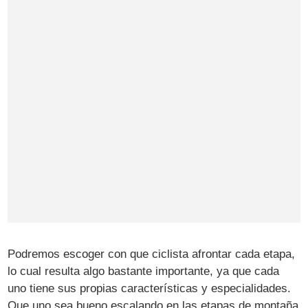
Podremos escoger con que ciclista afrontar cada etapa,
lo cual resulta algo bastante importante, ya que cada
uno tiene sus propias características y especialidades.
Que uno sea bueno escalando en las etapas de montaña