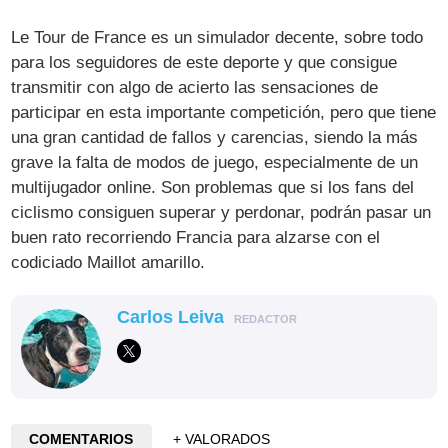
Le Tour de France es un simulador decente, sobre todo
para los seguidores de este deporte y que consigue
transmitir con algo de acierto las sensaciones de
participar en esta importante competición, pero que tiene
una gran cantidad de fallos y carencias, siendo la más
grave la falta de modos de juego, especialmente de un
multijugador online. Son problemas que si los fans del
ciclismo consiguen superar y perdonar, podrán pasar un
buen rato recorriendo Francia para alzarse con el
codiciado Maillot amarillo.
Carlos Leiva
REDACTOR
COMENTARIOS
+ VALORADOS