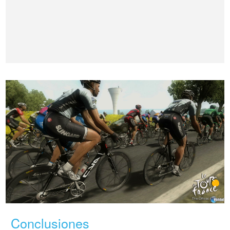
Conclusiones