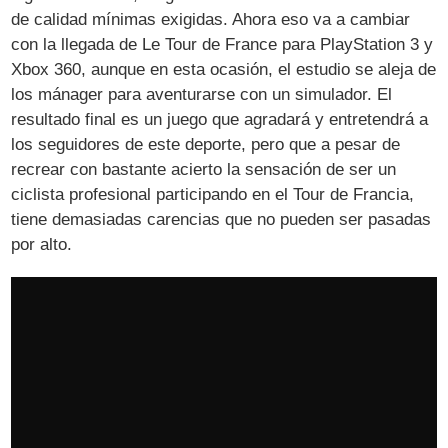
de calidad mínimas exigidas. Ahora eso va a cambiar
con la llegada de Le Tour de France para PlayStation 3 y
Xbox 360, aunque en esta ocasión, el estudio se aleja de
los mánager para aventurarse con un simulador. El
resultado final es un juego que agradará y entretendrá a
los seguidores de este deporte, pero que a pesar de
recrear con bastante acierto la sensación de ser un
ciclista profesional participando en el Tour de Francia,
tiene demasiadas carencias que no pueden ser pasadas
por alto.