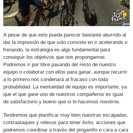
A pesar de que esto pueda parecer bastante aburrido al
dar la impresión de que solo consiste en ir acelerando o
frenando, la estrategia es algo fundamental para
conseguir los objetivos que nos propongamos.
Podremos ir por libre pasando del resto de nuestro
equipo o colaborar con ellos para ganar, aunque recurrir
a lo primero nos condenará al fracaso con toda
probabilidad. La mentalidad de equipo es importante, ya
que el que gane uno de nuestros compañeros es igual
de satisfactorio y bueno que si lo hacemos nosotros.
Tendremos que planificar muy bien nuestras escapadas,
contraataques y relevos para tener éxito, acciones que
podremos coordinar a través del pinganillo o cara a cara