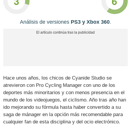
3
6
Análisis de versiones
PS3 y Xbox 360
.
Hace unos años, los chicos de Cyanide Studio se
atrevieron con Pro Cycling Manager con uno de los
deportes más minoritarios y con menos presencia en el
mundo de los videojuegos, el ciclismo. Año tras año han
ido mejorando su fórmula hasta haber convertido a su
saga de mánager en la opción más recomendable para
cualquier fan de esta disciplina y del ocio electrónico.