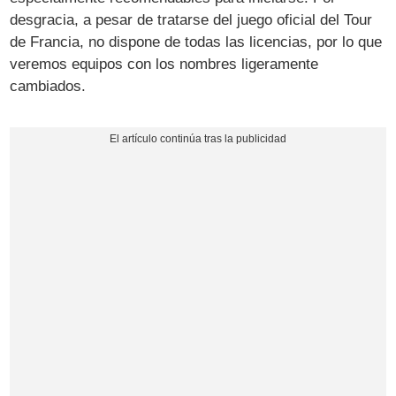
desgracia, a pesar de tratarse del juego oficial del Tour
de Francia, no dispone de todas las licencias, por lo que
veremos equipos con los nombres ligeramente
cambiados.