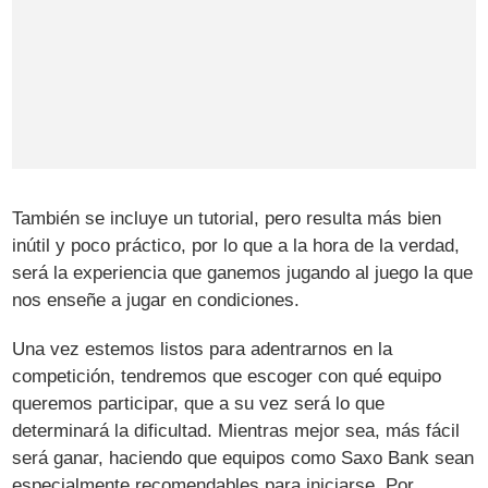
También se incluye un tutorial, pero resulta más bien
inútil y poco práctico, por lo que a la hora de la verdad,
será la experiencia que ganemos jugando al juego la que
nos enseñe a jugar en condiciones.
Una vez estemos listos para adentrarnos en la
competición, tendremos que escoger con qué equipo
queremos participar, que a su vez será lo que
determinará la dificultad. Mientras mejor sea, más fácil
será ganar, haciendo que equipos como Saxo Bank sean
especialmente recomendables para iniciarse. Por