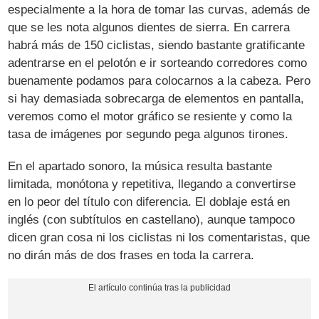
especialmente a la hora de tomar las curvas, además de
que se les nota algunos dientes de sierra. En carrera
habrá más de 150 ciclistas, siendo bastante gratificante
adentrarse en el pelotón e ir sorteando corredores como
buenamente podamos para colocarnos a la cabeza. Pero
si hay demasiada sobrecarga de elementos en pantalla,
veremos como el motor gráfico se resiente y como la
tasa de imágenes por segundo pega algunos tirones.
En el apartado sonoro, la música resulta bastante
limitada, monótona y repetitiva, llegando a convertirse
en lo peor del título con diferencia. El doblaje está en
inglés (con subtítulos en castellano), aunque tampoco
dicen gran cosa ni los ciclistas ni los comentaristas, que
no dirán más de dos frases en toda la carrera.