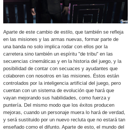
Aparte de este cambio de estilo, que también se refleja
en las misiones y las armas nuevas, formar parte de
una banda no solo implica rodar con ellos por la
carretera sino también un espíritu "de tribu" en las
secuencias cinemáticas y en la historia del juego, y la
posibilidad de contar con secuaces y ayudantes que
colaboren con nosotros en las misiones. Éstos están
controlados por la inteligencia artificial del juego, pero
cuentan con un sistema de evolución que hará que
vayan mejorando sus habilidades, como fuerza y
puntería. Del mismo modo que los éxitos producen
mejoras, cuando un personaje muera lo hará de verdad,
y será sustituido por un nuevo recluta que no estará tan
enseñado como el difunto. Aparte de esto, el mundo del