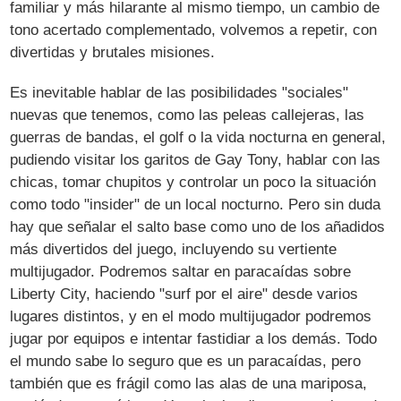
familiar y más hilarante al mismo tiempo, un cambio de
tono acertado complementado, volvemos a repetir, con
divertidas y brutales misiones.
Es inevitable hablar de las posibilidades "sociales"
nuevas que tenemos, como las peleas callejeras, las
guerras de bandas, el golf o la vida nocturna en general,
pudiendo visitar los garitos de Gay Tony, hablar con las
chicas, tomar chupitos y controlar un poco la situación
como todo "insider" de un local nocturno. Pero sin duda
hay que señalar el salto base como uno de los añadidos
más divertidos del juego, incluyendo su vertiente
multijugador. Podremos saltar en paracaídas sobre
Liberty City, haciendo "surf por el aire" desde varios
lugares distintos, y en el modo multijugador podremos
jugar por equipos e intentar fastidiar a los demás. Todo
el mundo sabe lo seguro que es un paracaídas, pero
también que es frágil como las alas de una mariposa,