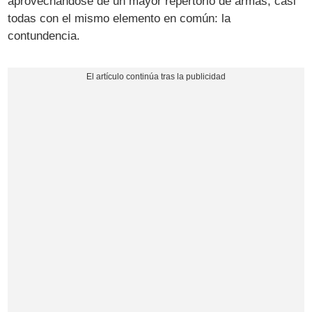
aprovechándose de un mayor repertorio de armas, casi
todas con el mismo elemento en común: la
contundencia.