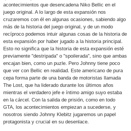
acontecimientos que desencadena Niko Bellic en el
juego original. A lo largo de esta expansión nos
cruzaremos con él en algunas ocasiones, sabiendo algo
más de la historia del juego original, y de un modo
recíproco podemos intuir algunas cosas de la historia de
esta expansión por haber jugado a la historia principal.
Esto no significa que la historia de esta expansión esté
previamente "destripada" o "spoilerada", sino que ambas
encajan bien, como un puzle. Pero Johnny tiene poco
que ver con Bellic en realidad. Este americano de pura
cepa forma parte de una banda de motoristas llamada
The Lost, que ha liderado durante los últimos años
mientras el verdadero jefe e íntimo amigo suyo estaba
en la cárcel. Con la salida de prisión, como en todo
GTA, los acontecimientos empiezan a sucederse, y
nosotros siendo Johnny Klebitz jugaremos un papel
protagonista y crucial en su desenlace.