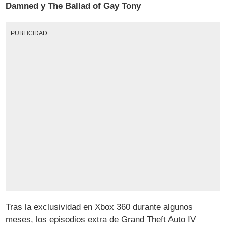
Damned y The Ballad of Gay Tony
PUBLICIDAD
Tras la exclusividad en Xbox 360 durante algunos
meses, los episodios extra de Grand Theft Auto IV