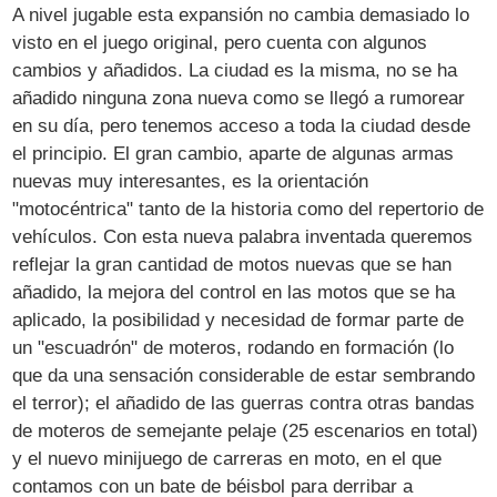
A nivel jugable esta expansión no cambia demasiado lo
visto en el juego original, pero cuenta con algunos
cambios y añadidos. La ciudad es la misma, no se ha
añadido ninguna zona nueva como se llegó a rumorear
en su día, pero tenemos acceso a toda la ciudad desde
el principio. El gran cambio, aparte de algunas armas
nuevas muy interesantes, es la orientación
"motocéntrica" tanto de la historia como del repertorio de
vehículos. Con esta nueva palabra inventada queremos
reflejar la gran cantidad de motos nuevas que se han
añadido, la mejora del control en las motos que se ha
aplicado, la posibilidad y necesidad de formar parte de
un "escuadrón" de moteros, rodando en formación (lo
que da una sensación considerable de estar sembrando
el terror); el añadido de las guerras contra otras bandas
de moteros de semejante pelaje (25 escenarios en total)
y el nuevo minijuego de carreras en moto, en el que
contamos con un bate de béisbol para derribar a