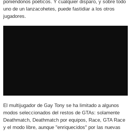
poniéndonos poéticos. Y cualquier disparo, y sobre todo
uno de un lanzacohetes, puede fastidiar a los otros
jugadores.
El multijugador de Gay Tony se ha limitado a algunos
modos seleccionados del restos de GTAs: solamente
Deathmatch, Deathmatch por equipos, Race, GTA Race
y el modo libre, aunque "enriquecidos" por las nuevas