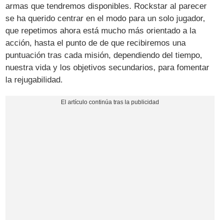
armas que tendremos disponibles. Rockstar al parecer
se ha querido centrar en el modo para un solo jugador,
que repetimos ahora está mucho más orientado a la
acción, hasta el punto de de que recibiremos una
puntuación tras cada misión, dependiendo del tiempo,
nuestra vida y los objetivos secundarios, para fomentar
la rejugabilidad.