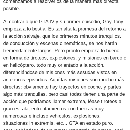
comenzamos a resolverlos de la manera más directa
posible.
Al contrario que GTA IV y su primer episodio, Gay Tony
empieza a lo bestia. Es tan alta la promesa del retorno a
la acción salvaje, que los primeros minutos tranquilos,
de conducción y escenas cinemáticas, se nos harán
tremendamente largos. Pero pronto empieza lo bueno,
en forma de tiroteos, explosiones, y misiones en barco o
en helicóptero, todo muy orientado a la acción,
diferenciándose de misiones más sesudas vistos en
anteriores episodios. Aquí las misiones son mucho más
directas: obviamente hay trayectos en coche, y partes
algo más tranquilas, pero casi todas tienen una parte de
acción que podríamos llamar extrema, léase tiroteos a
gran escala, enfrentamientos con fuerzas muy
numerosas e incluso vehículos, explosiones,
situaciones in extremis, etc... GTA en estado puro,