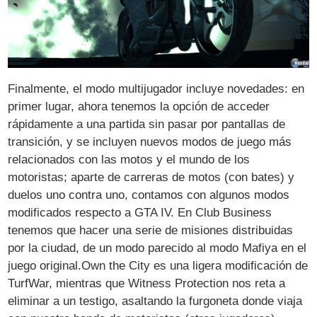
Finalmente, el modo multijugador incluye novedades: en
primer lugar, ahora tenemos la opción de acceder
rápidamente a una partida sin pasar por pantallas de
transición, y se incluyen nuevos modos de juego más
relacionados con las motos y el mundo de los
motoristas; aparte de carreras de motos (con bates) y
duelos uno contra uno, contamos con algunos modos
modificados respecto a GTA IV. En Club Business
tenemos que hacer una serie de misiones distribuidas
por la ciudad, de un modo parecido al modo Mafiya en el
juego original.Own the City es una ligera modificación de
TurfWar, mientras que Witness Protection nos reta a
eliminar a un testigo, asaltando la furgoneta donde viaja