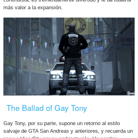
más valor a la expansión.
The Ballad of Gay Tony
Gay Tony, por su parte, supone un retorno al estilo
salvaje de GTA San Andreas y anteriores, y recuerda un