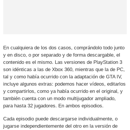
En cualquiera de los dos casos, comprándolo todo junto
y en disco, o por separado y de forma descargable, el
contenido es el mismo. Las versiones de PlayStation 3
son idénticas a las de Xbox 360, mientras que la de PC,
tal y como había ocurrido con la adaptación de GTA IV,
incluye algunos extras: podemos hacer vídeos, editarlos
y compartirlos, como ya había ocurrido en el original, y
también cuenta con un modo multijugador ampliado,
para hasta 32 jugadores. En ambos episodios.
Cada episodio puede descargarse individualmente, o
jugarse independientemente del otro en la versión de