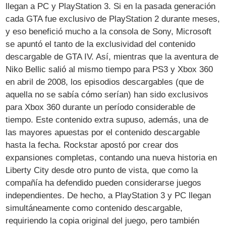
llegan a PC y PlayStation 3. Si en la pasada generación
cada GTA fue exclusivo de PlayStation 2 durante meses,
y eso benefició mucho a la consola de Sony, Microsoft
se apuntó el tanto de la exclusividad del contenido
descargable de GTA IV. Así, mientras que la aventura de
Niko Bellic salió al mismo tiempo para PS3 y Xbox 360
en abril de 2008, los episodios descargables (que de
aquella no se sabía cómo serían) han sido exclusivos
para Xbox 360 durante un período considerable de
tiempo. Este contenido extra supuso, además, una de
las mayores apuestas por el contenido descargable
hasta la fecha. Rockstar apostó por crear dos
expansiones completas, contando una nueva historia en
Liberty City desde otro punto de vista, que como la
compañía ha defendido pueden considerarse juegos
independientes. De hecho, a PlayStation 3 y PC llegan
simultáneamente como contenido descargable,
requiriendo la copia original del juego, pero también