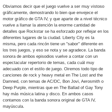
Obviamos decir que el juego vuelve a ser muy vistoso
gráficamente, demostrando lo bien que envejece el
motor gráfico de GTA IV, y que aparte de a nivel técnico
vuelve a llamar la atención la enorme cantidad de
detalles que Rockstar se ha esforzado por reflejar en los
diferentes lugares de la ciudad. Liberty City es la
misma, pero cada rincón tiene un "sabor" diferente en
los tres juegos, y eso se nota y se agradece. La banda
sonora de ambos episodios vuelve a contar con un
espectacular repertorio de temas, cada cuál muy
adecuado con el estilo de juego. Oiremos todo tipo de
canciones de rock y heavy metal en The Lost and the
Damned, con temas de AC/DC, Bon Jovi, Aerosmith o
Deep Purple, mientras que en The Ballad of Gay Tony
hay más música latina y disco. En ambos casos
contamos con la banda sonora original de GTA IV,
mayúscula.