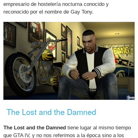
empresario de hostelería nocturna conocido y
reconocido por el nombre de Gay Tony.
The Lost and the Damned
The Lost and the Damned
tiene lugar al mismo tiempo
que GTA IV, y no nos referimos a la época sino a los