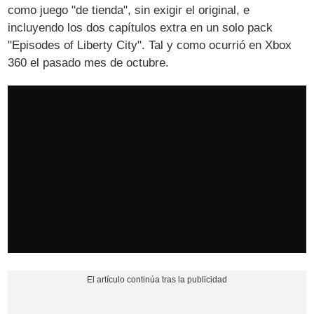
como juego "de tienda", sin exigir el original, e
incluyendo los dos capítulos extra en un solo pack
"Episodes of Liberty City". Tal y como ocurrió en Xbox
360 el pasado mes de octubre.