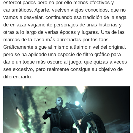
estereotipados pero no por ello menos efectivos y
carismáticos. Aparte, vuelven viejos conocidos, que no
vamos a desvelar, continuando esa tradición de la saga
de enlazar vagamente personajes de unas historias y
otras a lo largo de varias épocas y lugares. Una de las
marcas de la casa más apreciadas por los fans.
Gráficamente sigue al mismo altísimo nivel del original,
pero se ha aplicado una especie de filtro gráfico para
darle un toque más oscuro al juego, que quizás a veces
sea excesivo, pero realmente consigue su objetivo de
diferenciarlo.