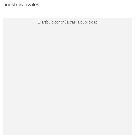
nuestros rivales.