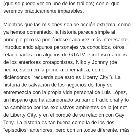
(que se puede ver en uno de los tráilers) con el que
seremos prácticamente imparables.
Mientras que las misiones son de acción extrema, como
ya hemos comentado, la historia parece simple al
principio pero va poniéndose cada vez más interesante,
introduciendo algunos personajes ya conocidos, otros
relacionados con algunos de GTA IV, e incluso cameos
de los anteriores protagonistas, Niko y Johnny (de
hecho, salen en la primera cinemática, como
diciéndonos "recuerda que esto es Liberty City"). La
historia de salvación de los negocios de Tony se
entremezcla con la propia vida personal de Luis López,
un hispano que ha abandonado su barrio tradicional y lo
ha cambiado por los exclusivos ambientes de la jet set
de Liberty City, y en el porqué de su relación con Gay
Tony. La historia es tan buena como la de los dos
"episodios" anteriores, pero con un toque diferente, más