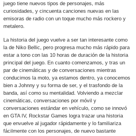
juego tiene nuevos tipos de personajes, más
curiosidades, y cincuenta canciones nuevas en las
emisoras de radio con un toque mucho más rockero y
metalero.
La historia del juego vuelve a ser tan interesante como
la de Niko Bellic, pero progresa mucho más rápido para
estar a tono con las 10 horas de duración de la historia
principal del juego. En cuanto comenzamos, y tras un
par de cinemáticas y de conversaciones mientras
conducimos la moto, ya estamos dentro, ya conocemos
bien a Johnny y su forma de ser, y el trasfondo de la
banda, así como su mentalidad. Volviendo a mezclar
cinemáticas, conversaciones por móvil y
conversaciones estándar en vehículo, como se innovó
en GTA IV, Rockstar Games logra trazar una historia
que envuelve al jugador rápidamente y lo familiariza
fácilmente con los personajes, de nuevo bastante