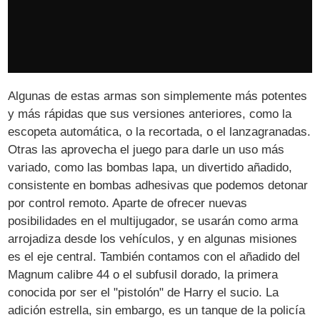
Algunas de estas armas son simplemente más potentes
y más rápidas que sus versiones anteriores, como la
escopeta automática, o la recortada, o el lanzagranadas.
Otras las aprovecha el juego para darle un uso más
variado, como las bombas lapa, un divertido añadido,
consistente en bombas adhesivas que podemos detonar
por control remoto. Aparte de ofrecer nuevas
posibilidades en el multijugador, se usarán como arma
arrojadiza desde los vehículos, y en algunas misiones
es el eje central. También contamos con el añadido del
Magnum calibre 44 o el subfusil dorado, la primera
conocida por ser el "pistolón" de Harry el sucio. La
adición estrella, sin embargo, es un tanque de la policía