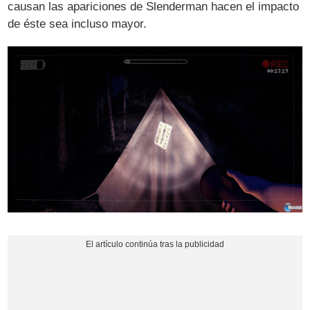
causan las apariciones de Slenderman hacen el impacto
de éste sea incluso mayor.