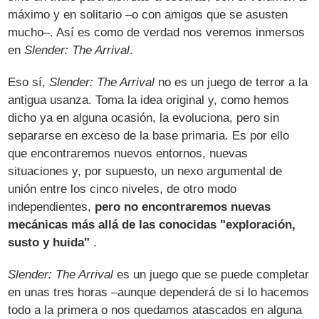
máximo y en solitario –o con amigos que se asusten
mucho–. Así es como de verdad nos veremos inmersos
en
Slender: The Arrival
.
Eso sí,
Slender: The Arrival
no es un juego de terror a la
antigua usanza. Toma la idea original y, como hemos
dicho ya en alguna ocasión, la evoluciona, pero sin
separarse en exceso de la base primaria. Es por ello
que encontraremos nuevos entornos, nuevas
situaciones y, por supuesto, un nexo argumental de
unión entre los cinco niveles, de otro modo
independientes,
pero no encontraremos nuevas
mecánicas más allá de las conocidas "exploración,
susto y huida"
.
Slender: The Arrival
es un juego que se puede completar
en unas tres horas –aunque dependerá de si lo hacemos
todo a la primera o nos quedamos atascados en alguna