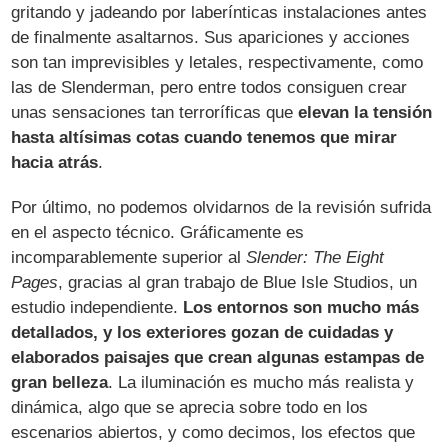
gritando y jadeando por laberínticas instalaciones antes
de finalmente asaltarnos. Sus apariciones y acciones
son tan imprevisibles y letales, respectivamente, como
las de Slenderman, pero entre todos consiguen crear
unas sensaciones tan terroríficas que
elevan la tensión
hasta altísimas cotas cuando tenemos que mirar
hacia atrás
.
Por último, no podemos olvidarnos de la revisión sufrida
en el aspecto técnico. Gráficamente es
incomparablemente superior al
Slender: The Eight
Pages
, gracias al gran trabajo de Blue Isle Studios, un
estudio independiente.
Los entornos son mucho más
detallados, y los exteriores gozan de cuidadas y
elaborados paisajes que crean algunas estampas de
gran belleza
. La iluminación es mucho más realista y
dinámica, algo que se aprecia sobre todo en los
escenarios abiertos, y como decimos, los efectos que