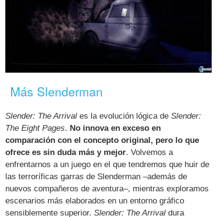
Más Slenderman
Slender: The Arrival
es la evolución lógica de
Slender:
The Eight Pages
.
No innova en exceso en
comparación con el concepto original, pero lo que
ofrece es sin duda más y mejor
. Volvemos a
enfrentarnos a un juego en el que tendremos que huir de
las terroríficas garras de Slenderman –además de
nuevos compañeros de aventura–, mientras exploramos
escenarios más elaborados en un entorno gráfico
sensiblemente superior.
Slender: The Arrival
dura