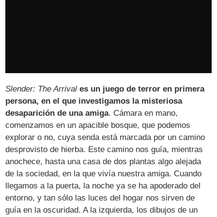
Slender: The Arrival
es un juego de terror en primera
persona, en el que investigamos la misteriosa
desaparición de una amiga
. Cámara en mano,
comenzamos en un apacible bosque, que podemos
explorar o no, cuya senda está marcada por un camino
desprovisto de hierba. Este camino nos guía, mientras
anochece, hasta una casa de dos plantas algo alejada
de la sociedad, en la que vivía nuestra amiga. Cuando
llegamos a la puerta, la noche ya se ha apoderado del
entorno, y tan sólo las luces del hogar nos sirven de
guía en la oscuridad. A la izquierda, los dibujos de un