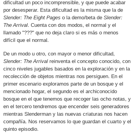
dificultad un poco incomprensible, y que puede acabar
por desesperar. Esta dificultad es la misma que la de
Slender: The Eight Pages
o la demo/beta de
Slender:
The Arrival
. Cuenta con dos modos, el normal y el
llamado "???" que no deja claro si es más o menos
difícil que el normal.
De un modo u otro, con mayor o menor dificultad,
Slender: The Arrival
reinventa el concepto conocido, con
cinco niveles jugables basados en la exploración y en la
recolección de objetos mientras nos persiguen. En el
primer escenario exploramos parte de un bosque y el
mencionado hogar, el segundo es el archiconocido
bosque en el que tenemos que recoger las ocho notas, y
en el tercero tendremos que encender seis generadores
mientras Slenderman y las nuevas criaturas nos hacen
compañía. Nos reservamos lo que guardan el cuarto y el
quinto episodio.