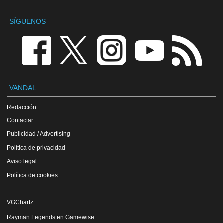
SÍGUENOS
VANDAL
Redacción
Contactar
Publicidad / Advertising
Política de privacidad
Aviso legal
Política de cookies
VGChartz
Rayman Legends en Gamewise