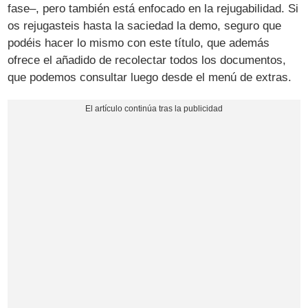
fase–, pero también está enfocado en la rejugabilidad. Si
os rejugasteis hasta la saciedad la demo, seguro que
podéis hacer lo mismo con este título, que además
ofrece el añadido de recolectar todos los documentos,
que podemos consultar luego desde el menú de extras.