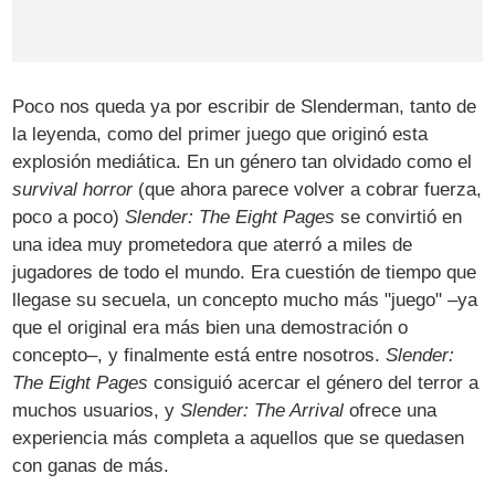
Poco nos queda ya por escribir de Slenderman, tanto de
la leyenda, como del primer juego que originó esta
explosión mediática. En un género tan olvidado como el
survival horror
(que ahora parece volver a cobrar fuerza,
poco a poco)
Slender: The Eight Pages
se convirtió en
una idea muy prometedora que aterró a miles de
jugadores de todo el mundo. Era cuestión de tiempo que
llegase su secuela, un concepto mucho más "juego" –ya
que el original era más bien una demostración o
concepto–, y finalmente está entre nosotros.
Slender:
The Eight Pages
consiguió acercar el género del terror a
muchos usuarios, y
Slender: The Arrival
ofrece una
experiencia más completa a aquellos que se quedasen
con ganas de más.