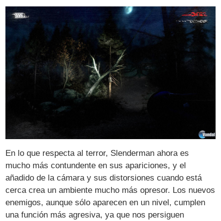
En lo que respecta al terror, Slenderman ahora es
mucho más contundente en sus apariciones, y el
añadido de la cámara y sus distorsiones cuando está
cerca crea un ambiente mucho más opresor. Los nuevos
enemigos, aunque sólo aparecen en un nivel, cumplen
una función más agresiva, ya que nos persiguen