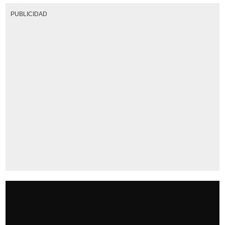
PUBLICIDAD