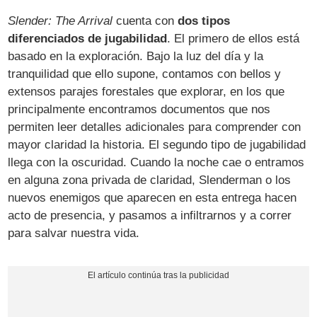
Slender: The Arrival
cuenta con
dos tipos
diferenciados de jugabilidad
. El primero de ellos está
basado en la exploración. Bajo la luz del día y la
tranquilidad que ello supone, contamos con bellos y
extensos parajes forestales que explorar, en los que
principalmente encontramos documentos que nos
permiten leer detalles adicionales para comprender con
mayor claridad la historia. El segundo tipo de jugabilidad
llega con la oscuridad. Cuando la noche cae o entramos
en alguna zona privada de claridad, Slenderman o los
nuevos enemigos que aparecen en esta entrega hacen
acto de presencia, y pasamos a infiltrarnos y a correr
para salvar nuestra vida.