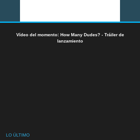
Vídeo del momento: How Many Dudes? - Tráiler de
lanzamiento
LO ÚLTIMO