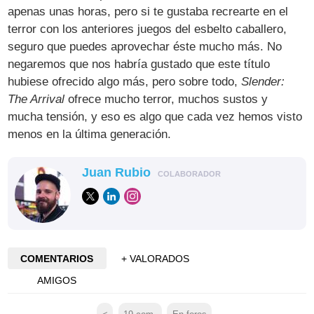
apenas unas horas, pero si te gustaba recrearte en el
terror con los anteriores juegos del esbelto caballero,
seguro que puedes aprovechar éste mucho más. No
negaremos que nos habría gustado que este título
hubiese ofrecido algo más, pero sobre todo,
Slender:
The Arrival
ofrece mucho terror, muchos sustos y
mucha tensión, y eso es algo que cada vez hemos visto
menos en la última generación.
Juan Rubio
COLABORADOR
COMENTARIOS
+ VALORADOS
AMIGOS