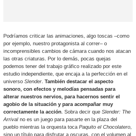
Podríamos criticar las animaciones, algo toscas –como
por ejemplo, nuestro protagonista al correr– o
incomprensibles cambios de cámara cuando nos atacan
las otras criaturas. Por lo demás, pocas quejas
podemos tener del trabajo gráfico realizado por este
estudio independiente, que encaja a la perfección en el
universo
Slender
.
También destacar el aspecto
sonoro, con efectos y melodías pensadas para
alterar nuestros nervios, para hacernos sentir el
agobio de la situación y para acompañar muy
correctamente la acción
. Sobra decir que
Slender: The
Arrival
no es un juego para pasarte en la plaza del
pueblo mientras la orquesta toca
Paquito el Chocolatero
,
sino un título para disfrutar a oscuras, con el volumen al