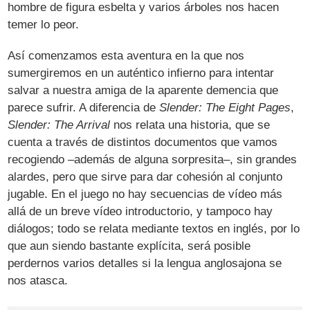
hombre de figura esbelta y varios árboles nos hacen
temer lo peor.
Así comenzamos esta aventura en la que nos
sumergiremos en un auténtico infierno para intentar
salvar a nuestra amiga de la aparente demencia que
parece sufrir. A diferencia de
Slender: The Eight Pages
,
Slender: The Arrival
nos relata una historia, que se
cuenta a través de distintos documentos que vamos
recogiendo –además de alguna sorpresita–, sin grandes
alardes, pero que sirve para dar cohesión al conjunto
jugable. En el juego no hay secuencias de vídeo más
allá de un breve vídeo introductorio, y tampoco hay
diálogos; todo se relata mediante textos en inglés, por lo
que aun siendo bastante explícita, será posible
perdernos varios detalles si la lengua anglosajona se
nos atasca.