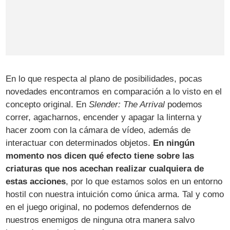
En lo que respecta al plano de posibilidades, pocas
novedades encontramos en comparación a lo visto en el
concepto original. En
Slender: The Arrival
podemos
correr, agacharnos, encender y apagar la linterna y
hacer zoom con la cámara de vídeo, además de
interactuar con determinados objetos.
En ningún
momento nos dicen qué efecto tiene sobre las
criaturas que nos acechan realizar cualquiera de
estas acciones
, por lo que estamos solos en un entorno
hostil con nuestra intuición como única arma. Tal y como
en el juego original, no podemos defendernos de
nuestros enemigos de ninguna otra manera salvo