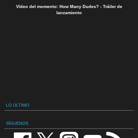
Vídeo del momento: How Many Dudes? - Tráiler de
lanzamiento
LO ÚLTIMO
SÍGUENOS