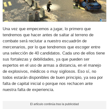
Una vez que empecemos a jugar, lo primero que
tendremos que hacer antes de saltar al terreno de
combate será reclutar a nuestro escuadrón de
mercenarios, por lo que tendremos que escoger entre
una selección de 40 candidatos. Cada uno de ellos tiene
sus fortalezas y debilidades, ya que pueden ser
expertos en el uso de armas a distancia, en el manejo
de explosivos, médicos o muy sigilosos. Eso sí, no
todos estarán disponibles de buen principio, ya sea por
falta de capital inicial o porque nos rechacen ante
nuestra falta de experiencia.