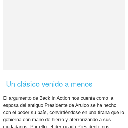
Un clásico venido a menos
El argumento de Back in Action nos cuenta como la
esposa del antiguo Presidente de Arulco se ha hecho
con el poder su país, convirtiéndose en una tirana que lo
gobierna con mano de hierro y aterrorizando a sus
ciudadanos. Por ello, el derrocado Presidente nos