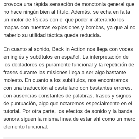
provoca una rápida sensación de monotonía general que
no hace ningún bien al título. Además, se echa en falta
un motor de físicas con el que poder ir alterando los
mapas con nuestras explosiones y bombas, ya que al no
haberlo su utilidad táctica queda reducida.
En cuanto al sonido, Back in Action nos llega con voces
en inglés y subtítulos en español. La interpretación de
los dobladores es puramente funcional y la repetición de
frases durante las misiones llega a ser algo bastante
molesto. En cuanto a los subtítulos, nos encontramos
con una traducción al castellano con bastantes errores,
con ausencias constantes de palabras, frases y signos
de puntuación, algo que notaremos especialmente en el
tutorial. Por otra parte, los efectos de sonido y la banda
sonora siguen la misma línea de estar ahí como un mero
elemento funcional.