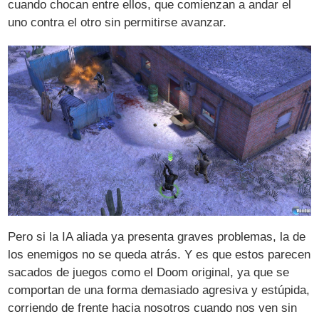
cuando chocan entre ellos, que comienzan a andar el
uno contra el otro sin permitirse avanzar.
Pero si la IA aliada ya presenta graves problemas, la de
los enemigos no se queda atrás. Y es que estos parecen
sacados de juegos como el Doom original, ya que se
comportan de una forma demasiado agresiva y estúpida,
corriendo de frente hacia nosotros cuando nos ven sin