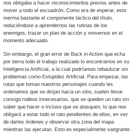
nos obligaba a hacer reconocimientos previos antes de
mover a todo el escuadrón. Como era de esperar, esto
merma bastante el componente táctico del título,
reduciéndose a aprendernos las rutinas de los
enemigos, trazar un plan de acción y movernos en el
momento adecuado.
Sin embargo, el gran error de Back in Action que echa
por tierra todo el trabajo realizado lo encontramos en su
Inteligencia Artificial, a la cual podríamos rebautizar sin
problemas como Estupidez Artificial. Para empezar, las
rutas que toman nuestros personajes cuando les
ordenamos que se dirijan hacia un sitio, suelen llevar
consigo rodeos innecesarios, que se queden un rato sin
saber que hacer o incluso que se atasquen, lo que nos
obligará a estar todo el rato pendientes de ellos, en vez
de darles órdenes y observar otra zona del mapa
mientras las ejecutan. Esto es especialmente sangrante