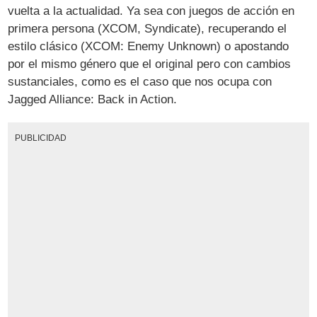
vuelta a la actualidad. Ya sea con juegos de acción en
primera persona (XCOM, Syndicate), recuperando el
estilo clásico (XCOM: Enemy Unknown) o apostando
por el mismo género que el original pero con cambios
sustanciales, como es el caso que nos ocupa con
Jagged Alliance: Back in Action.
PUBLICIDAD