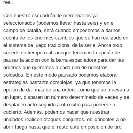
real.
Con nuestro escuadrón de mercenarios ya
seleccionados (podemos llevar hasta seis) y en el
campo de batalla, será cuando empecemos a darnos
cuenta de los enormes cambios que se han realizado en
el sistema de juego tradicional de la serie. Ahora todo
sucede en tiempo real, aunque tenemos la opción de
pausar la acción con la barra espaciadora para dar las
órdenes que queramos a cada uno de nuestros
soldados. En este modo pausado podemos elaborar
estrategias bastante complejas, ya que tenemos la
opción de dar más de una orden, como que se muevan a
un lugar, disparen un número determinado de veces y se
desplacen acto seguido a otro sitio para ponerse a
cubierto. Además, podemos hacer que nuestras
unidades realicen ataques conjuntos, obligándoles a no
abrir fuego hasta que el resto esté en posición de tiro.