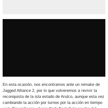
En esta ocasión, nos encontramos ante un remake de
Jagged Alliance 2, por lo que volveremos a revivir la
reconquista de la isla estado de Arulco, aunque esta vez
cambiando la acción por turnos por la acción en tiempo