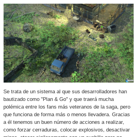
Se trata de un sistema al que sus desarrolladores han
bautizado como "Plan & Go" y que traerá mucha
polémica entre los fans más veteranos de la saga, pero
que funciona de forma más o menos llevadera. Gracias
a él tenemos un buen número de acciones a realizar,
como forzar cerraduras, colocar explosivos, desactivar