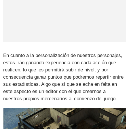
En cuanto a la personalización de nuestros personajes,
estos irán ganando experiencia con cada acción que
realicen, lo que les permitirá subir de nivel, y por
consecuencia ganar puntos que podremos repartir entre
sus estadísticas. Algo que sí que se echa en falta en
este aspecto es un editor con el que crearnos a
nuestros propios mercenarios al comienzo del juego.