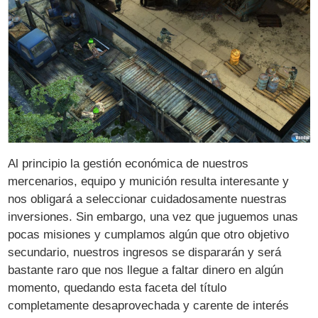
Al principio la gestión económica de nuestros
mercenarios, equipo y munición resulta interesante y
nos obligará a seleccionar cuidadosamente nuestras
inversiones. Sin embargo, una vez que juguemos unas
pocas misiones y cumplamos algún que otro objetivo
secundario, nuestros ingresos se dispararán y será
bastante raro que nos llegue a faltar dinero en algún
momento, quedando esta faceta del título
completamente desaprovechada y carente de interés