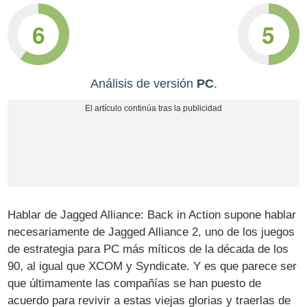
6
5
Análisis de versión
PC
.
Hablar de Jagged Alliance: Back in Action supone hablar
necesariamente de Jagged Alliance 2, uno de los juegos
de estrategia para PC más míticos de la década de los
90, al igual que XCOM y Syndicate. Y es que parece ser
que últimamente las compañías se han puesto de
acuerdo para revivir a estas viejas glorias y traerlas de