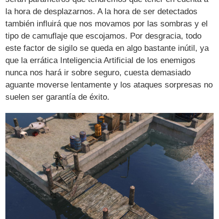
la hora de desplazarnos. A la hora de ser detectados
también influirá que nos movamos por las sombras y el
tipo de camuflaje que escojamos. Por desgracia, todo
este factor de sigilo se queda en algo bastante inútil, ya
que la errática Inteligencia Artificial de los enemigos
nunca nos hará ir sobre seguro, cuesta demasiado
aguante moverse lentamente y los ataques sorpresas no
suelen ser garantía de éxito.