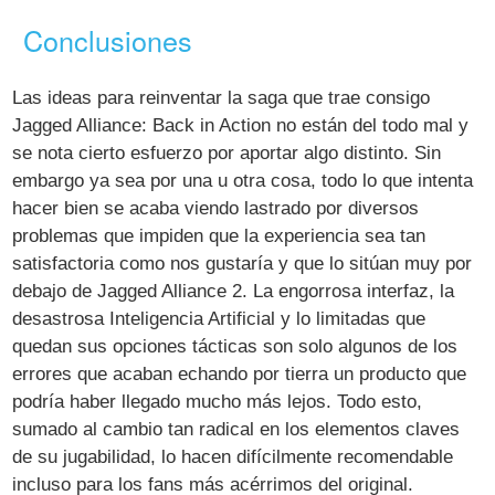
Conclusiones
Las ideas para reinventar la saga que trae consigo
Jagged Alliance: Back in Action no están del todo mal y
se nota cierto esfuerzo por aportar algo distinto. Sin
embargo ya sea por una u otra cosa, todo lo que intenta
hacer bien se acaba viendo lastrado por diversos
problemas que impiden que la experiencia sea tan
satisfactoria como nos gustaría y que lo sitúan muy por
debajo de Jagged Alliance 2. La engorrosa interfaz, la
desastrosa Inteligencia Artificial y lo limitadas que
quedan sus opciones tácticas son solo algunos de los
errores que acaban echando por tierra un producto que
podría haber llegado mucho más lejos. Todo esto,
sumado al cambio tan radical en los elementos claves
de su jugabilidad, lo hacen difícilmente recomendable
incluso para los fans más acérrimos del original.