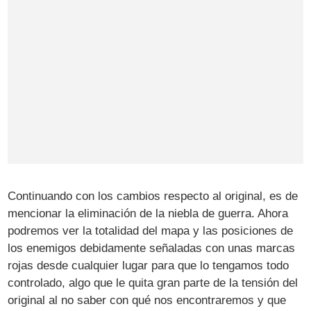
Continuando con los cambios respecto al original, es de
mencionar la eliminación de la niebla de guerra. Ahora
podremos ver la totalidad del mapa y las posiciones de
los enemigos debidamente señaladas con unas marcas
rojas desde cualquier lugar para que lo tengamos todo
controlado, algo que le quita gran parte de la tensión del
original al no saber con qué nos encontraremos y que