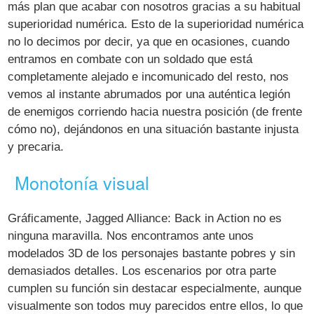
más plan que acabar con nosotros gracias a su habitual
superioridad numérica. Esto de la superioridad numérica
no lo decimos por decir, ya que en ocasiones, cuando
entramos en combate con un soldado que está
completamente alejado e incomunicado del resto, nos
vemos al instante abrumados por una auténtica legión
de enemigos corriendo hacia nuestra posición (de frente
cómo no), dejándonos en una situación bastante injusta
y precaria.
Monotonía visual
Gráficamente, Jagged Alliance: Back in Action no es
ninguna maravilla. Nos encontramos ante unos
modelados 3D de los personajes bastante pobres y sin
demasiados detalles. Los escenarios por otra parte
cumplen su función sin destacar especialmente, aunque
visualmente son todos muy parecidos entre ellos, lo que