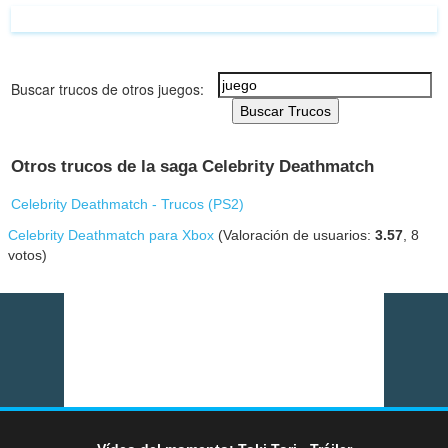
Buscar trucos de otros juegos:
Buscar Trucos
Otros trucos de la saga Celebrity Deathmatch
Celebrity Deathmatch - Trucos (
PS2
)
Celebrity Deathmatch para Xbox
(Valoración de usuarios:
3.57
,
8
votos)