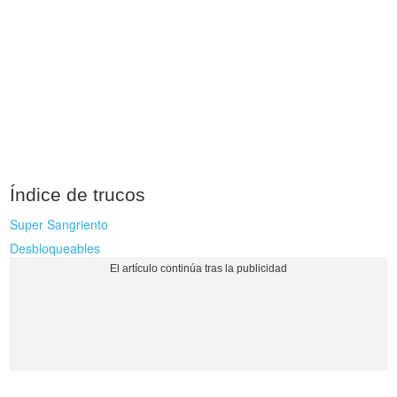
Índice de trucos
Super Sangriento
Desbloqueables