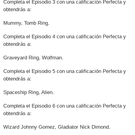
Completa el Episodio 3 con una calificación Perfecta y
obtendrás a:
Mummy, Tomb Ring.
Completa el Episodio 4 con una calificación Perfecta y
obtendrás a:
Graveyard Ring, Wolfman.
Completa el Episodio 5 con una calificación Perfecta y
obtendrás a:
Spaceship Ring, Alien.
Completa el Episodio 6 con una calificación Perfecta y
obtendrás a:
Wizard Johnny Gomez, Gladiator Nick Dimond.