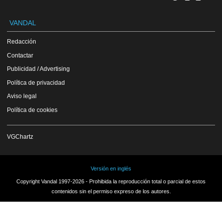
VANDAL
Redacción
Contactar
Publicidad / Advertising
Política de privacidad
Aviso legal
Política de cookies
VGChartz
Versión en inglés
Copyright Vandal 1997-2026 - Prohibida la reproducción total o parcial de estos
contenidos sin el permiso expreso de los autores.