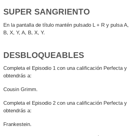
SUPER SANGRIENTO
En la pantalla de título mantén pulsado L + R y pulsa A,
B, X, Y, A, B, X, Y.
DESBLOQUEABLES
Completa el Episodio 1 con una calificación Perfecta y
obtendrás a:
Cousin Grimm.
Completa el Episodio 2 con una calificación Perfecta y
obtendrás a:
Frankestein.