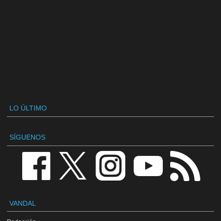
LO ÚLTIMO
SÍGUENOS
VANDAL