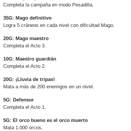
Completa la campaña en modo Pesadilla.
35G: Mago definitivo
Logra 5 cráneos en cada nivel con dificultad Mago.
20G: Mago maestro
Completa el Acto 3.
10G: Maestro guardián
Completa el Acto 2.
20G: ¡Lluvia de tripas!
Mata a más de 200 enemigos en un nivel.
5G: Defensor
Completa el Acto 1.
5G: El orco bueno es el orco muerto
Mata 1.000 orcos.