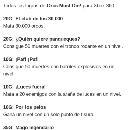
Todos los logros de
Orcs Must Die!
para Xbox 360.
20G: El club de los 30.000
Mata 30.000 orcos.
20G: ¿Quién quiere panqueques?
Consigue 50 muertes con el tronco rodante en un nivel.
10G: ¡Paf! ¡Paf!
Consigue 50 muertes con barriles explosivos en un
nivel.
10G: ¡Luces fuera!
Mata a 20 enemigos con la araña de luces en un nivel.
10G: Por los pelos
Gana un nivel con un solo punto de fisura.
35G: Mago legendario