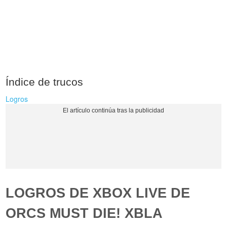
Índice de trucos
Logros
LOGROS DE XBOX LIVE DE
ORCS MUST DIE! XBLA