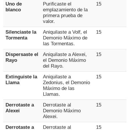
Uno de
Purificaste el
15
blanco
emplazamiento de la
primera prueba de
valor.
Silenciaste la
Aniquilaste a Volf, el
15
Tormenta
Demonio Máximo de
las Tormentas.
Dispersaste el
Aniquilaste a Alexei,
15
Rayo
el Demonio Máximo
del Rayo.
Extinguiste la
Aniquilaste a
15
Llama
Zedonius, el Demonio
Máximo de las
Llamas.
Derrotaste a
Derrotaste al
15
Alexei
Demonio Máximo
Alexei.
Derrotaste a
Derrotaste al
15