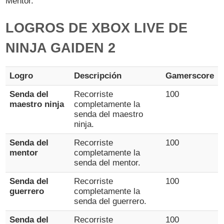
Mentor.
LOGROS DE XBOX LIVE DE
NINJA GAIDEN 2
Logro
Descripción
Gamerscore
Senda del
Recorriste
100
maestro ninja
completamente la
senda del maestro
ninja.
Senda del
Recorriste
100
mentor
completamente la
senda del mentor.
Senda del
Recorriste
100
guerrero
completamente la
senda del guerrero.
Senda del
Recorriste
100