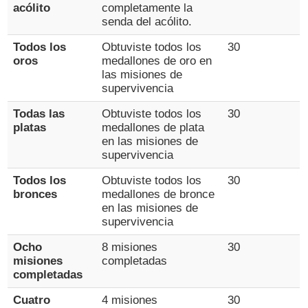
acólito
completamente la
senda del acólito.
Todos los
Obtuviste todos los
30
oros
medallones de oro en
las misiones de
supervivencia
Todas las
Obtuviste todos los
30
platas
medallones de plata
en las misiones de
supervivencia
Todos los
Obtuviste todos los
30
bronces
medallones de bronce
en las misiones de
supervivencia
Ocho
8 misiones
30
misiones
completadas
completadas
Cuatro
4 misiones
30