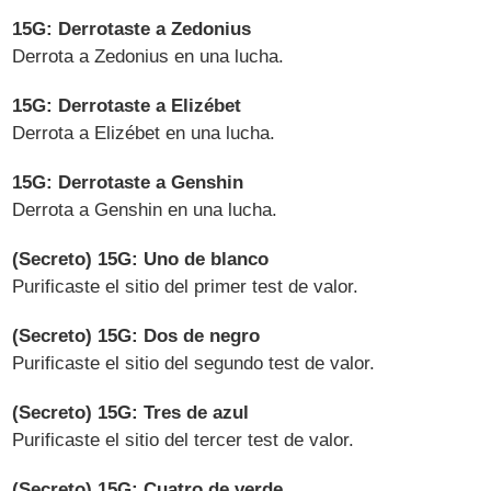
15G: Derrotaste a Zedonius
Derrota a Zedonius en una lucha.
15G: Derrotaste a Elizébet
Derrota a Elizébet en una lucha.
15G: Derrotaste a Genshin
Derrota a Genshin en una lucha.
(Secreto) 15G: Uno de blanco
Purificaste el sitio del primer test de valor.
(Secreto) 15G: Dos de negro
Purificaste el sitio del segundo test de valor.
(Secreto) 15G: Tres de azul
Purificaste el sitio del tercer test de valor.
(Secreto) 15G: Cuatro de verde