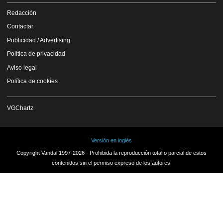
Redacción
Contactar
Publicidad / Advertising
Política de privacidad
Aviso legal
Política de cookies
VGChartz
Versión en inglés
Copyright Vandal 1997-2026 - Prohibida la reproducción total o parcial de estos
contenidos sin el permiso expreso de los autores.