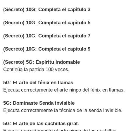
(Secreto) 10G: Completa el capítulo 3
(Secreto) 10G: Completa el capítulo 5
(Secreto) 10G: Completa el capítulo 7
(Secreto) 10G: Completa el capítulo 9
(Secreto) 5G: Espíritu indomable
Continúa la partida 100 veces.
5G: El arte del fénix en llamas
Ejecuta correctamente el arte ninpo del fénix en llamas.
5G: Dominaste Senda invisible
Ejecuta correctamente la técnica de la senda invisible.
5G: El arte de las cuchillas girat.
Ejecuta correctamente el arte ninpo de las cuchillas