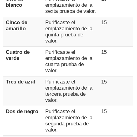
blanco
emplazamiento de la
sexta prueba de valor.
Cinco de
Purificaste el
15
amarillo
emplazamiento de la
quinta prueba de
valor.
Cuatro de
Purificaste el
15
verde
emplazamiento de la
cuarta prueba de
valor.
Tres de azul
Purificaste el
15
emplazamiento de la
tercera prueba de
valor.
Dos de negro
Purificaste el
15
emplazamiento de la
segunda prueba de
valor.