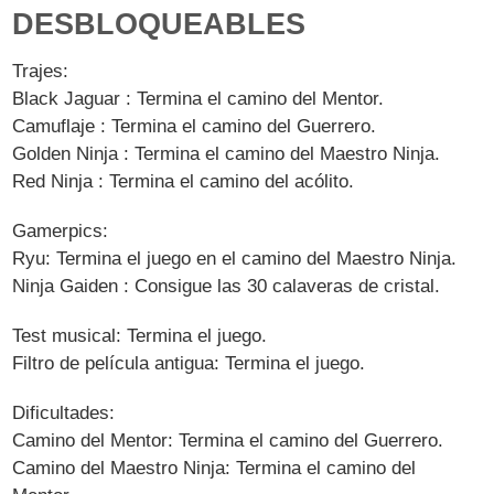
DESBLOQUEABLES
Trajes:
Black Jaguar : Termina el camino del Mentor.
Camuflaje : Termina el camino del Guerrero.
Golden Ninja : Termina el camino del Maestro Ninja.
Red Ninja : Termina el camino del acólito.
Gamerpics:
Ryu: Termina el juego en el camino del Maestro Ninja.
Ninja Gaiden : Consigue las 30 calaveras de cristal.
Test musical: Termina el juego.
Filtro de película antigua: Termina el juego.
Dificultades:
Camino del Mentor: Termina el camino del Guerrero.
Camino del Maestro Ninja: Termina el camino del