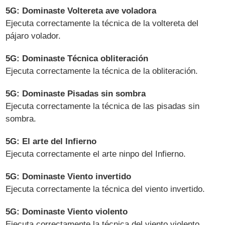
5G: Dominaste Voltereta ave voladora
Ejecuta correctamente la técnica de la voltereta del
pájaro volador.
5G: Dominaste Técnica obliteración
Ejecuta correctamente la técnica de la obliteración.
5G: Dominaste Pisadas sin sombra
Ejecuta correctamente la técnica de las pisadas sin
sombra.
5G: El arte del Infierno
Ejecuta correctamente el arte ninpo del Infierno.
5G: Dominaste Viento invertido
Ejecuta correctamente la técnica del viento invertido.
5G: Dominaste Viento violento
Ejecuta correctamente la técnica del viento violento.