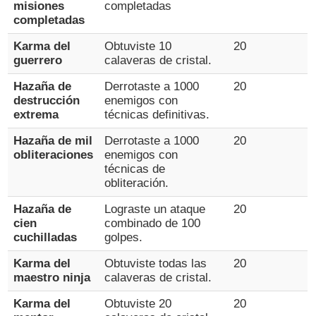
misiones
completadas
completadas
Karma del
Obtuviste 10
20
guerrero
calaveras de cristal.
Hazaña de
Derrotaste a 1000
20
destrucción
enemigos con
extrema
técnicas definitivas.
Hazaña de mil
Derrotaste a 1000
20
obliteraciones
enemigos con
técnicas de
obliteración.
Hazaña de
Lograste un ataque
20
cien
combinado de 100
cuchilladas
golpes.
Karma del
Obtuviste todas las
20
maestro ninja
calaveras de cristal.
Karma del
Obtuviste 20
20