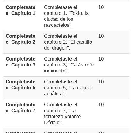
Completaste
Completaste el
10
el Capítulo 1
capítulo 1, "Tokio, la
ciudad de los
rascacielos".
Completaste
Completaste el
10
el Capítulo 2
capítulo 2, "El castillo
del dragón".
Completaste
Completaste el
10
el Capítulo 3
capítulo 3, "Catástrofe
inminente".
Completaste
Completaste el
10
el Capítulo 5
capítulo 5, "La capital
acuática".
Completaste
Completaste el
10
el Capítulo 7
capítulo 7, "La
fortaleza volante
Dédalo".