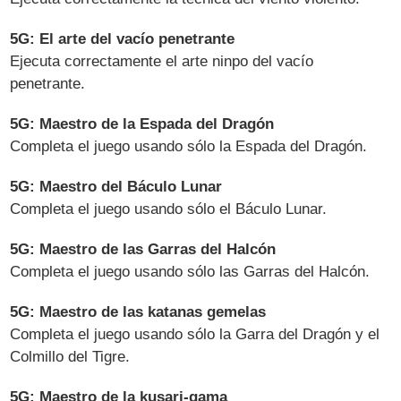
5G: El arte del vacío penetrante
Ejecuta correctamente el arte ninpo del vacío
penetrante.
5G: Maestro de la Espada del Dragón
Completa el juego usando sólo la Espada del Dragón.
5G: Maestro del Báculo Lunar
Completa el juego usando sólo el Báculo Lunar.
5G: Maestro de las Garras del Halcón
Completa el juego usando sólo las Garras del Halcón.
5G: Maestro de las katanas gemelas
Completa el juego usando sólo la Garra del Dragón y el
Colmillo del Tigre.
5G: Maestro de la kusari-gama