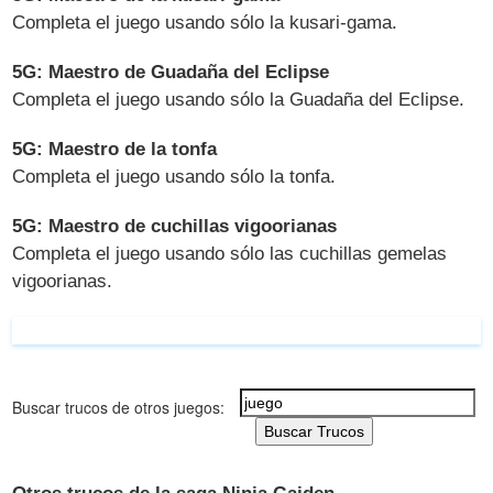
Completa el juego usando sólo la kusari-gama.
5G: Maestro de Guadaña del Eclipse
Completa el juego usando sólo la Guadaña del Eclipse.
5G: Maestro de la tonfa
Completa el juego usando sólo la tonfa.
5G: Maestro de cuchillas vigoorianas
Completa el juego usando sólo las cuchillas gemelas
vigoorianas.
Buscar trucos de otros juegos:
Buscar Trucos