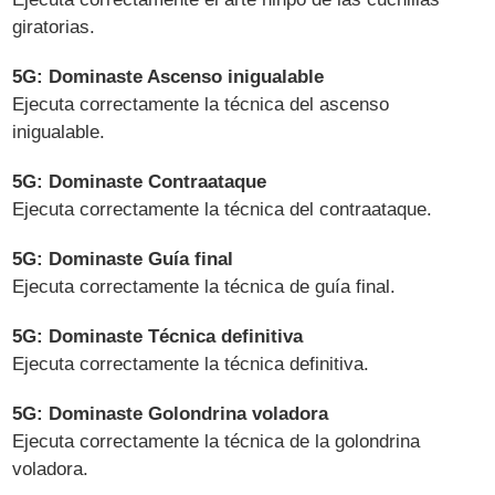
giratorias.
5G: Dominaste Ascenso inigualable
Ejecuta correctamente la técnica del ascenso
inigualable.
5G: Dominaste Contraataque
Ejecuta correctamente la técnica del contraataque.
5G: Dominaste Guía final
Ejecuta correctamente la técnica de guía final.
5G: Dominaste Técnica definitiva
Ejecuta correctamente la técnica definitiva.
5G: Dominaste Golondrina voladora
Ejecuta correctamente la técnica de la golondrina
voladora.