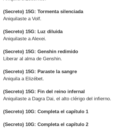
(Secreto) 15G: Tormenta silenciada
Aniquilaste a Volf.
(Secreto) 15G: Luz diluida
Aniquilaste a Alexei.
(Secreto) 15G: Genshin redimido
Liberar al alma de Genshin.
(Secreto) 15G: Paraste la sangre
Aniquila a Elizébet.
(Secreto) 15G: Fin del reino infernal
Aniquilaste a Dagra Dai, el alto clérigo del infierno.
(Secreto) 10G: Completa el capítulo 1
(Secreto) 10G: Completa el capítulo 2