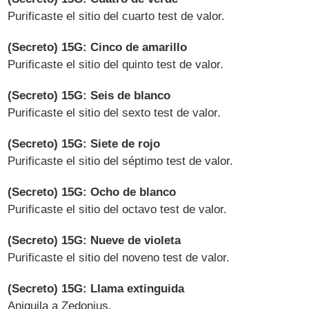
Purificaste el sitio del cuarto test de valor.
(Secreto) 15G: Cinco de amarillo
Purificaste el sitio del quinto test de valor.
(Secreto) 15G: Seis de blanco
Purificaste el sitio del sexto test de valor.
(Secreto) 15G: Siete de rojo
Purificaste el sitio del séptimo test de valor.
(Secreto) 15G: Ocho de blanco
Purificaste el sitio del octavo test de valor.
(Secreto) 15G: Nueve de violeta
Purificaste el sitio del noveno test de valor.
(Secreto) 15G: Llama extinguida
Aniquila a Zedonius.