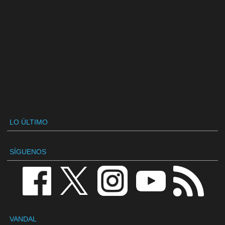
LO ÚLTIMO
SÍGUENOS
VANDAL