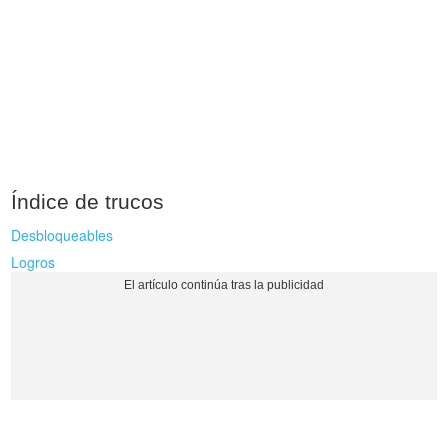
Índice de trucos
Desbloqueables
Logros