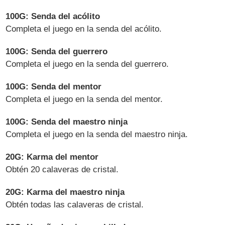
100G: Senda del acólito
Completa el juego en la senda del acólito.
100G: Senda del guerrero
Completa el juego en la senda del guerrero.
100G: Senda del mentor
Completa el juego en la senda del mentor.
100G: Senda del maestro ninja
Completa el juego en la senda del maestro ninja.
20G: Karma del mentor
Obtén 20 calaveras de cristal.
20G: Karma del maestro ninja
Obtén todas las calaveras de cristal.