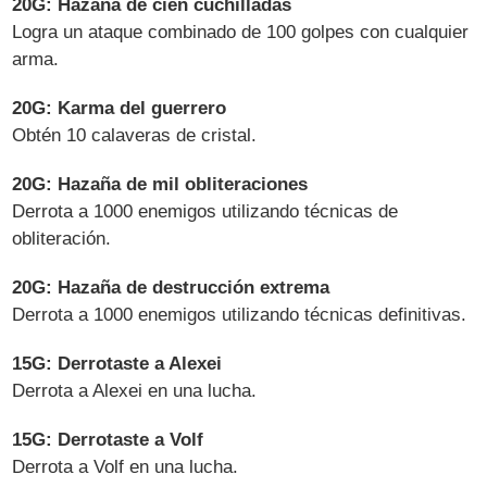
20G: Hazaña de cien cuchilladas
Logra un ataque combinado de 100 golpes con cualquier
arma.
20G: Karma del guerrero
Obtén 10 calaveras de cristal.
20G: Hazaña de mil obliteraciones
Derrota a 1000 enemigos utilizando técnicas de
obliteración.
20G: Hazaña de destrucción extrema
Derrota a 1000 enemigos utilizando técnicas definitivas.
15G: Derrotaste a Alexei
Derrota a Alexei en una lucha.
15G: Derrotaste a Volf
Derrota a Volf en una lucha.