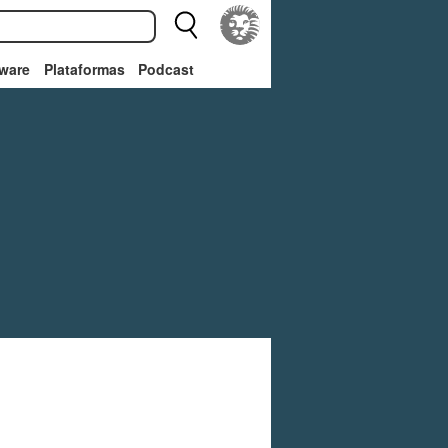
ware
Plataformas
Podcast