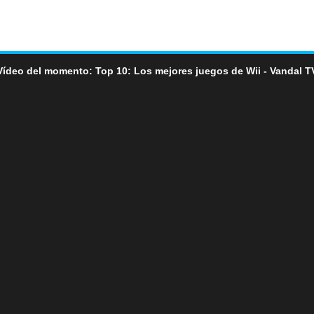
Vídeo del momento: Top 10: Los mejores juegos de Wii - Vandal T