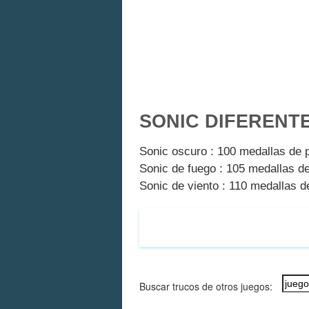
SONIC DIFERENT
Sonic oscuro : 100 medallas de p
Sonic de fuego : 105 medallas de
Sonic de viento : 110 medallas de
Buscar trucos de otros juegos: