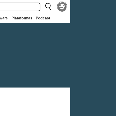
ware
Plataformas
Podcast