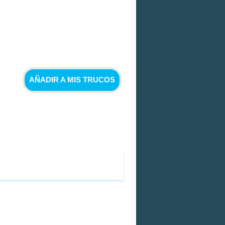
AÑADIR A MIS TRUCOS